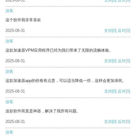
2025-08-31
支持
[0]
反对
[0]
游客
这个软件我非常喜欢
2025-08-31
支持
[0]
反对
[0]
游客
这款加速器VPM应用程序已经为我们带来了无限的流畅体验。
2025-08-31
支持
[0]
反对
[0]
游客
这款加速器app的价格有点贵，可以适当降低一些，这样会更加亲民。
2025-08-31
支持
[0]
反对
[0]
游客
这款软件简直是神器，解决了我所有问题。
2025-08-31
支持
[0]
反对
[0]
游客