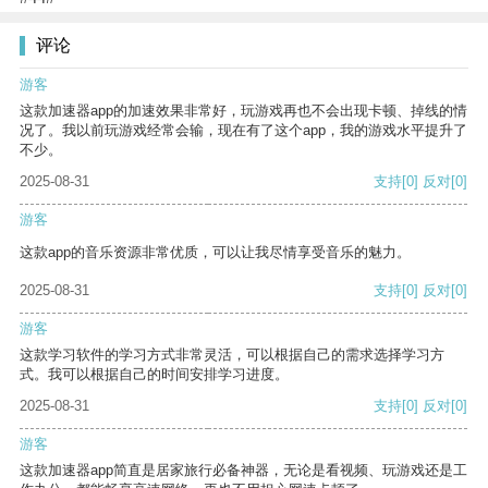
评论
游客
这款加速器app的加速效果非常好，玩游戏再也不会出现卡顿、掉线的情
况了。我以前玩游戏经常会输，现在有了这个app，我的游戏水平提升了
不少。
2025-08-31
支持
[0]
反对
[0]
游客
这款app的音乐资源非常优质，可以让我尽情享受音乐的魅力。
2025-08-31
支持
[0]
反对
[0]
游客
这款学习软件的学习方式非常灵活，可以根据自己的需求选择学习方
式。我可以根据自己的时间安排学习进度。
2025-08-31
支持
[0]
反对
[0]
游客
这款加速器app简直是居家旅行必备神器，无论是看视频、玩游戏还是工