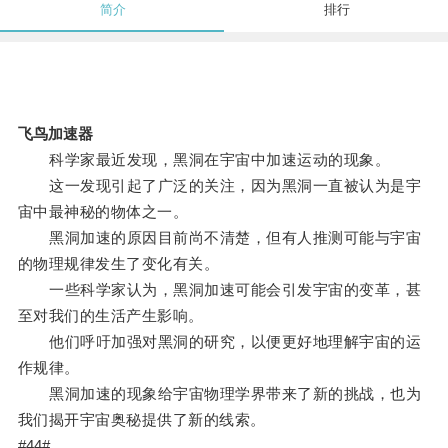
简介
排行
飞鸟加速器
科学家最近发现，黑洞在宇宙中加速运动的现象。
这一发现引起了广泛的关注，因为黑洞一直被认为是宇
宙中最神秘的物体之一。
黑洞加速的原因目前尚不清楚，但有人推测可能与宇宙
的物理规律发生了变化有关。
一些科学家认为，黑洞加速可能会引发宇宙的变革，甚
至对我们的生活产生影响。
他们呼吁加强对黑洞的研究，以便更好地理解宇宙的运
作规律。
黑洞加速的现象给宇宙物理学界带来了新的挑战，也为
我们揭开宇宙奥秘提供了新的线索。
#44#