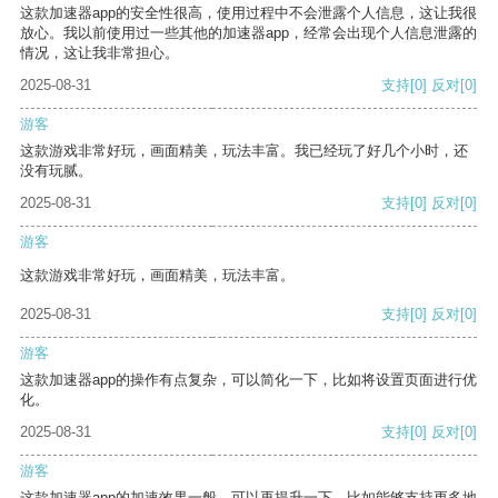
这款加速器app的安全性很高，使用过程中不会泄露个人信息，这让我很
放心。我以前使用过一些其他的加速器app，经常会出现个人信息泄露的
情况，这让我非常担心。
2025-08-31
支持
[0]
反对
[0]
游客
这款游戏非常好玩，画面精美，玩法丰富。我已经玩了好几个小时，还
没有玩腻。
2025-08-31
支持
[0]
反对
[0]
游客
这款游戏非常好玩，画面精美，玩法丰富。
2025-08-31
支持
[0]
反对
[0]
游客
这款加速器app的操作有点复杂，可以简化一下，比如将设置页面进行优
化。
2025-08-31
支持
[0]
反对
[0]
游客
这款加速器app的加速效果一般，可以再提升一下，比如能够支持更多地