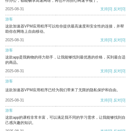
作办公，都能畅享高速网络，再也不用担心网速卡顿了。
2025-08-31
支持
[0]
反对
[0]
游客
这款加速器VPM应用程序可以给你提供最高速度和安全性的连接，并帮
助你在网络上自由移动。
2025-08-31
支持
[0]
反对
[0]
游客
这款app是我购物的得力助手，让我能够找到最优惠的价格，买到最合适
的商品。
2025-08-31
支持
[0]
反对
[0]
游客
这款加速器VPM应用程序已经为我们带来了无限的隐私保护和自由。
2025-08-31
支持
[0]
反对
[0]
游客
这款app的课程非常丰富，可以满足我不同的学习需求，让我能够找到自
己感兴趣的知识。