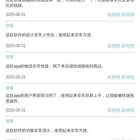
区的线路。
2025-08-31
支持
[0]
反对
[0]
游客
这款软件的设计非常人性化，使用起来非常方便。
2025-08-31
支持
[0]
反对
[0]
游客
这款app的物流非常快捷，我下单后很快就能收到商品。
2025-08-31
支持
[0]
反对
[0]
游客
这款app的用户界面简洁明了，使用起来非常容易上手，让我能够快速熟
悉操作。
2025-08-31
支持
[0]
反对
[0]
游客
这款软件的功能非常强大，使用起来非常方便。