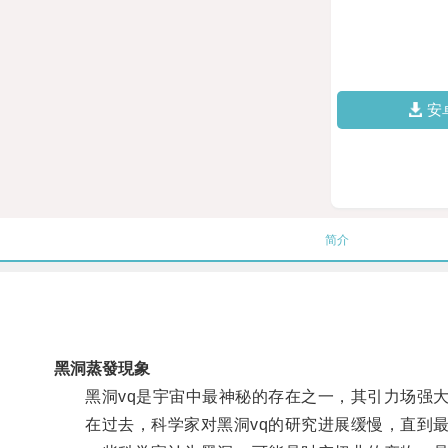
安
简介
黑洞蒸發現象
黑洞vq是宇宙中最神秘的存在之一，其引力场强大
在过去，科学家对黑洞vq的研究进展缓慢，直到最