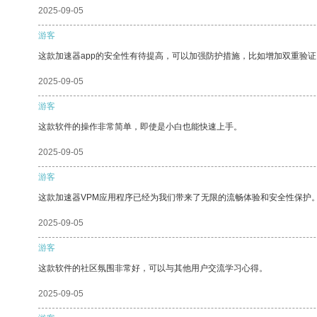
2025-09-05
游客
这款加速器app的安全性有待提高，可以加强防护措施，比如增加双重验证
2025-09-05
游客
这款软件的操作非常简单，即使是小白也能快速上手。
2025-09-05
游客
这款加速器VPM应用程序已经为我们带来了无限的流畅体验和安全性保护
2025-09-05
游客
这款软件的社区氛围非常好，可以与其他用户交流学习心得。
2025-09-05