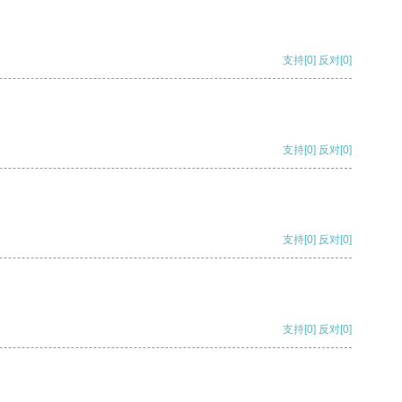
支持
[0]
反对
[0]
支持
[0]
反对
[0]
支持
[0]
反对
[0]
支持
[0]
反对
[0]