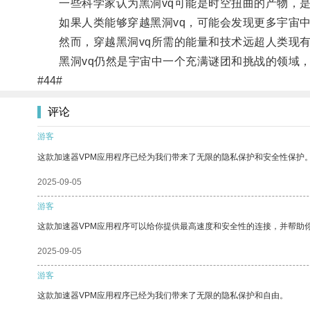
一些科学家认为黑洞vq可能是时空扭曲的产物，是
如果人类能够穿越黑洞vq，可能会发现更多宇宙中
然而，穿越黑洞vq所需的能量和技术远超人类现有
黑洞vq仍然是宇宙中一个充满谜团和挑战的领域，
#44#
评论
游客
这款加速器VPM应用程序已经为我们带来了无限的隐私保护和安全性保护
2025-09-05
游客
这款加速器VPM应用程序可以给你提供最高速度和安全性的连接，并帮助
2025-09-05
游客
这款加速器VPM应用程序已经为我们带来了无限的隐私保护和自由。