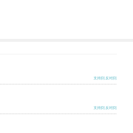
支持
[0]
反对
[0]
支持
[0]
反对
[0]