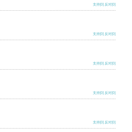
支持
[0]
反对
[0]
支持
[0]
反对
[0]
支持
[0]
反对
[0]
支持
[0]
反对
[0]
支持
[0]
反对
[0]