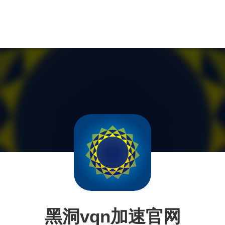
黑洞vqn加速官网