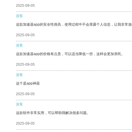
2025-09-05
游客
这款加速器app的安全性很高，使用过程中不会泄露个人信息，让我非常放
2025-09-05
游客
这款加速器app的价格有点贵，可以适当降低一些，这样会更加亲民。
2025-09-05
游客
这个是app神器
2025-09-05
游客
这款软件非常实用，可以帮助我解决很多问题。
2025-09-05