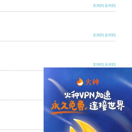
支持
[0]
反对
[0]
支持
[0]
反对
[0]
支持
[0]
反对
[0]
支持
[0]
反对
[0]
支持
[0]
反对
[0]