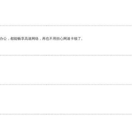
作办公，都能畅享高速网络，再也不用担心网速卡顿了。