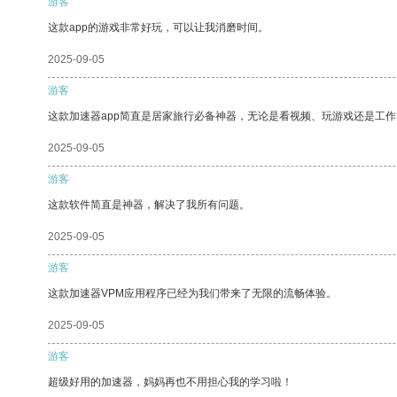
游客
这款app的游戏非常好玩，可以让我消磨时间。
2025-09-05
游客
这款加速器app简直是居家旅行必备神器，无论是看视频、玩游戏还是工
2025-09-05
游客
这款软件简直是神器，解决了我所有问题。
2025-09-05
游客
这款加速器VPM应用程序已经为我们带来了无限的流畅体验。
2025-09-05
游客
超级好用的加速器，妈妈再也不用担心我的学习啦！