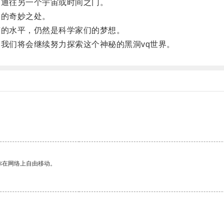
通往另一个宇宙或时间之门。
的奇妙之处。
的水平，仍然是科学家们的梦想。
我们将会继续努力探索这个神秘的黑洞vq世界。
。
你在网络上自由移动。