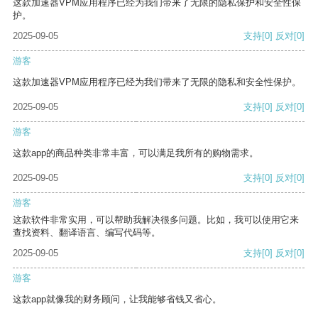
这款加速器VPM应用程序已经为我们带来了无限的隐私保护和安全性保
护。
2025-09-05
支持
[0]
反对
[0]
游客
这款加速器VPM应用程序已经为我们带来了无限的隐私和安全性保护。
2025-09-05
支持
[0]
反对
[0]
游客
这款app的商品种类非常丰富，可以满足我所有的购物需求。
2025-09-05
支持
[0]
反对
[0]
游客
这款软件非常实用，可以帮助我解决很多问题。比如，我可以使用它来
查找资料、翻译语言、编写代码等。
2025-09-05
支持
[0]
反对
[0]
游客
这款app就像我的财务顾问，让我能够省钱又省心。