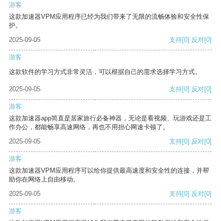
游客
这款加速器VPM应用程序已经为我们带来了无限的流畅体验和安全性保
护。
2025-09-05
支持
[0]
反对
[0]
游客
这款软件的学习方式非常灵活，可以根据自己的需求选择学习方式。
2025-09-05
支持
[0]
反对
[0]
游客
这款加速器app简直是居家旅行必备神器，无论是看视频、玩游戏还是工
作办公，都能畅享高速网络，再也不用担心网速卡顿了。
2025-09-05
支持
[0]
反对
[0]
游客
这款加速器VPM应用程序可以给你提供最高速度和安全性的连接，并帮
助你在网络上自由移动。
2025-09-05
支持
[0]
反对
[0]
游客