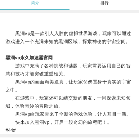
简介
排行
黑洞vp是一款引人入胜的虚拟世界游戏，玩家可以通过
游戏进入一个充满未知的黑洞区域，探索神秘的宇宙空间。
黑洞vp永久加速器官网
游戏中充满了各种挑战和谜题，玩家需要运用自己的智
慧和技巧才能突破重重难关。
黑洞vp的画面精美逼真，让玩家仿佛置身于真实的宇宙
之中。
在游戏中，玩家还可以结交新的朋友，一同探索未知领
域，体验奇妙的冒险之旅。
黑洞vp给玩家带来了全新的游戏体验，让人耳目一新。
快来加入黑洞vp，开启一段奇幻的旅程吧！。
#44#