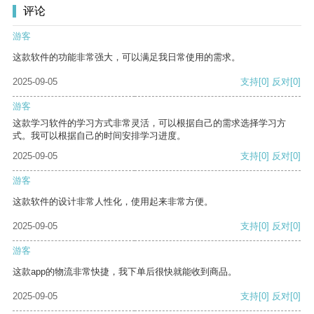
评论
游客
这款软件的功能非常强大，可以满足我日常使用的需求。
2025-09-05
支持
[0]
反对
[0]
游客
这款学习软件的学习方式非常灵活，可以根据自己的需求选择学习方
式。我可以根据自己的时间安排学习进度。
2025-09-05
支持
[0]
反对
[0]
游客
这款软件的设计非常人性化，使用起来非常方便。
2025-09-05
支持
[0]
反对
[0]
游客
这款app的物流非常快捷，我下单后很快就能收到商品。
2025-09-05
支持
[0]
反对
[0]