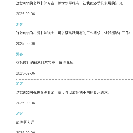
这款app的老师非常专业，教学水平很高，让我能够学到实用的知识。
2025-09-06
游客
这款app的功能非常强大，可以满足我所有的工作需求，让我能够在工作
2025-09-06
游客
这款软件的价格非常实惠，值得推荐。
2025-09-06
游客
这款app的视频资源非常丰富，可以满足我不同的娱乐需求。
2025-09-06
游客
超棒啊 好用
2025-09-06