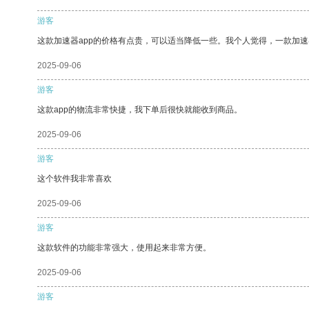
游客
这款加速器app的价格有点贵，可以适当降低一些。我个人觉得，一款加速
2025-09-06
游客
这款app的物流非常快捷，我下单后很快就能收到商品。
2025-09-06
游客
这个软件我非常喜欢
2025-09-06
游客
这款软件的功能非常强大，使用起来非常方便。
2025-09-06
游客