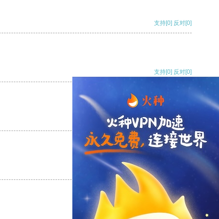
支持
[0]
反对
[0]
支持
[0]
反对
[0]
支持
[0]
反对
[0]
支持
[0]
反对
[0]
支持
[0]
反对
[0]