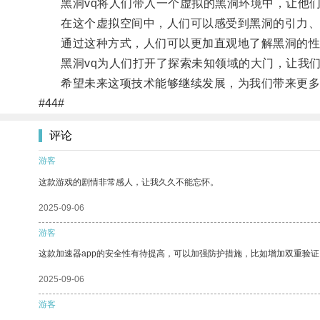
黑洞vq将人们带入一个虚拟的黑洞环境中，让他们
在这个虚拟空间中，人们可以感受到黑洞的引力、
通过这种方式，人们可以更加直观地了解黑洞的性
黑洞vq为人们打开了探索未知领域的大门，让我们
希望未来这项技术能够继续发展，为我们带来更多
#44#
评论
游客
这款游戏的剧情非常感人，让我久久不能忘怀。
2025-09-06
游客
这款加速器app的安全性有待提高，可以加强防护措施，比如增加双重验证
2025-09-06
游客