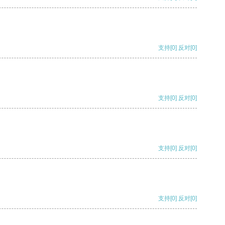
支持
[0]
反对
[0]
支持
[0]
反对
[0]
支持
[0]
反对
[0]
支持
[0]
反对
[0]