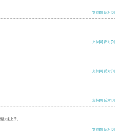
支持
[0]
反对
[0]
支持
[0]
反对
[0]
支持
[0]
反对
[0]
支持
[0]
反对
[0]
能快速上手。
支持
[0]
反对
[0]