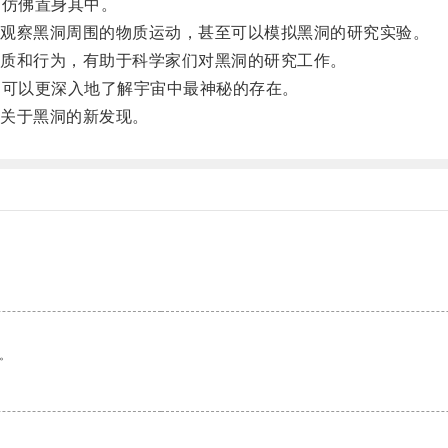
仿佛置身其中。
观察黑洞周围的物质运动，甚至可以模拟黑洞的研究实验。
质和行为，有助于科学家们对黑洞的研究工作。
可以更深入地了解宇宙中最神秘的存在。
关于黑洞的新发现。
。