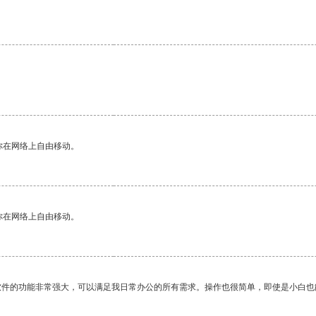
你在网络上自由移动。
你在网络上自由移动。
软件的功能非常强大，可以满足我日常办公的所有需求。操作也很简单，即使是小白也