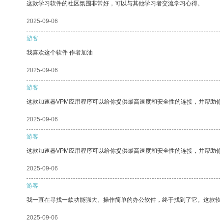
这款学习软件的社区氛围非常好，可以与其他学习者交流学习心得。
2025-09-06
游客
我喜欢这个软件 作者加油
2025-09-06
游客
这款加速器VPM应用程序可以给你提供最高速度和安全性的连接，并帮助
2025-09-06
游客
这款加速器VPM应用程序可以给你提供最高速度和安全性的连接，并帮助
2025-09-06
游客
我一直在寻找一款功能强大、操作简单的办公软件，终于找到了它。这款
2025-09-06