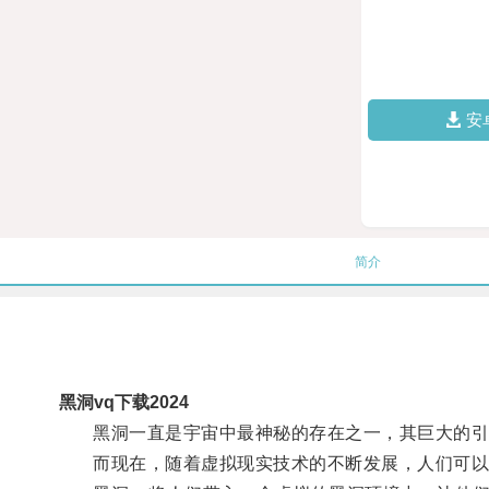
安
简介
黑洞vq下载2024
黑洞一直是宇宙中最神秘的存在之一，其巨大的引
而现在，随着虚拟现实技术的不断发展，人们可以通