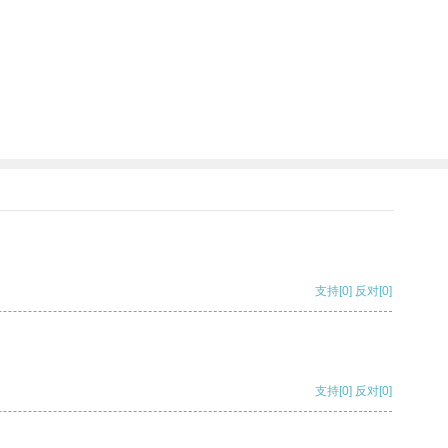
支持
[0]
反对
[0]
支持
[0]
反对
[0]