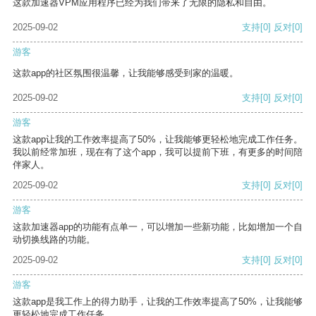
这款加速器VPM应用程序已经为我们带来了无限的隐私和自由。
2025-09-02
支持
[0]
反对
[0]
游客
这款app的社区氛围很温馨，让我能够感受到家的温暖。
2025-09-02
支持
[0]
反对
[0]
游客
这款app让我的工作效率提高了50%，让我能够更轻松地完成工作任务。
我以前经常加班，现在有了这个app，我可以提前下班，有更多的时间陪
伴家人。
2025-09-02
支持
[0]
反对
[0]
游客
这款加速器app的功能有点单一，可以增加一些新功能，比如增加一个自
动切换线路的功能。
2025-09-02
支持
[0]
反对
[0]
游客
这款app是我工作上的得力助手，让我的工作效率提高了50%，让我能够
更轻松地完成工作任务。