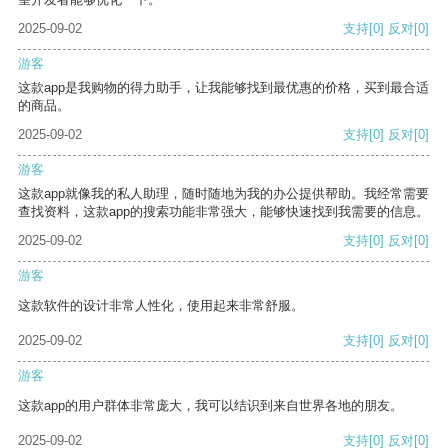
2025-09-02
支持
[0]
反对
[0]
游客
这款app是我购物的得力助手，让我能够找到最优惠的价格，买到最合适
的商品。
2025-09-02
支持
[0]
反对
[0]
游客
这款app就像我的私人助理，随时随地为我的办公提供帮助。我经常需要
查找资料，这款app的搜索功能非常强大，能够快速找到我需要的信息。
2025-09-02
支持
[0]
反对
[0]
游客
这款软件的设计非常人性化，使用起来非常舒服。
2025-09-02
支持
[0]
反对
[0]
游客
这款app的用户群体非常庞大，我可以结识到来自世界各地的朋友。
2025-09-02
支持
[0]
反对
[0]