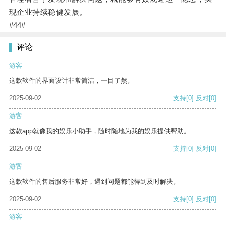
现企业持续稳健发展。
#44#
评论
游客
这款软件的界面设计非常简洁，一目了然。
2025-09-02
支持
[0]
反对
[0]
游客
这款app就像我的娱乐小助手，随时随地为我的娱乐提供帮助。
2025-09-02
支持
[0]
反对
[0]
游客
这款软件的售后服务非常好，遇到问题都能得到及时解决。
2025-09-02
支持
[0]
反对
[0]
游客