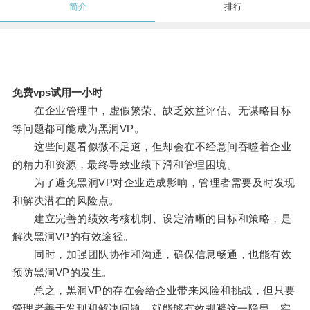
简介
排行
免费vps试用一小时
在企业管理中，虚假繁荣、缺乏效益评估、无谋略目标
等问题都可能成为黑洞VP。
这些问题看似微不足道，但却会在不经意间吞噬着企业
的精力和资源，最终导致业绩下滑和管理困境。
为了避免黑洞VP对企业造成影响，管理者需要及时发现
和解决潜在的风险点。
建立完善的绩效考核机制、设定清晰的目标和策略，是
解决黑洞VP的有效途径。
同时，加强团队协作和沟通，确保信息畅通，也能有效
预防黑洞VP的发生。
总之，黑洞VP的存在会给企业带来风险和挑战，但只要
管理者善于发现和解决问题，就能够有效规避这一隐患，实