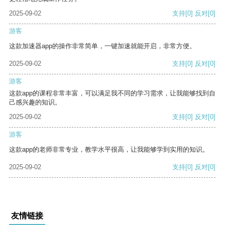
2025-09-02
支持
[0]
反对
[0]
游客
这款加速器app的操作非常简单，一键加速就能开启，非常方便。
2025-09-02
支持
[0]
反对
[0]
游客
这款app的课程非常丰富，可以满足我不同的学习需求，让我能够找到自
己感兴趣的知识。
2025-09-02
支持
[0]
反对
[0]
游客
这款app的老师非常专业，教学水平很高，让我能够学到实用的知识。
2025-09-02
支持
[0]
反对
[0]
友情链接