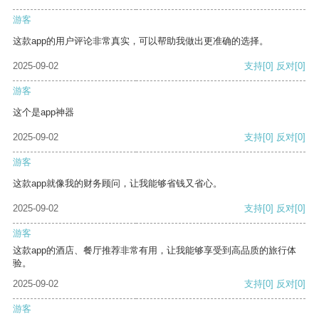
游客
这款app的用户评论非常真实，可以帮助我做出更准确的选择。
2025-09-02
支持
[0]
反对
[0]
游客
这个是app神器
2025-09-02
支持
[0]
反对
[0]
游客
这款app就像我的财务顾问，让我能够省钱又省心。
2025-09-02
支持
[0]
反对
[0]
游客
这款app的酒店、餐厅推荐非常有用，让我能够享受到高品质的旅行体
验。
2025-09-02
支持
[0]
反对
[0]
游客