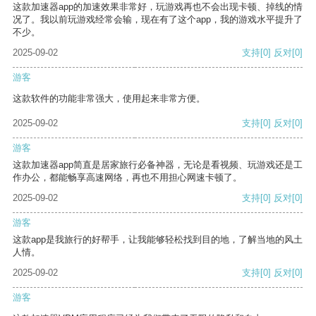
这款加速器app的加速效果非常好，玩游戏再也不会出现卡顿、掉线的情
况了。我以前玩游戏经常会输，现在有了这个app，我的游戏水平提升了
不少。
2025-09-02
支持
[0]
反对
[0]
游客
这款软件的功能非常强大，使用起来非常方便。
2025-09-02
支持
[0]
反对
[0]
游客
这款加速器app简直是居家旅行必备神器，无论是看视频、玩游戏还是工
作办公，都能畅享高速网络，再也不用担心网速卡顿了。
2025-09-02
支持
[0]
反对
[0]
游客
这款app是我旅行的好帮手，让我能够轻松找到目的地，了解当地的风土
人情。
2025-09-02
支持
[0]
反对
[0]
游客