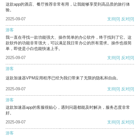
这款app的酒店、餐厅推荐非常有用，让我能够享受到高品质的旅行体
验。
2025-09-07
支持
[0]
反对
[0]
游客
我一直在寻找一款功能强大、操作简单的办公软件，终于找到了它。这
款软件的功能非常强大，可以满足我日常办公的所有需求。操作也很简
单，即使是小白也能快速上手。
2025-09-07
支持
[0]
反对
[0]
游客
这款加速器VPM应用程序已经为我们带来了无限的隐私和自由。
2025-09-07
支持
[0]
反对
[0]
游客
这款加速器app的客服很贴心，遇到问题都能及时解决，服务态度非常
好。
2025-09-07
支持
[0]
反对
[0]
游客