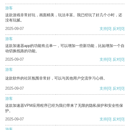
游客
这款游戏非常好玩，画面精美，玩法丰富。我已经玩了好几个小时，还
没有玩腻。
2025-09-07
支持
[0]
反对
[0]
游客
这款加速器app的功能有点单一，可以增加一些新功能，比如增加一个自
动切换线路的功能。
2025-09-07
支持
[0]
反对
[0]
游客
这款软件的社区氛围非常好，可以与其他用户交流学习心得。
2025-09-07
支持
[0]
反对
[0]
游客
这款加速器VPM应用程序已经为我们带来了无限的隐私保护和安全性保
护。
2025-09-07
支持
[0]
反对
[0]
游客