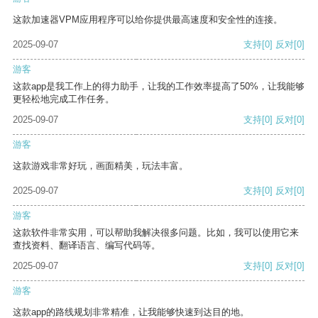
这款加速器VPM应用程序可以给你提供最高速度和安全性的连接。
2025-09-07
支持
[0]
反对
[0]
游客
这款app是我工作上的得力助手，让我的工作效率提高了50%，让我能够
更轻松地完成工作任务。
2025-09-07
支持
[0]
反对
[0]
游客
这款游戏非常好玩，画面精美，玩法丰富。
2025-09-07
支持
[0]
反对
[0]
游客
这款软件非常实用，可以帮助我解决很多问题。比如，我可以使用它来
查找资料、翻译语言、编写代码等。
2025-09-07
支持
[0]
反对
[0]
游客
这款app的路线规划非常精准，让我能够快速到达目的地。