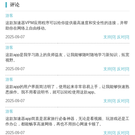
评论
游客
这款加速器VPM应用程序可以给你提供最高速度和安全性的连接，并帮
助你在网络上自由移动。
2025-09-07
支持
[0]
反对
[0]
游客
这款app是我学习路上的良师益友，让我能够随时随地学习新知识，拓宽
视野。
2025-09-07
支持
[0]
反对
[0]
游客
这款app的用户界面简洁明了，使用起来非常容易上手，让我能够快速熟
悉操作。我不用看说明书，就可以轻松使用这款app。
2025-09-07
支持
[0]
反对
[0]
游客
这款加速器app简直是居家旅行必备神器，无论是看视频、玩游戏还是工
作办公，都能畅享高速网络，再也不用担心网速卡顿了。
2025-09-07
支持
[0]
反对
[0]