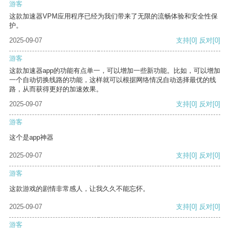
游客
这款加速器VPM应用程序已经为我们带来了无限的流畅体验和安全性保
护。
2025-09-07
支持
[0]
反对
[0]
游客
这款加速器app的功能有点单一，可以增加一些新功能。比如，可以增加
一个自动切换线路的功能，这样就可以根据网络情况自动选择最优的线
路，从而获得更好的加速效果。
2025-09-07
支持
[0]
反对
[0]
游客
这个是app神器
2025-09-07
支持
[0]
反对
[0]
游客
这款游戏的剧情非常感人，让我久久不能忘怀。
2025-09-07
支持
[0]
反对
[0]
游客