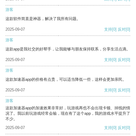
游客
这款软件简直是神器，解决了我所有问题。
2025-09-07
支持
[0]
反对
[0]
游客
这款app是我社交的好帮手，让我能够与朋友保持联系，分享生活点滴。
2025-09-07
支持
[0]
反对
[0]
游客
这款加速器app的价格有点贵，可以适当降低一些，这样会更加亲民。
2025-09-07
支持
[0]
反对
[0]
游客
这款加速器app的加速效果非常好，玩游戏再也不会出现卡顿、掉线的情
况了。我以前玩游戏经常会输，现在有了这个app，我的游戏水平提升了
不少。
2025-09-07
支持
[0]
反对
[0]