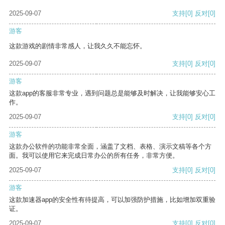
2025-09-07
支持
[0]
反对
[0]
游客
这款游戏的剧情非常感人，让我久久不能忘怀。
2025-09-07
支持
[0]
反对
[0]
游客
这款app的客服非常专业，遇到问题总是能够及时解决，让我能够安心工
作。
2025-09-07
支持
[0]
反对
[0]
游客
这款办公软件的功能非常全面，涵盖了文档、表格、演示文稿等各个方
面。我可以使用它来完成日常办公的所有任务，非常方便。
2025-09-07
支持
[0]
反对
[0]
游客
这款加速器app的安全性有待提高，可以加强防护措施，比如增加双重验
证。
2025-09-07
支持
[0]
反对
[0]