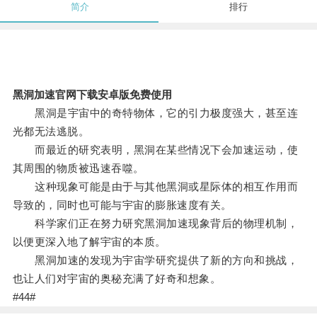
简介
排行
黑洞加速官网下载安卓版免费使用
黑洞是宇宙中的奇特物体，它的引力极度强大，甚至连
光都无法逃脱。
而最近的研究表明，黑洞在某些情况下会加速运动，使
其周围的物质被迅速吞噬。
这种现象可能是由于与其他黑洞或星际体的相互作用而
导致的，同时也可能与宇宙的膨胀速度有关。
科学家们正在努力研究黑洞加速现象背后的物理机制，
以便更深入地了解宇宙的本质。
黑洞加速的发现为宇宙学研究提供了新的方向和挑战，
也让人们对宇宙的奥秘充满了好奇和想象。
#44#