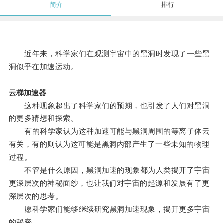
简介
排行
近年来，科学家们在观测宇宙中的黑洞时发现了一些黑
洞似乎在加速运动。
云梯加速器
这种现象超出了科学家们的预期，也引发了人们对黑洞
的更多猜想和探索。
有的科学家认为这种加速可能与黑洞周围的等离子体云
有关，有的则认为这可能是黑洞内部产生了一些未知的物理
过程。
不管是什么原因，黑洞加速的现象都为人类揭开了宇宙
更深层次的神秘面纱，也让我们对宇宙的起源和发展有了更
深层次的思考。
愿科学家们能够继续研究黑洞加速现象，揭开更多宇宙
的秘密。