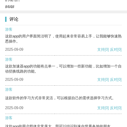
#44#
评论
游客
这款app的用户界面简洁明了，使用起来非常容易上手，让我能够快速熟
悉操作。
2025-09-09
支持
[0]
反对
[0]
游客
这款加速器app的功能有点单一，可以增加一些新功能，比如增加一个自
动切换线路的功能。
2025-09-09
支持
[0]
反对
[0]
游客
这款软件的学习方式非常灵活，可以根据自己的需求选择学习方式。
2025-09-09
支持
[0]
反对
[0]
游客
这款app的用户群体非常庞大，我可以结识到来自世界各地的朋友。