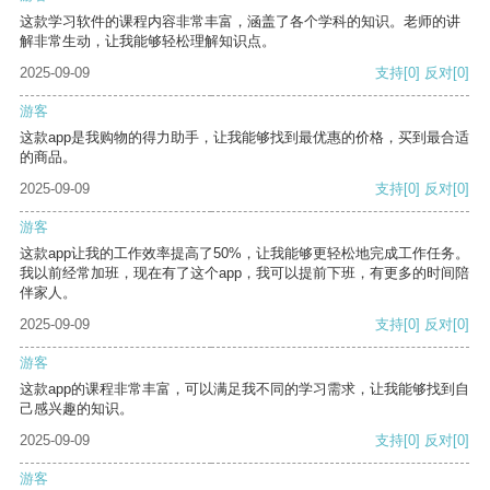
这款学习软件的课程内容非常丰富，涵盖了各个学科的知识。老师的讲
解非常生动，让我能够轻松理解知识点。
2025-09-09
支持
[0]
反对
[0]
游客
这款app是我购物的得力助手，让我能够找到最优惠的价格，买到最合适
的商品。
2025-09-09
支持
[0]
反对
[0]
游客
这款app让我的工作效率提高了50%，让我能够更轻松地完成工作任务。
我以前经常加班，现在有了这个app，我可以提前下班，有更多的时间陪
伴家人。
2025-09-09
支持
[0]
反对
[0]
游客
这款app的课程非常丰富，可以满足我不同的学习需求，让我能够找到自
己感兴趣的知识。
2025-09-09
支持
[0]
反对
[0]
游客