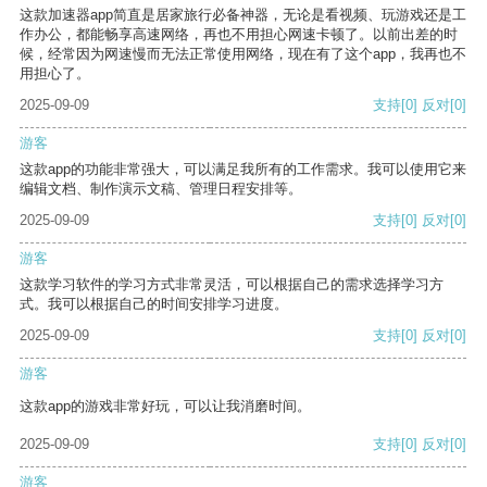
这款加速器app简直是居家旅行必备神器，无论是看视频、玩游戏还是工
作办公，都能畅享高速网络，再也不用担心网速卡顿了。以前出差的时
候，经常因为网速慢而无法正常使用网络，现在有了这个app，我再也不
用担心了。
2025-09-09
支持
[0]
反对
[0]
游客
这款app的功能非常强大，可以满足我所有的工作需求。我可以使用它来
编辑文档、制作演示文稿、管理日程安排等。
2025-09-09
支持
[0]
反对
[0]
游客
这款学习软件的学习方式非常灵活，可以根据自己的需求选择学习方
式。我可以根据自己的时间安排学习进度。
2025-09-09
支持
[0]
反对
[0]
游客
这款app的游戏非常好玩，可以让我消磨时间。
2025-09-09
支持
[0]
反对
[0]
游客