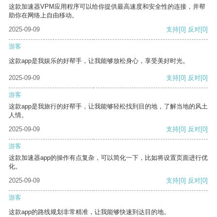
这款加速器VPM应用程序可以给你提供最高速度和安全性的连接，并帮
助你在网络上自由移动。
2025-09-09
支持
[0]
反对
[0]
游客
这款app是我娱乐的好帮手，让我能够放松身心，享受美好时光。
2025-09-09
支持
[0]
反对
[0]
游客
这款app是我旅行的好帮手，让我能够轻松找到目的地，了解当地的风土
人情。
2025-09-09
支持
[0]
反对
[0]
游客
这款加速器app的操作有点复杂，可以简化一下，比如将设置页面进行优
化。
2025-09-09
支持
[0]
反对
[0]
游客
这款app的路线规划非常精准，让我能够快速到达目的地。