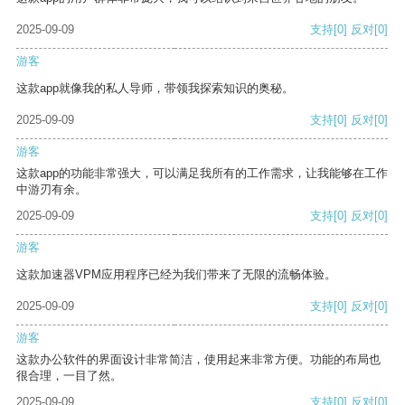
2025-09-09
支持
[0]
反对
[0]
游客
这款app就像我的私人导师，带领我探索知识的奥秘。
2025-09-09
支持
[0]
反对
[0]
游客
这款app的功能非常强大，可以满足我所有的工作需求，让我能够在工作
中游刃有余。
2025-09-09
支持
[0]
反对
[0]
游客
这款加速器VPM应用程序已经为我们带来了无限的流畅体验。
2025-09-09
支持
[0]
反对
[0]
游客
这款办公软件的界面设计非常简洁，使用起来非常方便。功能的布局也
很合理，一目了然。
2025-09-09
支持
[0]
反对
[0]