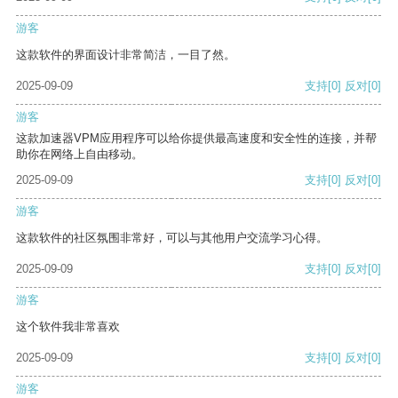
游客
这款软件的界面设计非常简洁，一目了然。
2025-09-09
支持
[0]
反对
[0]
游客
这款加速器VPM应用程序可以给你提供最高速度和安全性的连接，并帮
助你在网络上自由移动。
2025-09-09
支持
[0]
反对
[0]
游客
这款软件的社区氛围非常好，可以与其他用户交流学习心得。
2025-09-09
支持
[0]
反对
[0]
游客
这个软件我非常喜欢
2025-09-09
支持
[0]
反对
[0]
游客