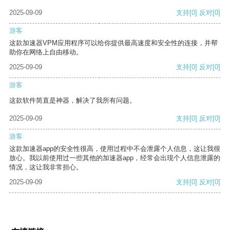
2025-09-09
支持
[0]
反对
[0]
游客
这款加速器VPM应用程序可以给你提供最高速度和安全性的连接，并帮
助你在网络上自由移动。
2025-09-09
支持
[0]
反对
[0]
游客
这款软件简直是神器，解决了我所有问题。
2025-09-09
支持
[0]
反对
[0]
游客
这款加速器app的安全性很高，使用过程中不会泄露个人信息，这让我很
放心。我以前使用过一些其他的加速器app，经常会出现个人信息泄露的
情况，这让我非常担心。
2025-09-09
支持
[0]
反对
[0]