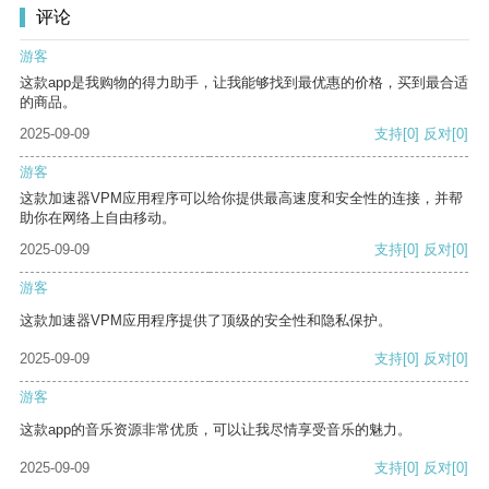
评论
游客
这款app是我购物的得力助手，让我能够找到最优惠的价格，买到最合适
的商品。
2025-09-09
支持
[0]
反对
[0]
游客
这款加速器VPM应用程序可以给你提供最高速度和安全性的连接，并帮
助你在网络上自由移动。
2025-09-09
支持
[0]
反对
[0]
游客
这款加速器VPM应用程序提供了顶级的安全性和隐私保护。
2025-09-09
支持
[0]
反对
[0]
游客
这款app的音乐资源非常优质，可以让我尽情享受音乐的魅力。
2025-09-09
支持
[0]
反对
[0]