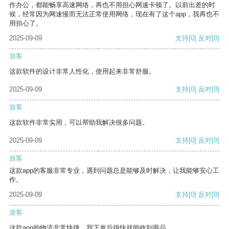
作办公，都能畅享高速网络，再也不用担心网速卡顿了。以前出差的时
候，经常因为网速慢而无法正常使用网络，现在有了这个app，我再也不
用担心了。
2025-09-09
支持
[0]
反对
[0]
游客
这款软件的设计非常人性化，使用起来非常舒服。
2025-09-09
支持
[0]
反对
[0]
游客
这款软件非常实用，可以帮助我解决很多问题。
2025-09-09
支持
[0]
反对
[0]
游客
这款app的客服非常专业，遇到问题总是能够及时解决，让我能够安心工
作。
2025-09-09
支持
[0]
反对
[0]
游客
这款app的物流非常快捷，我下单后很快就能收到商品。