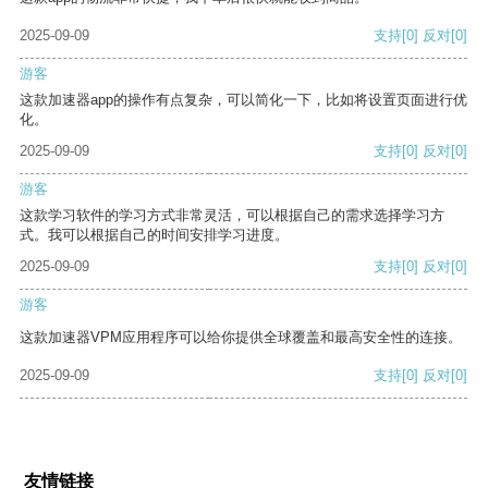
2025-09-09
支持
[0]
反对
[0]
游客
这款加速器app的操作有点复杂，可以简化一下，比如将设置页面进行优
化。
2025-09-09
支持
[0]
反对
[0]
游客
这款学习软件的学习方式非常灵活，可以根据自己的需求选择学习方
式。我可以根据自己的时间安排学习进度。
2025-09-09
支持
[0]
反对
[0]
游客
这款加速器VPM应用程序可以给你提供全球覆盖和最高安全性的连接。
2025-09-09
支持
[0]
反对
[0]
友情链接