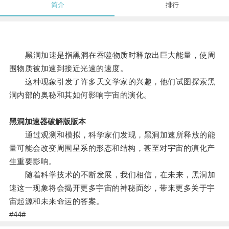
简介
排行
黑洞加速是指黑洞在吞噬物质时释放出巨大能量，使周
围物质被加速到接近光速的速度。
这种现象引发了许多天文学家的兴趣，他们试图探索黑
洞内部的奥秘和其如何影响宇宙的演化。
黑洞加速器破解版版本
通过观测和模拟，科学家们发现，黑洞加速所释放的能
量可能会改变周围星系的形态和结构，甚至对宇宙的演化产
生重要影响。
随着科学技术的不断发展，我们相信，在未来，黑洞加
速这一现象将会揭开更多宇宙的神秘面纱，带来更多关于宇
宙起源和未来命运的答案。
#44#