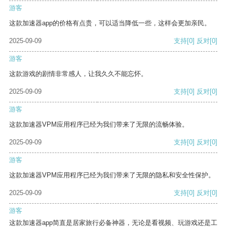
游客
这款加速器app的价格有点贵，可以适当降低一些，这样会更加亲民。
2025-09-09
支持
[0]
反对
[0]
游客
这款游戏的剧情非常感人，让我久久不能忘怀。
2025-09-09
支持
[0]
反对
[0]
游客
这款加速器VPM应用程序已经为我们带来了无限的流畅体验。
2025-09-09
支持
[0]
反对
[0]
游客
这款加速器VPM应用程序已经为我们带来了无限的隐私和安全性保护。
2025-09-09
支持
[0]
反对
[0]
游客
这款加速器app简直是居家旅行必备神器，无论是看视频、玩游戏还是工