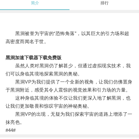
简介
排行
黑洞被誉为宇宙的“恐怖角落”，以其巨大的引力场和超
高密度而闻名于世。
黑洞加速下载器下载免费版
虽然人类对黑洞仍了解甚少，但通过虚拟现实技术，我
们可以身临其境地探索黑洞的奥秘。
黑洞VP为我们提供了一个全新的视角，让我们仿佛置身
于黑洞附近，感受其令人震惊的视觉效果和引力场的力量。
这种身临其境的体验不仅让我们更深入地了解黑洞，也
让我们更加敬畏和惊叹宇宙的神秘奥秘。
黑洞VP的出现，无疑为我们探索宇宙的道路上增添了一
抹亮色。
#44#