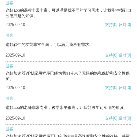
游客
这款app的课程非常丰富，可以满足我不同的学习需求，让我能够找到自
己感兴趣的知识。
2025-09-10
支持
[0]
反对
[0]
游客
这款软件的功能非常全面，可以满足我所有需求。
2025-09-10
支持
[0]
反对
[0]
游客
这款加速器VPM应用程序已经为我们带来了无限的隐私保护和安全性保
护。
2025-09-10
支持
[0]
反对
[0]
游客
这款app的老师非常专业，教学水平很高，让我能够学到实用的知识。
2025-09-10
支持
[0]
反对
[0]
游客
这款加速器VPM应用程序可以给你提供最高速度和安全性的连接，并帮