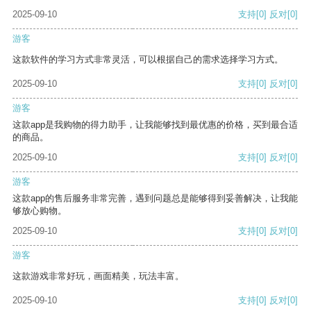
2025-09-10
支持
[0]
反对
[0]
游客
这款软件的学习方式非常灵活，可以根据自己的需求选择学习方式。
2025-09-10
支持
[0]
反对
[0]
游客
这款app是我购物的得力助手，让我能够找到最优惠的价格，买到最合适
的商品。
2025-09-10
支持
[0]
反对
[0]
游客
这款app的售后服务非常完善，遇到问题总是能够得到妥善解决，让我能
够放心购物。
2025-09-10
支持
[0]
反对
[0]
游客
这款游戏非常好玩，画面精美，玩法丰富。
2025-09-10
支持
[0]
反对
[0]