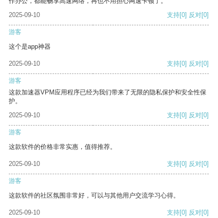
作办公，都能畅享高速网络，再也不用担心网速卡顿了。
2025-09-10
支持
[0]
反对
[0]
游客
这个是app神器
2025-09-10
支持
[0]
反对
[0]
游客
这款加速器VPM应用程序已经为我们带来了无限的隐私保护和安全性保
护。
2025-09-10
支持
[0]
反对
[0]
游客
这款软件的价格非常实惠，值得推荐。
2025-09-10
支持
[0]
反对
[0]
游客
这款软件的社区氛围非常好，可以与其他用户交流学习心得。
2025-09-10
支持
[0]
反对
[0]