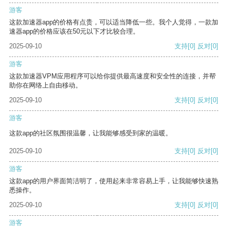
游客
这款加速器app的价格有点贵，可以适当降低一些。我个人觉得，一款加
速器app的价格应该在50元以下才比较合理。
2025-09-10
支持
[0]
反对
[0]
游客
这款加速器VPM应用程序可以给你提供最高速度和安全性的连接，并帮
助你在网络上自由移动。
2025-09-10
支持
[0]
反对
[0]
游客
这款app的社区氛围很温馨，让我能够感受到家的温暖。
2025-09-10
支持
[0]
反对
[0]
游客
这款app的用户界面简洁明了，使用起来非常容易上手，让我能够快速熟
悉操作。
2025-09-10
支持
[0]
反对
[0]
游客