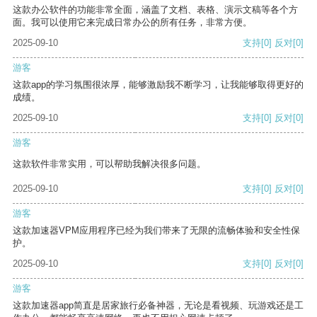
这款办公软件的功能非常全面，涵盖了文档、表格、演示文稿等各个方
面。我可以使用它来完成日常办公的所有任务，非常方便。
2025-09-10
支持
[0]
反对
[0]
游客
这款app的学习氛围很浓厚，能够激励我不断学习，让我能够取得更好的
成绩。
2025-09-10
支持
[0]
反对
[0]
游客
这款软件非常实用，可以帮助我解决很多问题。
2025-09-10
支持
[0]
反对
[0]
游客
这款加速器VPM应用程序已经为我们带来了无限的流畅体验和安全性保
护。
2025-09-10
支持
[0]
反对
[0]
游客
这款加速器app简直是居家旅行必备神器，无论是看视频、玩游戏还是工