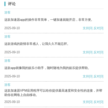
评论
游客
这款加速器app的操作非常简单，一键加速就能开启，非常方便。
2025-09-10
支持
[0]
反对
[0]
游客
这款游戏的剧情非常感人，让我久久不能忘怀。
2025-09-10
支持
[0]
反对
[0]
游客
这款app就像我的娱乐小助手，随时随地为我的娱乐提供帮助。
2025-09-10
支持
[0]
反对
[0]
游客
这款加速器VPM应用程序可以给你提供最高速度和安全性的连接，并帮
助你在网络上自由移动。
2025-09-10
支持
[0]
反对
[0]