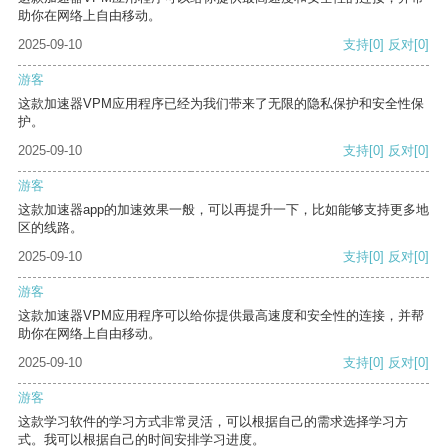
助你在网络上自由移动。
2025-09-10
支持
[0]
反对
[0]
游客
这款加速器VPM应用程序已经为我们带来了无限的隐私保护和安全性保
护。
2025-09-10
支持
[0]
反对
[0]
游客
这款加速器app的加速效果一般，可以再提升一下，比如能够支持更多地
区的线路。
2025-09-10
支持
[0]
反对
[0]
游客
这款加速器VPM应用程序可以给你提供最高速度和安全性的连接，并帮
助你在网络上自由移动。
2025-09-10
支持
[0]
反对
[0]
游客
这款学习软件的学习方式非常灵活，可以根据自己的需求选择学习方
式。我可以根据自己的时间安排学习进度。