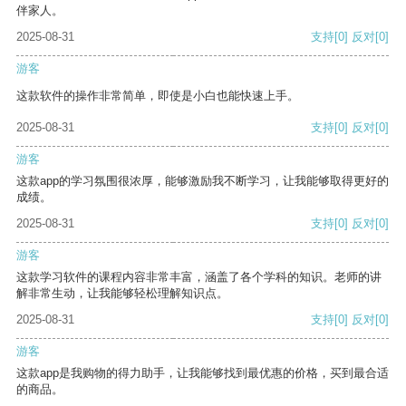
伴家人。
2025-08-31
支持
[0]
反对
[0]
游客
这款软件的操作非常简单，即使是小白也能快速上手。
2025-08-31
支持
[0]
反对
[0]
游客
这款app的学习氛围很浓厚，能够激励我不断学习，让我能够取得更好的
成绩。
2025-08-31
支持
[0]
反对
[0]
游客
这款学习软件的课程内容非常丰富，涵盖了各个学科的知识。老师的讲
解非常生动，让我能够轻松理解知识点。
2025-08-31
支持
[0]
反对
[0]
游客
这款app是我购物的得力助手，让我能够找到最优惠的价格，买到最合适
的商品。