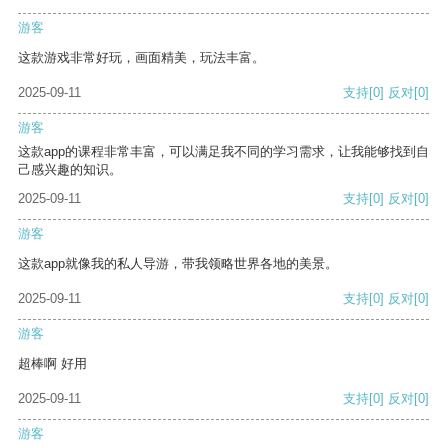
游客
这款游戏非常好玩，画面精美，玩法丰富。
2025-09-11
支持
[0]
反对
[0]
游客
这款app的课程非常丰富，可以满足我不同的学习需求，让我能够找到自
己感兴趣的知识。
2025-09-11
支持
[0]
反对
[0]
游客
这款app就像我的私人导游，带我领略世界各地的美景。
2025-09-11
支持
[0]
反对
[0]
游客
超棒啊 好用
2025-09-11
支持
[0]
反对
[0]
游客