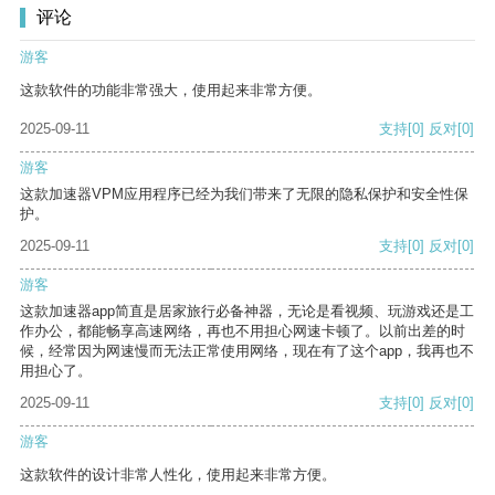
评论
游客
这款软件的功能非常强大，使用起来非常方便。
2025-09-11
支持
[0]
反对
[0]
游客
这款加速器VPM应用程序已经为我们带来了无限的隐私保护和安全性保
护。
2025-09-11
支持
[0]
反对
[0]
游客
这款加速器app简直是居家旅行必备神器，无论是看视频、玩游戏还是工
作办公，都能畅享高速网络，再也不用担心网速卡顿了。以前出差的时
候，经常因为网速慢而无法正常使用网络，现在有了这个app，我再也不
用担心了。
2025-09-11
支持
[0]
反对
[0]
游客
这款软件的设计非常人性化，使用起来非常方便。