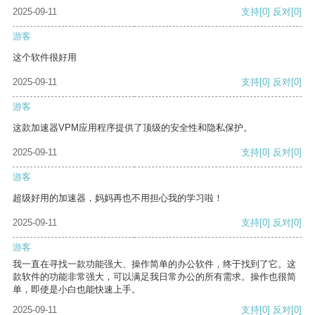
2025-09-11
支持
[0]
反对
[0]
游客
这个软件很好用
2025-09-11
支持
[0]
反对
[0]
游客
这款加速器VPM应用程序提供了顶级的安全性和隐私保护。
2025-09-11
支持
[0]
反对
[0]
游客
超级好用的加速器，妈妈再也不用担心我的学习啦！
2025-09-11
支持
[0]
反对
[0]
游客
我一直在寻找一款功能强大、操作简单的办公软件，终于找到了它。这
款软件的功能非常强大，可以满足我日常办公的所有需求。操作也很简
单，即使是小白也能快速上手。
2025-09-11
支持
[0]
反对
[0]