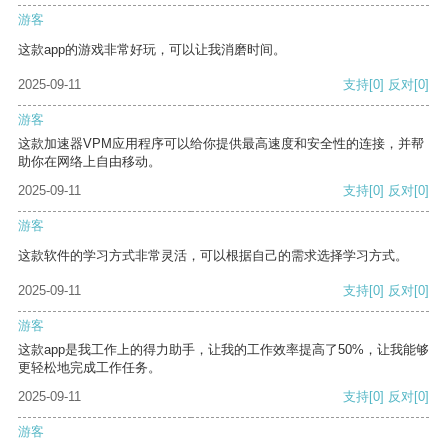
游客
这款app的游戏非常好玩，可以让我消磨时间。
2025-09-11
支持
[0]
反对
[0]
游客
这款加速器VPM应用程序可以给你提供最高速度和安全性的连接，并帮
助你在网络上自由移动。
2025-09-11
支持
[0]
反对
[0]
游客
这款软件的学习方式非常灵活，可以根据自己的需求选择学习方式。
2025-09-11
支持
[0]
反对
[0]
游客
这款app是我工作上的得力助手，让我的工作效率提高了50%，让我能够
更轻松地完成工作任务。
2025-09-11
支持
[0]
反对
[0]
游客