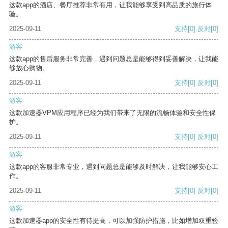
这款app的酒店、餐厅推荐非常有用，让我能够享受到高品质的旅行体
验。
2025-09-11
支持
[0]
反对
[0]
游客
这款app的售后服务非常完善，遇到问题总是能够得到妥善解决，让我能
够放心购物。
2025-09-11
支持
[0]
反对
[0]
游客
这款加速器VPM应用程序已经为我们带来了无限的流畅体验和安全性保
护。
2025-09-11
支持
[0]
反对
[0]
游客
这款app的客服非常专业，遇到问题总是能够及时解决，让我能够安心工
作。
2025-09-11
支持
[0]
反对
[0]
游客
这款加速器app的安全性有待提高，可以加强防护措施，比如增加双重验