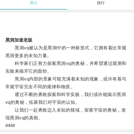
简介
排行
黑洞加速老版
黑洞vq被认为是黑洞中的一种新形式，它拥有着比常规
黑洞更多的未知力量。
科学家们正努力探索黑洞vq的奥秘，并希望通过观测和
实验来揭开它的面纱。
黑洞vq内部的景象可能充满着未知的现象，或许有着与
常规宇宙完全不同的规律和物质。
通过不断的勇敢探索和科学实验，我们或许能揭示黑洞
vq的奥秘，拓展我们对宇宙的认知。
让我们一起勇敢迈入未知的领域，探索宇宙的奥秘，发
现黑洞vq的真相。
#44#