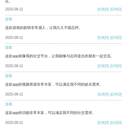
证。
2025-09-11
支持
[0]
反对
[0]
游客
这款游戏的剧情非常感人，让我久久不能忘怀。
2025-09-11
支持
[0]
反对
[0]
游客
这款app就像我的社交平台，让我能够与志同道合的朋友一起交流。
2025-09-11
支持
[0]
反对
[0]
游客
这款app的视频资源非常丰富，可以满足我不同的娱乐需求。
2025-09-11
支持
[0]
反对
[0]
游客
这款app的功能非常丰富，可以满足我不同的社交需求。
2025-09-11
支持
[0]
反对
[0]