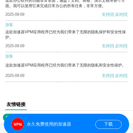
这款办公软件的功能非常全面，涵盖了文档、表格、演示文稿等各个方
面。我可以使用它来完成日常办公的所有任务，非常方便。
2025-09-09
支持
[0]
反对
[0]
游客
这款加速器VPM应用程序已经为我们带来了无限的隐私保护和安全性保
护。
2025-09-09
支持
[0]
反对
[0]
游客
这款加速器VPM应用程序已经为我们带来了无限的隐私和安全性保护。
2025-09-09
支持
[0]
反对
[0]
友情链接
网站地图
永久免费使用的加速器
下载