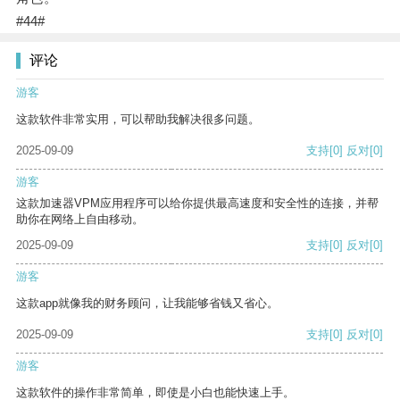
#44#
评论
游客
这款软件非常实用，可以帮助我解决很多问题。
2025-09-09
支持
[0]
反对
[0]
游客
这款加速器VPM应用程序可以给你提供最高速度和安全性的连接，并帮
助你在网络上自由移动。
2025-09-09
支持
[0]
反对
[0]
游客
这款app就像我的财务顾问，让我能够省钱又省心。
2025-09-09
支持
[0]
反对
[0]
游客
这款软件的操作非常简单，即使是小白也能快速上手。