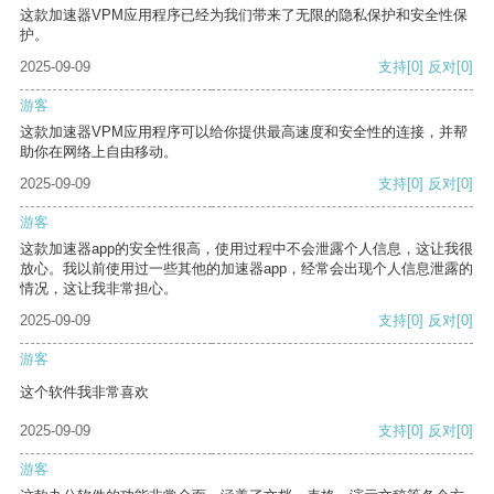
这款加速器VPM应用程序已经为我们带来了无限的隐私保护和安全性保
护。
2025-09-09
支持
[0]
反对
[0]
游客
这款加速器VPM应用程序可以给你提供最高速度和安全性的连接，并帮
助你在网络上自由移动。
2025-09-09
支持
[0]
反对
[0]
游客
这款加速器app的安全性很高，使用过程中不会泄露个人信息，这让我很
放心。我以前使用过一些其他的加速器app，经常会出现个人信息泄露的
情况，这让我非常担心。
2025-09-09
支持
[0]
反对
[0]
游客
这个软件我非常喜欢
2025-09-09
支持
[0]
反对
[0]
游客