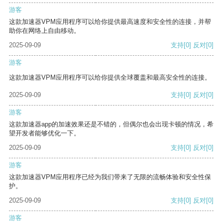
游客
这款加速器VPM应用程序可以给你提供最高速度和安全性的连接，并帮
助你在网络上自由移动。
2025-09-09
支持
[0]
反对
[0]
游客
这款加速器VPM应用程序可以给你提供全球覆盖和最高安全性的连接。
2025-09-09
支持
[0]
反对
[0]
游客
这款加速器app的加速效果还是不错的，但偶尔也会出现卡顿的情况，希
望开发者能够优化一下。
2025-09-09
支持
[0]
反对
[0]
游客
这款加速器VPM应用程序已经为我们带来了无限的流畅体验和安全性保
护。
2025-09-09
支持
[0]
反对
[0]
游客