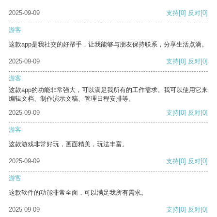
2025-09-09
支持
[0]
反对
[0]
游客
这款app是我社交的好帮手，让我能够与朋友保持联系，分享生活点滴。
2025-09-09
支持
[0]
反对
[0]
游客
这款app的功能非常强大，可以满足我所有的工作需求。我可以使用它来
编辑文档、制作演示文稿、管理日程安排等。
2025-09-09
支持
[0]
反对
[0]
游客
这款游戏非常好玩，画面精美，玩法丰富。
2025-09-09
支持
[0]
反对
[0]
游客
这款软件的功能非常全面，可以满足我所有需求。
2025-09-09
支持
[0]
反对
[0]