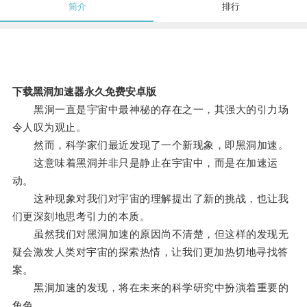
简介
排行
下载黑洞加速器永久免费安卓版
黑洞一直是宇宙中最神秘的存在之一，其强大的引力场
令人叹为观止。
然而，科学家们最近发现了一个新现象，即黑洞加速。
这意味着黑洞并非只是静止在宇宙中，而是在加速运
动。
这种现象对我们对宇宙的理解提出了新的挑战，也让我
们更深刻地思考引力的本质。
虽然我们对黑洞加速的原因尚不清楚，但这样的发现无
疑会激发人类对宇宙的探索热情，让我们更加热切地寻找答
案。
黑洞加速的发现，将在未来的科学研究中扮演着重要的
角色。