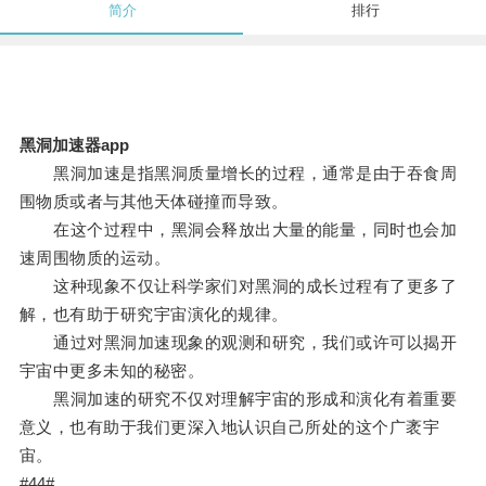
简介
排行
黑洞加速器app
黑洞加速是指黑洞质量增长的过程，通常是由于吞食周
围物质或者与其他天体碰撞而导致。
在这个过程中，黑洞会释放出大量的能量，同时也会加
速周围物质的运动。
这种现象不仅让科学家们对黑洞的成长过程有了更多了
解，也有助于研究宇宙演化的规律。
通过对黑洞加速现象的观测和研究，我们或许可以揭开
宇宙中更多未知的秘密。
黑洞加速的研究不仅对理解宇宙的形成和演化有着重要
意义，也有助于我们更深入地认识自己所处的这个广袤宇
宙。
#44#