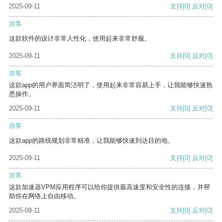
2025-09-11
支持
[0]
反对
[0]
游客
这款软件的设计非常人性化，使用起来非常舒服。
2025-09-11
支持
[0]
反对
[0]
游客
这款app的用户界面简洁明了，使用起来非常容易上手，让我能够快速熟
悉操作。
2025-09-11
支持
[0]
反对
[0]
游客
这款app的路线规划非常精准，让我能够快速到达目的地。
2025-09-11
支持
[0]
反对
[0]
游客
这款加速器VPM应用程序可以给你提供最高速度和安全性的连接，并帮
助你在网络上自由移动。
2025-09-11
支持
[0]
反对
[0]