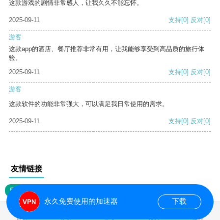
这款游戏的剧情非常感人，让我久久不能忘怀。
2025-09-11
支持
[0]
反对
[0]
游客
这款app的酒店、餐厅推荐非常有用，让我能够享受到高品质的旅行体
验。
2025-09-11
支持
[0]
反对
[0]
游客
这款软件的功能非常强大，可以满足我日常使用的需求。
2025-09-11
支持
[0]
反对
[0]
友情链接
网站地图
永久免费使用的加速器
下载
0.018655s
首页
安卓
苹果
排行
推荐