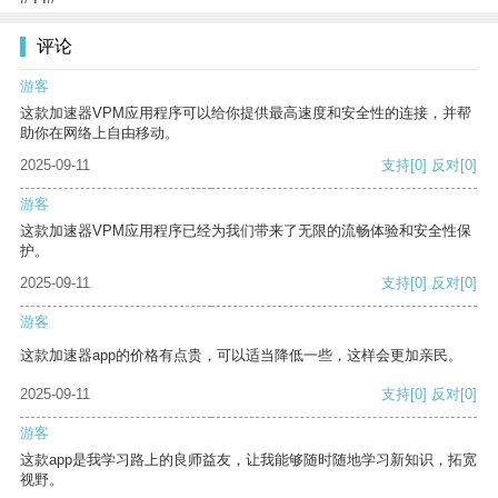
评论
游客
这款加速器VPM应用程序可以给你提供最高速度和安全性的连接，并帮
助你在网络上自由移动。
2025-09-11
支持
[0]
反对
[0]
游客
这款加速器VPM应用程序已经为我们带来了无限的流畅体验和安全性保
护。
2025-09-11
支持
[0]
反对
[0]
游客
这款加速器app的价格有点贵，可以适当降低一些，这样会更加亲民。
2025-09-11
支持
[0]
反对
[0]
游客
这款app是我学习路上的良师益友，让我能够随时随地学习新知识，拓宽
视野。