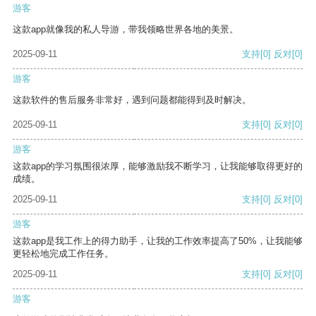
游客
这款app就像我的私人导游，带我领略世界各地的美景。
2025-09-11
支持
[0]
反对
[0]
游客
这款软件的售后服务非常好，遇到问题都能得到及时解决。
2025-09-11
支持
[0]
反对
[0]
游客
这款app的学习氛围很浓厚，能够激励我不断学习，让我能够取得更好的
成绩。
2025-09-11
支持
[0]
反对
[0]
游客
这款app是我工作上的得力助手，让我的工作效率提高了50%，让我能够
更轻松地完成工作任务。
2025-09-11
支持
[0]
反对
[0]
游客