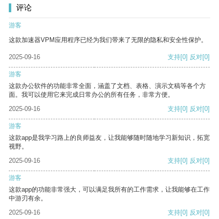
评论
游客
这款加速器VPM应用程序已经为我们带来了无限的隐私和安全性保护。
2025-09-16
支持
[0]
反对
[0]
游客
这款办公软件的功能非常全面，涵盖了文档、表格、演示文稿等各个方
面。我可以使用它来完成日常办公的所有任务，非常方便。
2025-09-16
支持
[0]
反对
[0]
游客
这款app是我学习路上的良师益友，让我能够随时随地学习新知识，拓宽
视野。
2025-09-16
支持
[0]
反对
[0]
游客
这款app的功能非常强大，可以满足我所有的工作需求，让我能够在工作
中游刃有余。
2025-09-16
支持
[0]
反对
[0]