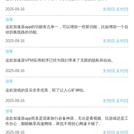
2025-09-16
支持
[0]
反对
[0]
游客
这款加速器app的功能有点单一，可以增加一些新功能，比如增加一个自
动切换线路的功能。
2025-09-16
支持
[0]
反对
[0]
游客
这款加速器VPM应用程序已经为我们带来了无限的隐私和自由。
2025-09-16
支持
[0]
反对
[0]
游客
这款游戏的音乐非常优美，听了让人心旷神怡。
2025-09-16
支持
[0]
反对
[0]
游客
这款加速器app简直是居家旅行必备神器，无论是看视频、玩游戏还是工
作办公，都能畅享高速网络，再也不用担心网速卡顿了。
2025-09-16
支持
[0]
反对
[0]