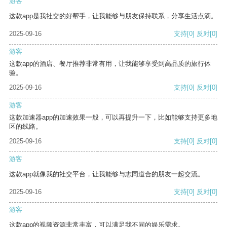
游客
这款app是我社交的好帮手，让我能够与朋友保持联系，分享生活点滴。
2025-09-16
支持
[0]
反对
[0]
游客
这款app的酒店、餐厅推荐非常有用，让我能够享受到高品质的旅行体
验。
2025-09-16
支持
[0]
反对
[0]
游客
这款加速器app的加速效果一般，可以再提升一下，比如能够支持更多地
区的线路。
2025-09-16
支持
[0]
反对
[0]
游客
这款app就像我的社交平台，让我能够与志同道合的朋友一起交流。
2025-09-16
支持
[0]
反对
[0]
游客
这款app的视频资源非常丰富，可以满足我不同的娱乐需求。