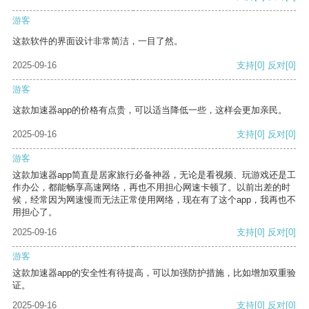
游客
这款软件的界面设计非常简洁，一目了然。
2025-09-16
支持
[0]
反对
[0]
游客
这款加速器app的价格有点贵，可以适当降低一些，这样会更加亲民。
2025-09-16
支持
[0]
反对
[0]
游客
这款加速器app简直是居家旅行必备神器，无论是看视频、玩游戏还是工
作办公，都能畅享高速网络，再也不用担心网速卡顿了。以前出差的时
候，经常因为网速慢而无法正常使用网络，现在有了这个app，我再也不
用担心了。
2025-09-16
支持
[0]
反对
[0]
游客
这款加速器app的安全性有待提高，可以加强防护措施，比如增加双重验
证。
2025-09-16
支持
[0]
反对
[0]