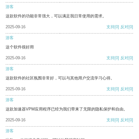
游客
这款软件的功能非常强大，可以满足我日常使用的需求。
2025-09-16
支持
[0]
反对
[0]
游客
这个软件很好用
2025-09-16
支持
[0]
反对
[0]
游客
这款软件的社区氛围非常好，可以与其他用户交流学习心得。
2025-09-16
支持
[0]
反对
[0]
游客
这款加速器VPM应用程序已经为我们带来了无限的隐私保护和自由。
2025-09-16
支持
[0]
反对
[0]
游客