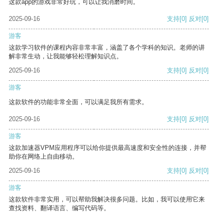
这款app的游戏非常好玩，可以让我消磨时间。
2025-09-16
支持
[0]
反对
[0]
游客
这款学习软件的课程内容非常丰富，涵盖了各个学科的知识。老师的讲
解非常生动，让我能够轻松理解知识点。
2025-09-16
支持
[0]
反对
[0]
游客
这款软件的功能非常全面，可以满足我所有需求。
2025-09-16
支持
[0]
反对
[0]
游客
这款加速器VPM应用程序可以给你提供最高速度和安全性的连接，并帮
助你在网络上自由移动。
2025-09-16
支持
[0]
反对
[0]
游客
这款软件非常实用，可以帮助我解决很多问题。比如，我可以使用它来
查找资料、翻译语言、编写代码等。