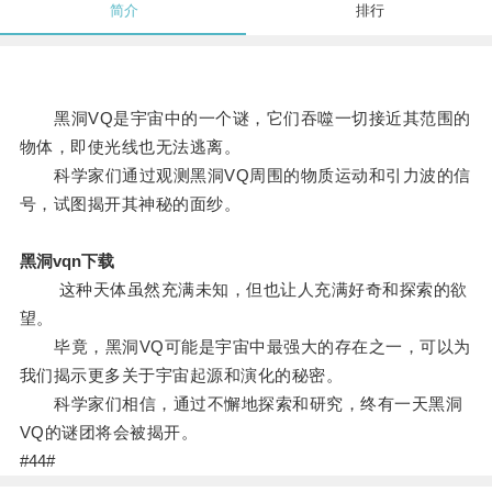
简介
排行
黑洞VQ是宇宙中的一个谜，它们吞噬一切接近其范围的
物体，即使光线也无法逃离。
科学家们通过观测黑洞VQ周围的物质运动和引力波的信
号，试图揭开其神秘的面纱。
黑洞vqn下载
这种天体虽然充满未知，但也让人充满好奇和探索的欲
望。
毕竟，黑洞VQ可能是宇宙中最强大的存在之一，可以为
我们揭示更多关于宇宙起源和演化的秘密。
科学家们相信，通过不懈地探索和研究，终有一天黑洞
VQ的谜团将会被揭开。
#44#