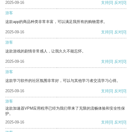
2025-09-16
支持
[0]
反对
[0]
游客
这款app的商品种类非常丰富，可以满足我所有的购物需求。
2025-09-16
支持
[0]
反对
[0]
游客
这款游戏的剧情非常感人，让我久久不能忘怀。
2025-09-16
支持
[0]
反对
[0]
游客
这款学习软件的社区氛围非常好，可以与其他学习者交流学习心得。
2025-09-16
支持
[0]
反对
[0]
游客
这款加速器VPM应用程序已经为我们带来了无限的流畅体验和安全性保
护。
2025-09-16
支持
[0]
反对
[0]