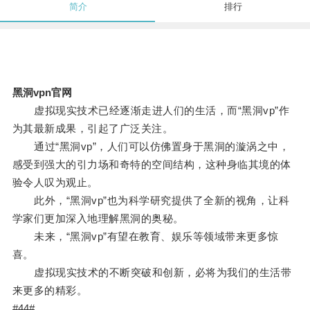
简介
排行
黑洞vpn官网
虚拟现实技术已经逐渐走进人们的生活，而“黑洞vp”作
为其最新成果，引起了广泛关注。
通过“黑洞vp”，人们可以仿佛置身于黑洞的漩涡之中，
感受到强大的引力场和奇特的空间结构，这种身临其境的体
验令人叹为观止。
此外，“黑洞vp”也为科学研究提供了全新的视角，让科
学家们更加深入地理解黑洞的奥秘。
未来，“黑洞vp”有望在教育、娱乐等领域带来更多惊
喜。
虚拟现实技术的不断突破和创新，必将为我们的生活带
来更多的精彩。
#44#