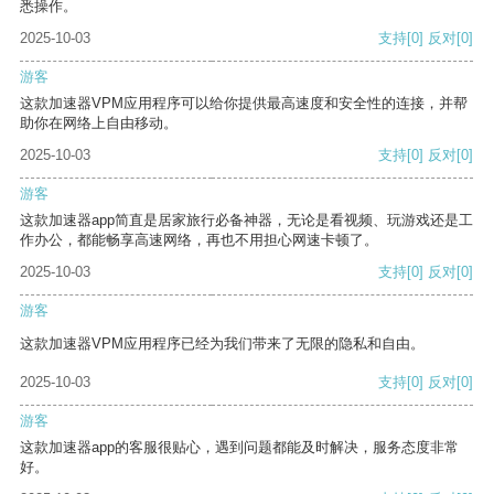
悉操作。
2025-10-03
支持
[0]
反对
[0]
游客
这款加速器VPM应用程序可以给你提供最高速度和安全性的连接，并帮
助你在网络上自由移动。
2025-10-03
支持
[0]
反对
[0]
游客
这款加速器app简直是居家旅行必备神器，无论是看视频、玩游戏还是工
作办公，都能畅享高速网络，再也不用担心网速卡顿了。
2025-10-03
支持
[0]
反对
[0]
游客
这款加速器VPM应用程序已经为我们带来了无限的隐私和自由。
2025-10-03
支持
[0]
反对
[0]
游客
这款加速器app的客服很贴心，遇到问题都能及时解决，服务态度非常
好。