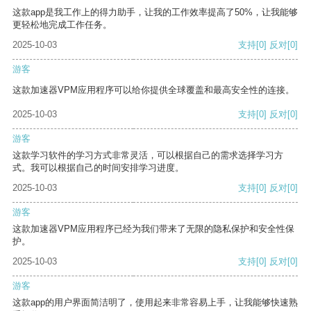
这款app是我工作上的得力助手，让我的工作效率提高了50%，让我能够
更轻松地完成工作任务。
2025-10-03
支持
[0]
反对
[0]
游客
这款加速器VPM应用程序可以给你提供全球覆盖和最高安全性的连接。
2025-10-03
支持
[0]
反对
[0]
游客
这款学习软件的学习方式非常灵活，可以根据自己的需求选择学习方
式。我可以根据自己的时间安排学习进度。
2025-10-03
支持
[0]
反对
[0]
游客
这款加速器VPM应用程序已经为我们带来了无限的隐私保护和安全性保
护。
2025-10-03
支持
[0]
反对
[0]
游客
这款app的用户界面简洁明了，使用起来非常容易上手，让我能够快速熟