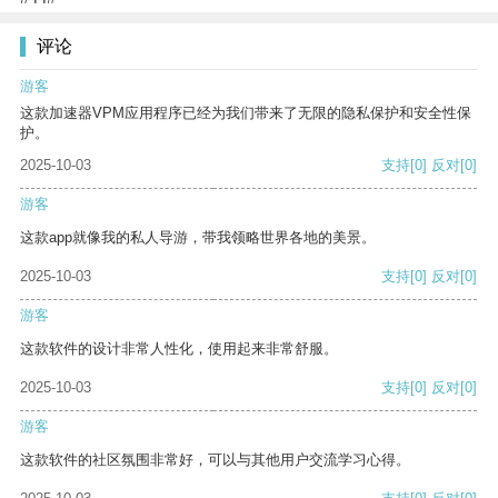
评论
游客
这款加速器VPM应用程序已经为我们带来了无限的隐私保护和安全性保
护。
2025-10-03
支持
[0]
反对
[0]
游客
这款app就像我的私人导游，带我领略世界各地的美景。
2025-10-03
支持
[0]
反对
[0]
游客
这款软件的设计非常人性化，使用起来非常舒服。
2025-10-03
支持
[0]
反对
[0]
游客
这款软件的社区氛围非常好，可以与其他用户交流学习心得。