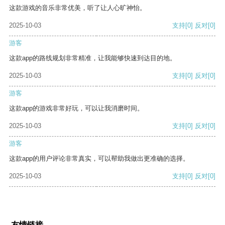
这款游戏的音乐非常优美，听了让人心旷神怡。
2025-10-03
支持
[0]
反对
[0]
游客
这款app的路线规划非常精准，让我能够快速到达目的地。
2025-10-03
支持
[0]
反对
[0]
游客
这款app的游戏非常好玩，可以让我消磨时间。
2025-10-03
支持
[0]
反对
[0]
游客
这款app的用户评论非常真实，可以帮助我做出更准确的选择。
2025-10-03
支持
[0]
反对
[0]
友情链接