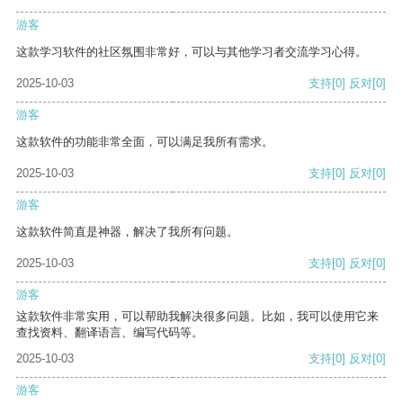
游客
这款学习软件的社区氛围非常好，可以与其他学习者交流学习心得。
2025-10-03
支持
[0]
反对
[0]
游客
这款软件的功能非常全面，可以满足我所有需求。
2025-10-03
支持
[0]
反对
[0]
游客
这款软件简直是神器，解决了我所有问题。
2025-10-03
支持
[0]
反对
[0]
游客
这款软件非常实用，可以帮助我解决很多问题。比如，我可以使用它来
查找资料、翻译语言、编写代码等。
2025-10-03
支持
[0]
反对
[0]
游客