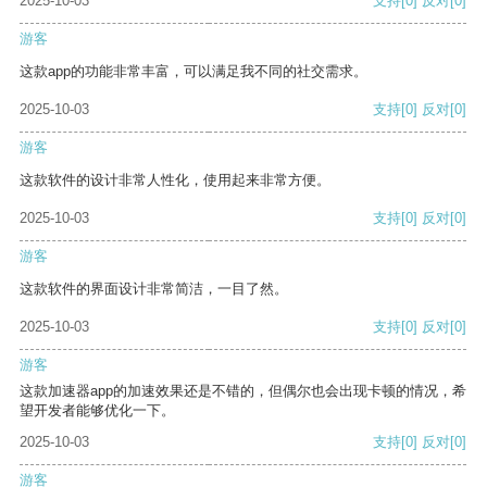
2025-10-03
支持
[0]
反对
[0]
游客
这款app的功能非常丰富，可以满足我不同的社交需求。
2025-10-03
支持
[0]
反对
[0]
游客
这款软件的设计非常人性化，使用起来非常方便。
2025-10-03
支持
[0]
反对
[0]
游客
这款软件的界面设计非常简洁，一目了然。
2025-10-03
支持
[0]
反对
[0]
游客
这款加速器app的加速效果还是不错的，但偶尔也会出现卡顿的情况，希
望开发者能够优化一下。
2025-10-03
支持
[0]
反对
[0]
游客