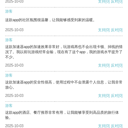
2025-10-03
支持
[0]
反对
[0]
游客
这款app的社区氛围很温馨，让我能够感受到家的温暖。
2025-10-03
支持
[0]
反对
[0]
游客
这款加速器app的加速效果非常好，玩游戏再也不会出现卡顿、掉线的情
况了。我以前玩游戏经常会输，现在有了这个app，我的游戏水平提升了
不少。
2025-10-03
支持
[0]
反对
[0]
游客
这款加速器app的安全性很高，使用过程中不会泄露个人信息，让我非常
放心。
2025-10-03
支持
[0]
反对
[0]
游客
这款app的酒店、餐厅推荐非常有用，让我能够享受到高品质的旅行体
验。
2025-10-03
支持
[0]
反对
[0]