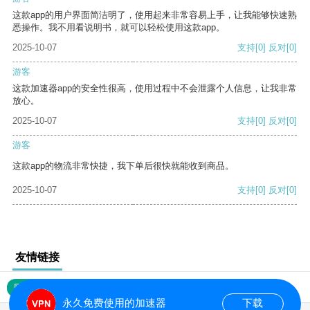
这款app的用户界面简洁明了，使用起来非常容易上手，让我能够快速熟
悉操作。我不用看说明书，就可以轻松使用这款app。
2025-10-07
支持
[0]
反对
[0]
游客
这款加速器app的安全性很高，使用过程中不会泄露个人信息，让我非常
放心。
2025-10-07
支持
[0]
反对
[0]
游客
这款app的物流非常快捷，我下单后很快就能收到商品。
2025-10-07
支持
[0]
反对
[0]
友情链接
网站地图
永久免费使用的加速器
下载