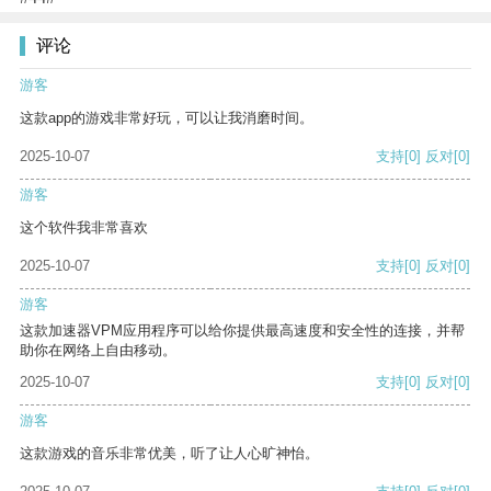
评论
游客
这款app的游戏非常好玩，可以让我消磨时间。
2025-10-07
支持
[0]
反对
[0]
游客
这个软件我非常喜欢
2025-10-07
支持
[0]
反对
[0]
游客
这款加速器VPM应用程序可以给你提供最高速度和安全性的连接，并帮
助你在网络上自由移动。
2025-10-07
支持
[0]
反对
[0]
游客
这款游戏的音乐非常优美，听了让人心旷神怡。