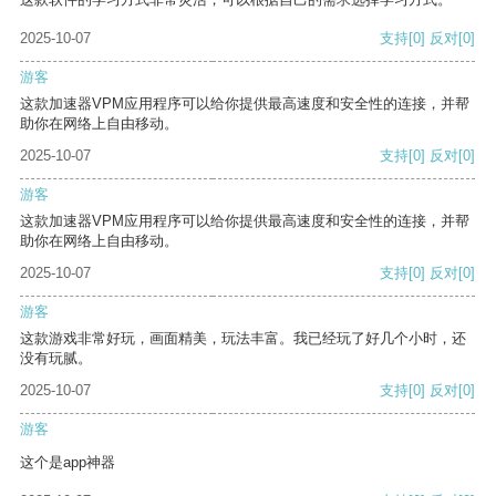
2025-10-07
支持
[0]
反对
[0]
游客
这款加速器VPM应用程序可以给你提供最高速度和安全性的连接，并帮
助你在网络上自由移动。
2025-10-07
支持
[0]
反对
[0]
游客
这款加速器VPM应用程序可以给你提供最高速度和安全性的连接，并帮
助你在网络上自由移动。
2025-10-07
支持
[0]
反对
[0]
游客
这款游戏非常好玩，画面精美，玩法丰富。我已经玩了好几个小时，还
没有玩腻。
2025-10-07
支持
[0]
反对
[0]
游客
这个是app神器