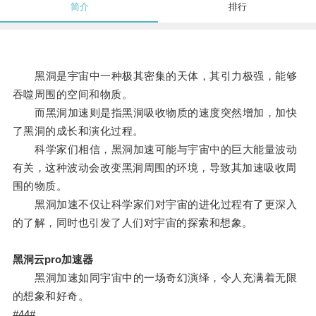
简介
排行
黑洞是宇宙中一种极其密集的天体，其引力极强，能够
吞噬周围的空间和物质。
而黑洞加速则是指黑洞吸收物质的速度突然增加，加快
了黑洞的成长和演化过程。
科学家们相信，黑洞加速可能与宇宙中的巨大能量波动
有关，这种波动会改变黑洞周围的环境，导致其加速吸收周
围的物质。
黑洞加速不仅让科学家们对宇宙的进化过程有了更深入
的了解，同时也引发了人们对宇宙的探索和想象。
黑洞云pro加速器
黑洞加速如同宇宙中的一场奇幻演绎，令人充满着无限
的想象和好奇。
#44#