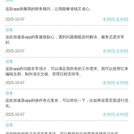
这款app就像我的财务顾问，让我能够省钱又省心。
2025-10-07
支持
[0]
反对
[0]
游客
这款加速器app的客服很贴心，遇到问题都能及时解决，服务态度非常
好。
2025-10-07
支持
[0]
反对
[0]
游客
这款app的功能非常强大，可以满足我所有的工作需求。我可以使用它来
编辑文档、制作演示文稿、管理日程安排等。
2025-10-07
支持
[0]
反对
[0]
游客
这款加速器app的操作有点复杂，可以简化一下，比如将设置页面进行优
化。
2025-10-07
支持
[0]
反对
[0]
游客
这款软件的学习方式非常灵活，可以根据自己的需求选择学习方式。