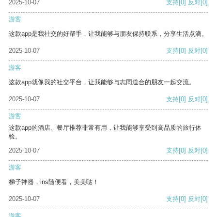
2025-10-07
支持
[0]
反对
[0]
游客
这款app是我社交的好帮手，让我能够与朋友保持联系，分享生活点滴。
2025-10-07
支持
[0]
反对
[0]
游客
这款app就像我的社交平台，让我能够与志同道合的朋友一起交流。
2025-10-07
支持
[0]
反对
[0]
游客
这款app的酒店、餐厅推荐非常有用，让我能够享受到高品质的旅行体
验。
2025-10-07
支持
[0]
反对
[0]
游客
梯子神器，ins随便看，美美哒！
2025-10-07
支持
[0]
反对
[0]
游客