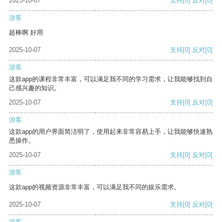
2025-10-07
支持
[0]
反对
[0]
游客
超棒啊 好用
2025-10-07
支持
[0]
反对
[0]
游客
这款app的课程非常丰富，可以满足我不同的学习需求，让我能够找到自
己感兴趣的知识。
2025-10-07
支持
[0]
反对
[0]
游客
这款app的用户界面简洁明了，使用起来非常容易上手，让我能够快速熟
悉操作。
2025-10-07
支持
[0]
反对
[0]
游客
这款app的视频资源非常丰富，可以满足我不同的娱乐需求。
2025-10-07
支持
[0]
反对
[0]
游客