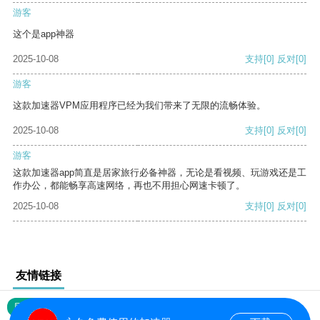
游客
这个是app神器
2025-10-08
支持
[0]
反对
[0]
游客
这款加速器VPM应用程序已经为我们带来了无限的流畅体验。
2025-10-08
支持
[0]
反对
[0]
游客
这款加速器app简直是居家旅行必备神器，无论是看视频、玩游戏还是工
作办公，都能畅享高速网络，再也不用担心网速卡顿了。
2025-10-08
支持
[0]
反对
[0]
友情链接
网站地图