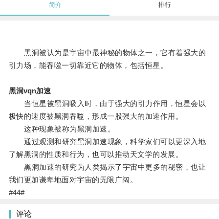
简介
排行
黑洞被认为是宇宙中最神秘的物体之一，它有着强大的
引力场，能吞噬一切靠近它的物体，包括恒星。
黑洞vqn加速
当恒星被黑洞吸入时，由于强大的引力作用，恒星会以
极快的速度被黑洞吞噬，形成一股强大的加速作用。
这种现象被称为黑洞加速。
通过观测和研究黑洞加速现象，科学家们可以更深入地
了解黑洞的性质和行为，也可以推动天文学的发展。
黑洞加速的研究为人类揭示了宇宙中更多的秘密，也让
我们更加谦卑地面对宇宙的无限广阔。
#44#
评论