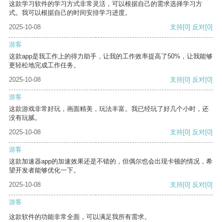
这款学习软件的学习方式非常灵活，可以根据自己的需求选择学习方
式。我可以根据自己的时间安排学习进度。
2025-10-08
支持
[0]
反对
[0]
游客
这款app是我工作上的得力助手，让我的工作效率提高了50%，让我能够
更轻松地完成工作任务。
2025-10-08
支持
[0]
反对
[0]
游客
这款游戏非常好玩，画面精美，玩法丰富。我已经玩了好几个小时，还
没有玩腻。
2025-10-08
支持
[0]
反对
[0]
游客
这款加速器app的加速效果还是不错的，但偶尔也会出现卡顿的情况，希
望开发者能够优化一下。
2025-10-08
支持
[0]
反对
[0]
游客
这款软件的功能非常全面，可以满足我所有需求。