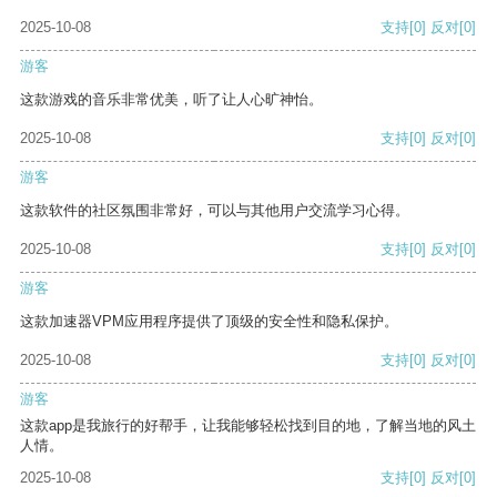
2025-10-08
支持
[0]
反对
[0]
游客
这款游戏的音乐非常优美，听了让人心旷神怡。
2025-10-08
支持
[0]
反对
[0]
游客
这款软件的社区氛围非常好，可以与其他用户交流学习心得。
2025-10-08
支持
[0]
反对
[0]
游客
这款加速器VPM应用程序提供了顶级的安全性和隐私保护。
2025-10-08
支持
[0]
反对
[0]
游客
这款app是我旅行的好帮手，让我能够轻松找到目的地，了解当地的风土
人情。
2025-10-08
支持
[0]
反对
[0]