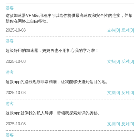
游客
这款加速器VPM应用程序可以给你提供最高速度和安全性的连接，并帮
助你在网络上自由移动。
2025-10-08
支持
[0]
反对
[0]
游客
超级好用的加速器，妈妈再也不用担心我的学习啦！
2025-10-08
支持
[0]
反对
[0]
游客
这款app的路线规划非常精准，让我能够快速到达目的地。
2025-10-08
支持
[0]
反对
[0]
游客
这款app就像我的私人导师，带领我探索知识的奥秘。
2025-10-08
支持
[0]
反对
[0]
游客