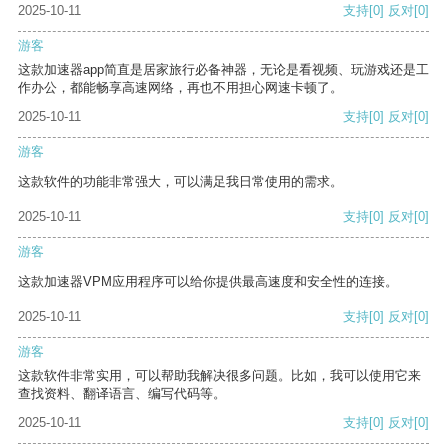
2025-10-11
支持
[0]
反对
[0]
游客
这款加速器app简直是居家旅行必备神器，无论是看视频、玩游戏还是工
作办公，都能畅享高速网络，再也不用担心网速卡顿了。
2025-10-11
支持
[0]
反对
[0]
游客
这款软件的功能非常强大，可以满足我日常使用的需求。
2025-10-11
支持
[0]
反对
[0]
游客
这款加速器VPM应用程序可以给你提供最高速度和安全性的连接。
2025-10-11
支持
[0]
反对
[0]
游客
这款软件非常实用，可以帮助我解决很多问题。比如，我可以使用它来
查找资料、翻译语言、编写代码等。
2025-10-11
支持
[0]
反对
[0]