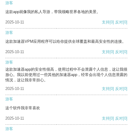
游客
这款app就像我的私人导游，带我领略世界各地的美景。
2025-10-11
支持
[0]
反对
[0]
游客
这款加速器VPM应用程序可以给你提供全球覆盖和最高安全性的连接。
2025-10-11
支持
[0]
反对
[0]
游客
这款加速器app的安全性很高，使用过程中不会泄露个人信息，这让我很
放心。我以前使用过一些其他的加速器app，经常会出现个人信息泄露的
情况，这让我非常担心。
2025-10-11
支持
[0]
反对
[0]
游客
这个软件我非常喜欢
2025-10-11
支持
[0]
反对
[0]
游客