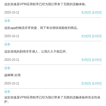
这款加速器VPM应用程序已经为我们带来了无限的流畅体验。
2025-10-11
支持
[0]
反对
[0]
游客
这款app的物流非常快捷，我下单后很快就能收到商品。
2025-10-11
支持
[0]
反对
[0]
游客
这款游戏的剧情非常感人，让我久久不能忘怀。
2025-10-11
支持
[0]
反对
[0]
游客
超棒啊 好用
2025-10-11
支持
[0]
反对
[0]
游客
这款加速器VPM应用程序已经为我们带来了无限的流畅体验和安全性保
护。