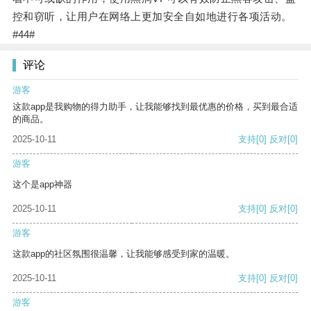
控和窃听，让用户在网络上更加安全自如地进行各项活动。
#44#
评论
游客
这款app是我购物的得力助手，让我能够找到最优惠的价格，买到最合适
的商品。
2025-10-11
支持
[0]
反对
[0]
游客
这个是app神器
2025-10-11
支持
[0]
反对
[0]
游客
这款app的社区氛围很温馨，让我能够感受到家的温暖。
2025-10-11
支持
[0]
反对
[0]
游客