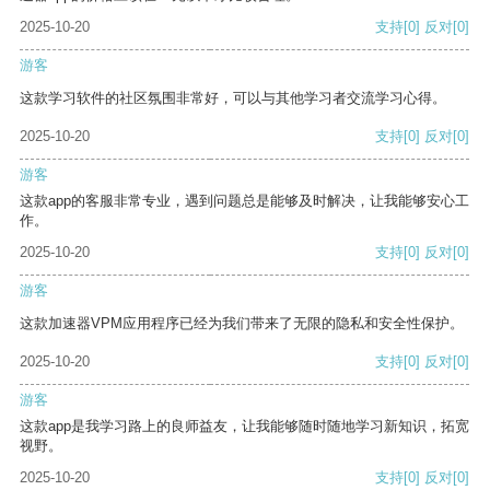
2025-10-20
支持
[0]
反对
[0]
游客
这款学习软件的社区氛围非常好，可以与其他学习者交流学习心得。
2025-10-20
支持
[0]
反对
[0]
游客
这款app的客服非常专业，遇到问题总是能够及时解决，让我能够安心工
作。
2025-10-20
支持
[0]
反对
[0]
游客
这款加速器VPM应用程序已经为我们带来了无限的隐私和安全性保护。
2025-10-20
支持
[0]
反对
[0]
游客
这款app是我学习路上的良师益友，让我能够随时随地学习新知识，拓宽
视野。
2025-10-20
支持
[0]
反对
[0]