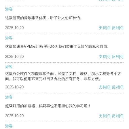
游客
这款游戏的音乐非常优美，听了让人心旷神怡。
2025-10-20
支持
[0]
反对
[0]
游客
这款加速器VPM应用程序已经为我们带来了无限的隐私和自由。
2025-10-20
支持
[0]
反对
[0]
游客
这款办公软件的功能非常全面，涵盖了文档、表格、演示文稿等各个方
面。我可以使用它来完成日常办公的所有任务，非常方便。
2025-10-20
支持
[0]
反对
[0]
游客
超级好用的加速器，妈妈再也不用担心我的学习啦！
2025-10-20
支持
[0]
反对
[0]
游客