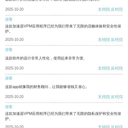
2025-10-20
支持
[0]
反对
[0]
游客
这款加速器VPM应用程序已经为我们带来了无限的流畅体验和安全性保
护。
2025-10-20
支持
[0]
反对
[0]
游客
这款软件的设计非常人性化，使用起来非常方便。
2025-10-20
支持
[0]
反对
[0]
游客
这款app就像我的财务顾问，让我能够省钱又省心。
2025-10-20
支持
[0]
反对
[0]
游客
这款加速器VPM应用程序已经为我们带来了无限的隐私保护和安全性保
护。
2025-10-20
支持
[0]
反对
[0]