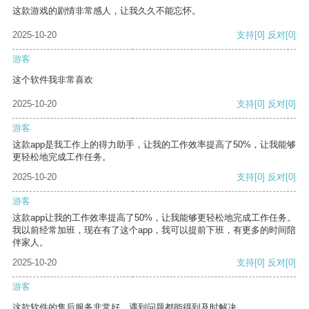
这款游戏的剧情非常感人，让我久久不能忘怀。
2025-10-20
支持
[0]
反对
[0]
游客
这个软件我非常喜欢
2025-10-20
支持
[0]
反对
[0]
游客
这款app是我工作上的得力助手，让我的工作效率提高了50%，让我能够
更轻松地完成工作任务。
2025-10-20
支持
[0]
反对
[0]
游客
这款app让我的工作效率提高了50%，让我能够更轻松地完成工作任务。
我以前经常加班，现在有了这个app，我可以提前下班，有更多的时间陪
伴家人。
2025-10-20
支持
[0]
反对
[0]
游客
这款软件的售后服务非常好，遇到问题都能得到及时解决。