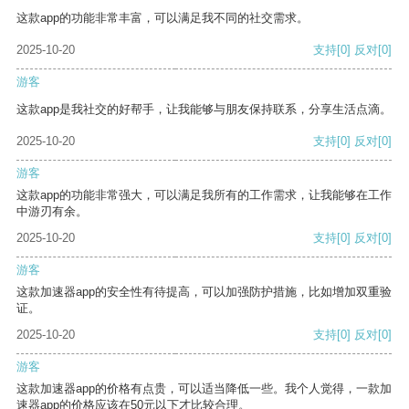
这款app的功能非常丰富，可以满足我不同的社交需求。
2025-10-20
支持
[0]
反对
[0]
游客
这款app是我社交的好帮手，让我能够与朋友保持联系，分享生活点滴。
2025-10-20
支持
[0]
反对
[0]
游客
这款app的功能非常强大，可以满足我所有的工作需求，让我能够在工作
中游刃有余。
2025-10-20
支持
[0]
反对
[0]
游客
这款加速器app的安全性有待提高，可以加强防护措施，比如增加双重验
证。
2025-10-20
支持
[0]
反对
[0]
游客
这款加速器app的价格有点贵，可以适当降低一些。我个人觉得，一款加
速器app的价格应该在50元以下才比较合理。