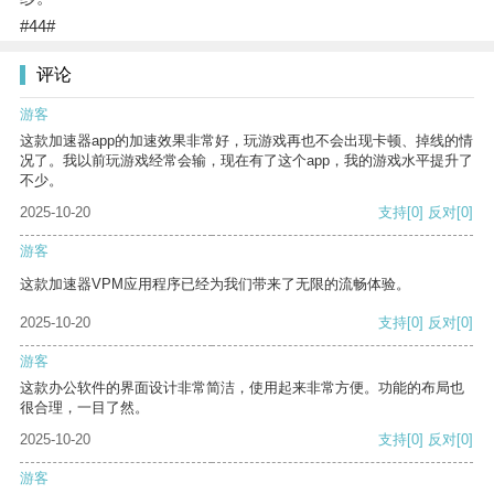
#44#
评论
游客
这款加速器app的加速效果非常好，玩游戏再也不会出现卡顿、掉线的情
况了。我以前玩游戏经常会输，现在有了这个app，我的游戏水平提升了
不少。
2025-10-20
支持
[0]
反对
[0]
游客
这款加速器VPM应用程序已经为我们带来了无限的流畅体验。
2025-10-20
支持
[0]
反对
[0]
游客
这款办公软件的界面设计非常简洁，使用起来非常方便。功能的布局也
很合理，一目了然。
2025-10-20
支持
[0]
反对
[0]
游客