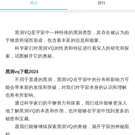
简介
排行
黑洞VQ是宇宙中一种特殊的黑洞类型，其存在被认为由
于物质坍缩而形成，包含着丰富的信息和能量。
科学家们对黑洞VQ的性质和特征进行着深入的研究和探
索，试图解开它的奥秘。
黑洞vq下载2024
不同于普通的黑洞，黑洞VQ在宇宙中的分布和影响力可
能会带来新的发现和突破，对我们对宇宙本身的认识和理解
也将有所影响。
通过科学家们的不懈努力和探索，我们或许能够更深入
地了解黑洞VQ的本质和作用，也许能够在宇宙中找到更多的
秘密和宝藏。
愿我们能够继续探索黑洞VQ的奥秘，揭开宇宙的神秘面
纱。