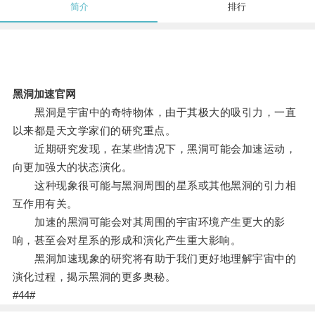
简介
排行
黑洞加速官网
黑洞是宇宙中的奇特物体，由于其极大的吸引力，一直
以来都是天文学家们的研究重点。
近期研究发现，在某些情况下，黑洞可能会加速运动，
向更加强大的状态演化。
这种现象很可能与黑洞周围的星系或其他黑洞的引力相
互作用有关。
加速的黑洞可能会对其周围的宇宙环境产生更大的影
响，甚至会对星系的形成和演化产生重大影响。
黑洞加速现象的研究将有助于我们更好地理解宇宙中的
演化过程，揭示黑洞的更多奥秘。
#44#