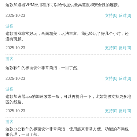
这款加速器VPM应用程序可以给你提供最高速度和安全性的连接。
2025-10-23
支持
[0]
反对
[0]
游客
这款游戏非常好玩，画面精美，玩法丰富。我已经玩了好几个小时，还
没有玩腻。
2025-10-23
支持
[0]
反对
[0]
游客
这款软件的界面设计非常简洁，一目了然。
2025-10-23
支持
[0]
反对
[0]
游客
这款加速器app的加速效果一般，可以再提升一下，比如能够支持更多地
区的线路。
2025-10-23
支持
[0]
反对
[0]
游客
这款办公软件的界面设计非常简洁，使用起来非常方便。功能的布局也
很合理，一目了然。