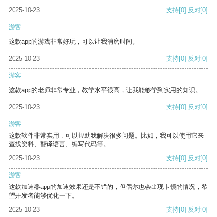
2025-10-23
支持
[0]
反对
[0]
游客
这款app的游戏非常好玩，可以让我消磨时间。
2025-10-23
支持
[0]
反对
[0]
游客
这款app的老师非常专业，教学水平很高，让我能够学到实用的知识。
2025-10-23
支持
[0]
反对
[0]
游客
这款软件非常实用，可以帮助我解决很多问题。比如，我可以使用它来
查找资料、翻译语言、编写代码等。
2025-10-23
支持
[0]
反对
[0]
游客
这款加速器app的加速效果还是不错的，但偶尔也会出现卡顿的情况，希
望开发者能够优化一下。
2025-10-23
支持
[0]
反对
[0]