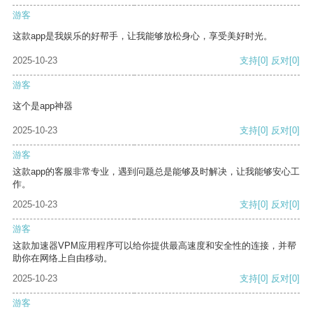
游客
这款app是我娱乐的好帮手，让我能够放松身心，享受美好时光。
2025-10-23
支持
[0]
反对
[0]
游客
这个是app神器
2025-10-23
支持
[0]
反对
[0]
游客
这款app的客服非常专业，遇到问题总是能够及时解决，让我能够安心工
作。
2025-10-23
支持
[0]
反对
[0]
游客
这款加速器VPM应用程序可以给你提供最高速度和安全性的连接，并帮
助你在网络上自由移动。
2025-10-23
支持
[0]
反对
[0]
游客