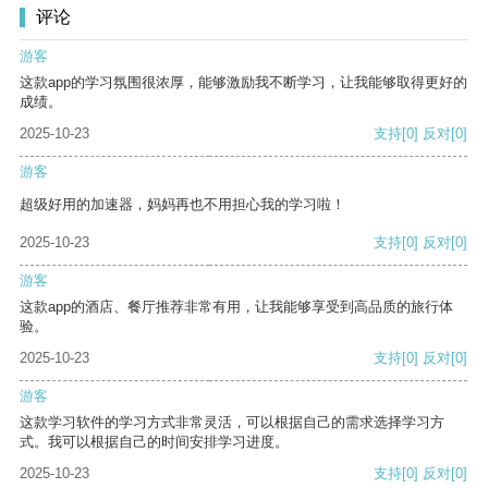
评论
游客
这款app的学习氛围很浓厚，能够激励我不断学习，让我能够取得更好的
成绩。
2025-10-23
支持
[0]
反对
[0]
游客
超级好用的加速器，妈妈再也不用担心我的学习啦！
2025-10-23
支持
[0]
反对
[0]
游客
这款app的酒店、餐厅推荐非常有用，让我能够享受到高品质的旅行体
验。
2025-10-23
支持
[0]
反对
[0]
游客
这款学习软件的学习方式非常灵活，可以根据自己的需求选择学习方
式。我可以根据自己的时间安排学习进度。
2025-10-23
支持
[0]
反对
[0]