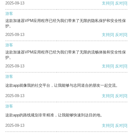
2025-09-13
支持
[0]
反对
[0]
游客
这款加速器VPM应用程序已经为我们带来了无限的隐私保护和安全性保
护。
2025-09-13
支持
[0]
反对
[0]
游客
这款加速器VPM应用程序已经为我们带来了无限的流畅体验和安全性保
护。
2025-09-13
支持
[0]
反对
[0]
游客
这款app就像我的社交平台，让我能够与志同道合的朋友一起交流。
2025-09-13
支持
[0]
反对
[0]
游客
这款app的路线规划非常精准，让我能够快速到达目的地。
2025-09-13
支持
[0]
反对
[0]