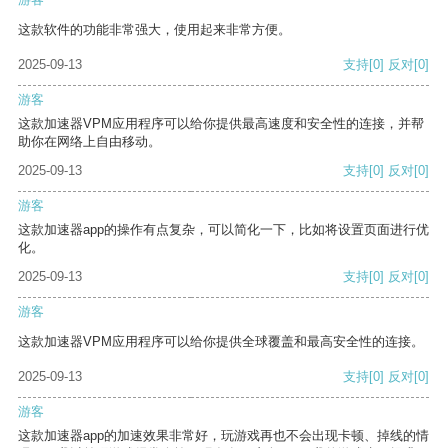
这款软件的功能非常强大，使用起来非常方便。
2025-09-13
支持
[0]
反对
[0]
游客
这款加速器VPM应用程序可以给你提供最高速度和安全性的连接，并帮
助你在网络上自由移动。
2025-09-13
支持
[0]
反对
[0]
游客
这款加速器app的操作有点复杂，可以简化一下，比如将设置页面进行优
化。
2025-09-13
支持
[0]
反对
[0]
游客
这款加速器VPM应用程序可以给你提供全球覆盖和最高安全性的连接。
2025-09-13
支持
[0]
反对
[0]
游客
这款加速器app的加速效果非常好，玩游戏再也不会出现卡顿、掉线的情