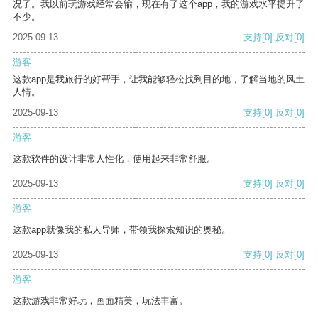
况了。我以前玩游戏经常会输，现在有了这个app，我的游戏水平提升了
不少。
2025-09-13
支持
[0]
反对
[0]
游客
这款app是我旅行的好帮手，让我能够轻松找到目的地，了解当地的风土
人情。
2025-09-13
支持
[0]
反对
[0]
游客
这款软件的设计非常人性化，使用起来非常舒服。
2025-09-13
支持
[0]
反对
[0]
游客
这款app就像我的私人导师，带领我探索知识的奥秘。
2025-09-13
支持
[0]
反对
[0]
游客
这款游戏非常好玩，画面精美，玩法丰富。