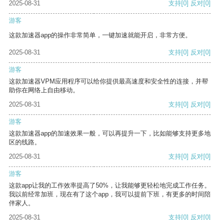
2025-08-31
支持
[0]
反对
[0]
游客
这款加速器app的操作非常简单，一键加速就能开启，非常方便。
2025-08-31
支持
[0]
反对
[0]
游客
这款加速器VPM应用程序可以给你提供最高速度和安全性的连接，并帮
助你在网络上自由移动。
2025-08-31
支持
[0]
反对
[0]
游客
这款加速器app的加速效果一般，可以再提升一下，比如能够支持更多地
区的线路。
2025-08-31
支持
[0]
反对
[0]
游客
这款app让我的工作效率提高了50%，让我能够更轻松地完成工作任务。
我以前经常加班，现在有了这个app，我可以提前下班，有更多的时间陪
伴家人。
2025-08-31
支持
[0]
反对
[0]