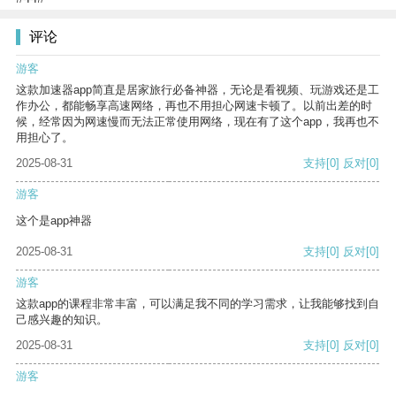
评论
游客
这款加速器app简直是居家旅行必备神器，无论是看视频、玩游戏还是工
作办公，都能畅享高速网络，再也不用担心网速卡顿了。以前出差的时
候，经常因为网速慢而无法正常使用网络，现在有了这个app，我再也不
用担心了。
2025-08-31
支持
[0]
反对
[0]
游客
这个是app神器
2025-08-31
支持
[0]
反对
[0]
游客
这款app的课程非常丰富，可以满足我不同的学习需求，让我能够找到自
己感兴趣的知识。
2025-08-31
支持
[0]
反对
[0]
游客