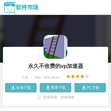
永久不收费的vp加速器
工具
|
时间：2025-08-31
|
安卓下载
苹果下载
PC下载
安卓市场，安全绿色