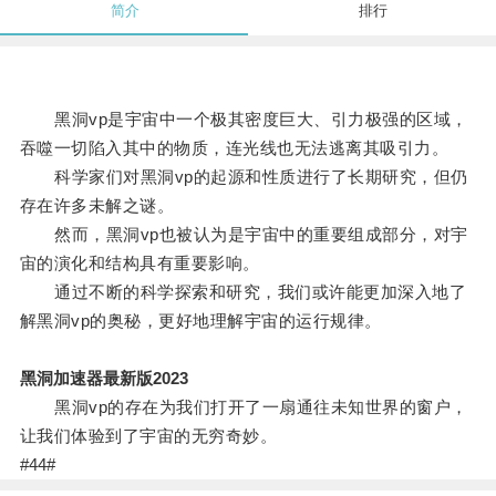
简介
排行
黑洞vp是宇宙中一个极其密度巨大、引力极强的区域，
吞噬一切陷入其中的物质，连光线也无法逃离其吸引力。
科学家们对黑洞vp的起源和性质进行了长期研究，但仍
存在许多未解之谜。
然而，黑洞vp也被认为是宇宙中的重要组成部分，对宇
宙的演化和结构具有重要影响。
通过不断的科学探索和研究，我们或许能更加深入地了
解黑洞vp的奥秘，更好地理解宇宙的运行规律。
黑洞加速器最新版2023
黑洞vp的存在为我们打开了一扇通往未知世界的窗户，
让我们体验到了宇宙的无穷奇妙。
#44#