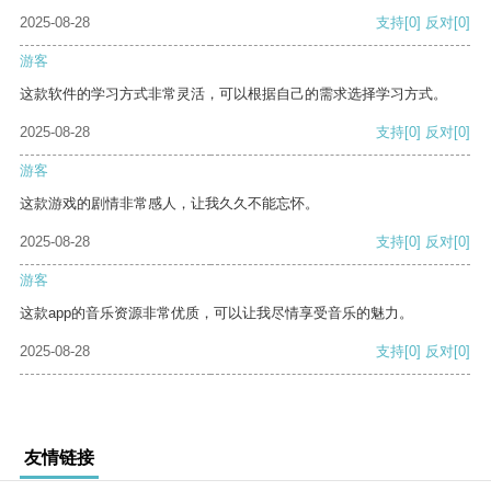
2025-08-28
支持
[0]
反对
[0]
游客
这款软件的学习方式非常灵活，可以根据自己的需求选择学习方式。
2025-08-28
支持
[0]
反对
[0]
游客
这款游戏的剧情非常感人，让我久久不能忘怀。
2025-08-28
支持
[0]
反对
[0]
游客
这款app的音乐资源非常优质，可以让我尽情享受音乐的魅力。
2025-08-28
支持
[0]
反对
[0]
友情链接