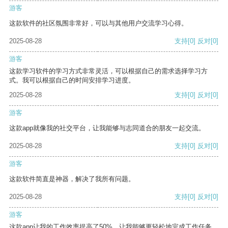
游客
这款软件的社区氛围非常好，可以与其他用户交流学习心得。
2025-08-28
支持
[0]
反对
[0]
游客
这款学习软件的学习方式非常灵活，可以根据自己的需求选择学习方
式。我可以根据自己的时间安排学习进度。
2025-08-28
支持
[0]
反对
[0]
游客
这款app就像我的社交平台，让我能够与志同道合的朋友一起交流。
2025-08-28
支持
[0]
反对
[0]
游客
这款软件简直是神器，解决了我所有问题。
2025-08-28
支持
[0]
反对
[0]
游客
这款app让我的工作效率提高了50%，让我能够更轻松地完成工作任务。