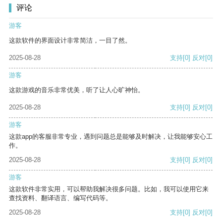
评论
游客
这款软件的界面设计非常简洁，一目了然。
2025-08-28
支持
[0]
反对
[0]
游客
这款游戏的音乐非常优美，听了让人心旷神怡。
2025-08-28
支持
[0]
反对
[0]
游客
这款app的客服非常专业，遇到问题总是能够及时解决，让我能够安心工
作。
2025-08-28
支持
[0]
反对
[0]
游客
这款软件非常实用，可以帮助我解决很多问题。比如，我可以使用它来
查找资料、翻译语言、编写代码等。
2025-08-28
支持
[0]
反对
[0]