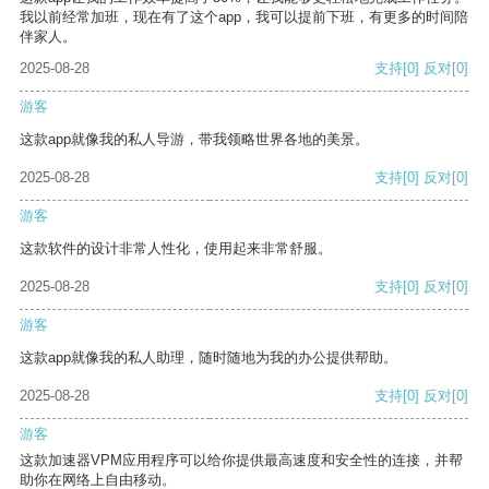
我以前经常加班，现在有了这个app，我可以提前下班，有更多的时间陪
伴家人。
2025-08-28
支持
[0]
反对
[0]
游客
这款app就像我的私人导游，带我领略世界各地的美景。
2025-08-28
支持
[0]
反对
[0]
游客
这款软件的设计非常人性化，使用起来非常舒服。
2025-08-28
支持
[0]
反对
[0]
游客
这款app就像我的私人助理，随时随地为我的办公提供帮助。
2025-08-28
支持
[0]
反对
[0]
游客
这款加速器VPM应用程序可以给你提供最高速度和安全性的连接，并帮
助你在网络上自由移动。