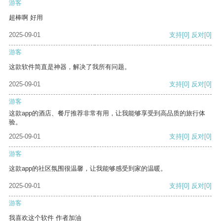
游客
超棒啊 好用
2025-09-01
支持
[0]
反对
[0]
游客
这款软件简直是神器，解决了我所有问题。
2025-09-01
支持
[0]
反对
[0]
游客
这款app的酒店、餐厅推荐非常有用，让我能够享受到高品质的旅行体
验。
2025-09-01
支持
[0]
反对
[0]
游客
这款app的社区氛围很温馨，让我能够感受到家的温暖。
2025-09-01
支持
[0]
反对
[0]
游客
我喜欢这个软件 作者加油