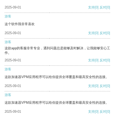
2025-09-01
支持
[0]
反对
[0]
游客
这个软件我非常喜欢
2025-09-01
支持
[0]
反对
[0]
游客
这款app的客服非常专业，遇到问题总是能够及时解决，让我能够安心工
作。
2025-09-01
支持
[0]
反对
[0]
游客
这款加速器VPM应用程序可以给你提供全球覆盖和最高安全性的连接。
2025-09-01
支持
[0]
反对
[0]
游客
这款加速器VPM应用程序可以给你提供全球覆盖和最高安全性的连接。
2025-09-01
支持
[0]
反对
[0]