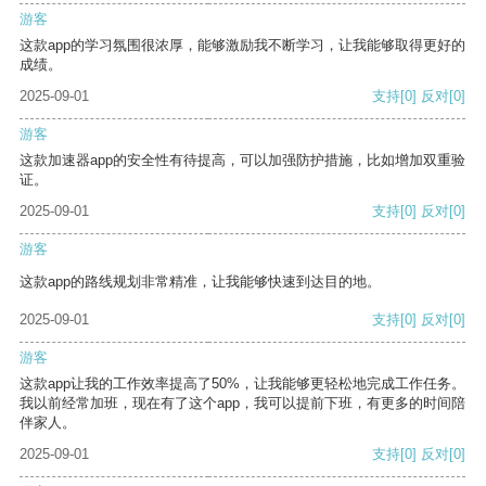
游客
这款app的学习氛围很浓厚，能够激励我不断学习，让我能够取得更好的
成绩。
2025-09-01
支持
[0]
反对
[0]
游客
这款加速器app的安全性有待提高，可以加强防护措施，比如增加双重验
证。
2025-09-01
支持
[0]
反对
[0]
游客
这款app的路线规划非常精准，让我能够快速到达目的地。
2025-09-01
支持
[0]
反对
[0]
游客
这款app让我的工作效率提高了50%，让我能够更轻松地完成工作任务。
我以前经常加班，现在有了这个app，我可以提前下班，有更多的时间陪
伴家人。
2025-09-01
支持
[0]
反对
[0]