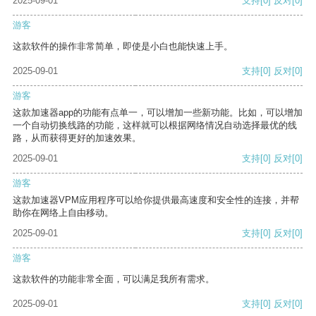
2025-09-01
支持
[0]
反对
[0]
游客
这款软件的操作非常简单，即使是小白也能快速上手。
2025-09-01
支持
[0]
反对
[0]
游客
这款加速器app的功能有点单一，可以增加一些新功能。比如，可以增加
一个自动切换线路的功能，这样就可以根据网络情况自动选择最优的线
路，从而获得更好的加速效果。
2025-09-01
支持
[0]
反对
[0]
游客
这款加速器VPM应用程序可以给你提供最高速度和安全性的连接，并帮
助你在网络上自由移动。
2025-09-01
支持
[0]
反对
[0]
游客
这款软件的功能非常全面，可以满足我所有需求。
2025-09-01
支持
[0]
反对
[0]