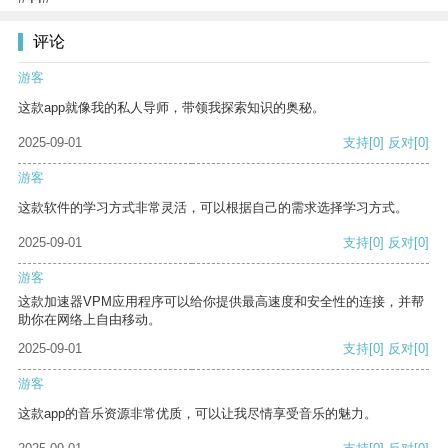
评论
游客
这款app就像我的私人导师，带领我探索知识的奥秘。
2025-09-01
支持
[0]
反对
[0]
游客
这款软件的学习方式非常灵活，可以根据自己的需求选择学习方式。
2025-09-01
支持
[0]
反对
[0]
游客
这款加速器VPM应用程序可以给你提供最高速度和安全性的连接，并帮
助你在网络上自由移动。
2025-09-01
支持
[0]
反对
[0]
游客
这款app的音乐资源非常优质，可以让我尽情享受音乐的魅力。