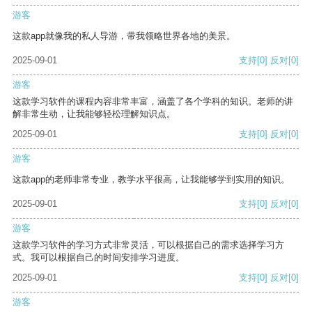
游客
这款app就像我的私人导游，带我领略世界各地的美景。
2025-09-01
支持
[0]
反对
[0]
游客
这款学习软件的课程内容非常丰富，涵盖了各个学科的知识。老师的讲
解非常生动，让我能够轻松理解知识点。
2025-09-01
支持
[0]
反对
[0]
游客
这款app的老师非常专业，教学水平很高，让我能够学到实用的知识。
2025-09-01
支持
[0]
反对
[0]
游客
这款学习软件的学习方式非常灵活，可以根据自己的需求选择学习方
式。我可以根据自己的时间安排学习进度。
2025-09-01
支持
[0]
反对
[0]
游客