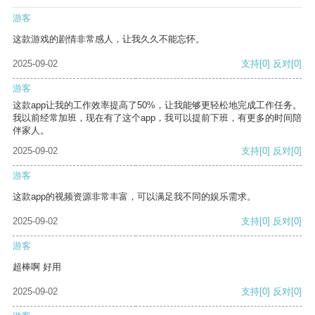
游客
这款游戏的剧情非常感人，让我久久不能忘怀。
2025-09-02
支持
[0]
反对
[0]
游客
这款app让我的工作效率提高了50%，让我能够更轻松地完成工作任务。
我以前经常加班，现在有了这个app，我可以提前下班，有更多的时间陪
伴家人。
2025-09-02
支持
[0]
反对
[0]
游客
这款app的视频资源非常丰富，可以满足我不同的娱乐需求。
2025-09-02
支持
[0]
反对
[0]
游客
超棒啊 好用
2025-09-02
支持
[0]
反对
[0]