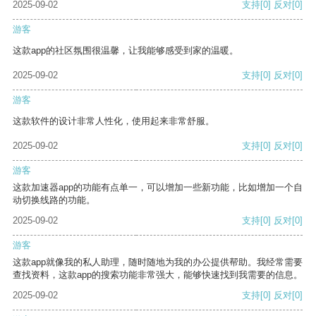
2025-09-02
支持
[0]
反对
[0]
游客
这款app的社区氛围很温馨，让我能够感受到家的温暖。
2025-09-02
支持
[0]
反对
[0]
游客
这款软件的设计非常人性化，使用起来非常舒服。
2025-09-02
支持
[0]
反对
[0]
游客
这款加速器app的功能有点单一，可以增加一些新功能，比如增加一个自
动切换线路的功能。
2025-09-02
支持
[0]
反对
[0]
游客
这款app就像我的私人助理，随时随地为我的办公提供帮助。我经常需要
查找资料，这款app的搜索功能非常强大，能够快速找到我需要的信息。
2025-09-02
支持
[0]
反对
[0]