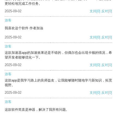
更轻松地完成工作任务。
2025-09-02
支持
[0]
反对
[0]
游客
我喜欢这个软件 作者加油
2025-09-02
支持
[0]
反对
[0]
游客
这款加速器app的加速效果还是不错的，但偶尔也会出现卡顿的情况，希
望开发者能够优化一下。
2025-09-02
支持
[0]
反对
[0]
游客
这款app是我学习路上的良师益友，让我能够随时随地学习新知识，拓宽
视野。
2025-09-02
支持
[0]
反对
[0]
游客
这款软件简直是神器，解决了我所有问题。