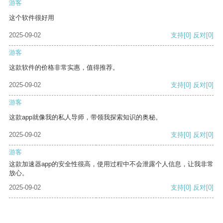
游客
这个软件很好用
2025-09-02
支持
[0]
反对
[0]
游客
这款软件的价格非常实惠，值得推荐。
2025-09-02
支持
[0]
反对
[0]
游客
这款app就像我的私人导师，带领我探索知识的奥秘。
2025-09-02
支持
[0]
反对
[0]
游客
这款加速器app的安全性很高，使用过程中不会泄露个人信息，让我非常
放心。
2025-09-02
支持
[0]
反对
[0]