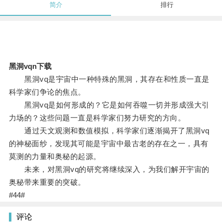
简介
排行
黑洞vqn下载
黑洞vq是宇宙中一种特殊的黑洞，其存在和性质一直是
科学家们争论的焦点。
黑洞vq是如何形成的？它是如何吞噬一切并形成强大引
力场的？这些问题一直是科学家们努力研究的方向。
通过天文观测和数值模拟，科学家们逐渐揭开了黑洞vq
的神秘面纱，发现其可能是宇宙中最古老的存在之一，具有
莫测的力量和奥秘的起源。
未来，对黑洞vq的研究将继续深入，为我们解开宇宙的
奥秘带来重要的突破。
#44#
评论