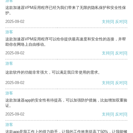
游客
这款加速器VPM应用程序已经为我们带来了无限的隐私保护和安全性保
护。
2025-09-02
支持
[0]
反对
[0]
游客
这款加速器VPM应用程序可以给你提供最高速度和安全性的连接，并帮
助你在网络上自由移动。
2025-09-02
支持
[0]
反对
[0]
游客
这款软件的功能非常强大，可以满足我日常使用的需求。
2025-09-02
支持
[0]
反对
[0]
游客
这款加速器app的安全性有待提高，可以加强防护措施，比如增加双重验
证。
2025-09-02
支持
[0]
反对
[0]
游客
这款app是我工作上的得力助手，让我的工作效率提高了50%，让我能够