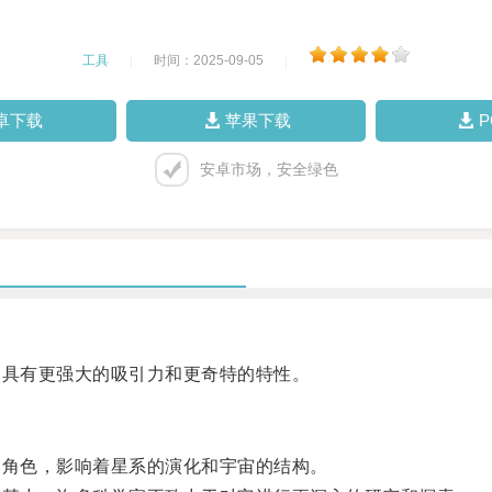
工具
|
时间：2025-09-05
|
卓下载
苹果下载
安卓市场，安全绿色
具有更强大的吸引力和更奇特的特性。
角色，影响着星系的演化和宇宙的结构。