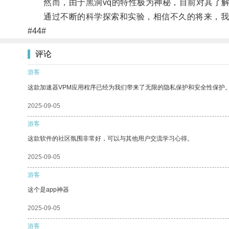
然而，由于黑洞vq的特性极为神秘，目前对其了解
通过不断的科学探索和实验，相信不久的将来，我们
#44#
评论
游客
这款加速器VPM应用程序已经为我们带来了无限的隐私保护和安全性保护
2025-09-05
游客
这款软件的社区氛围非常好，可以与其他用户交流学习心得。
2025-09-05
游客
这个是app神器
2025-09-05
游客