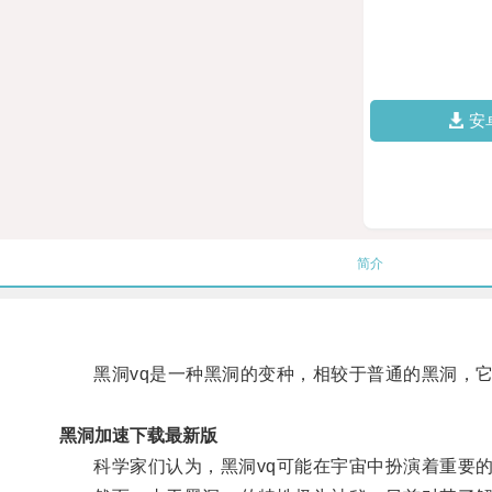
安
简介
黑洞vq是一种黑洞的变种，相较于普通的黑洞，它
黑洞加速下载最新版
科学家们认为，黑洞vq可能在宇宙中扮演着重要的