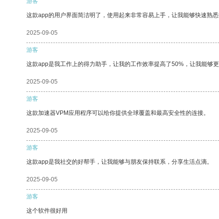
游客
这款app的用户界面简洁明了，使用起来非常容易上手，让我能够快速熟悉
2025-09-05
游客
这款app是我工作上的得力助手，让我的工作效率提高了50%，让我能够
2025-09-05
游客
这款加速器VPM应用程序可以给你提供全球覆盖和最高安全性的连接。
2025-09-05
游客
这款app是我社交的好帮手，让我能够与朋友保持联系，分享生活点滴。
2025-09-05
游客
这个软件很好用