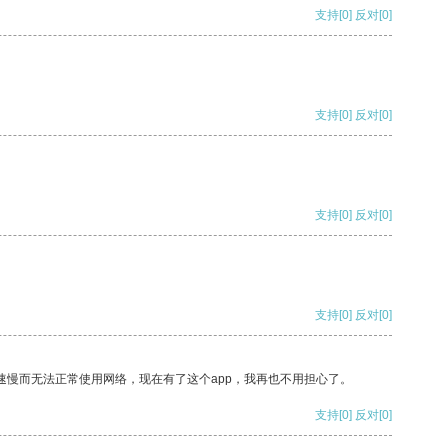
支持
[0]
反对
[0]
支持
[0]
反对
[0]
支持
[0]
反对
[0]
支持
[0]
反对
[0]
速慢而无法正常使用网络，现在有了这个app，我再也不用担心了。
支持
[0]
反对
[0]