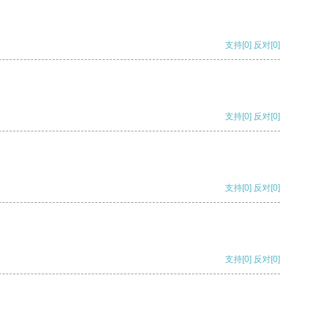
支持
[0]
反对
[0]
支持
[0]
反对
[0]
支持
[0]
反对
[0]
支持
[0]
反对
[0]