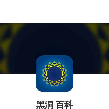
黑洞 百科