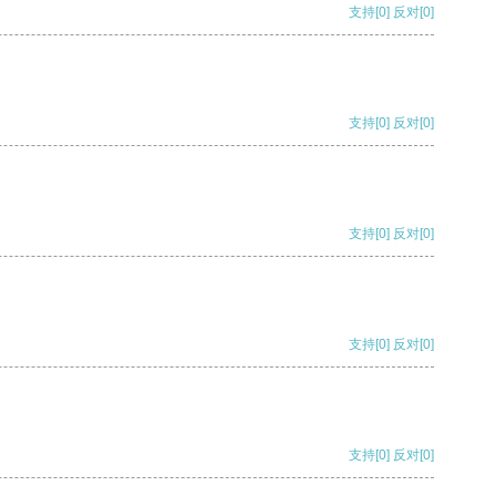
支持
[0]
反对
[0]
支持
[0]
反对
[0]
支持
[0]
反对
[0]
支持
[0]
反对
[0]
支持
[0]
反对
[0]