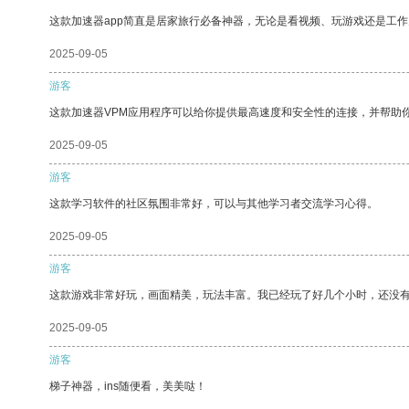
这款加速器app简直是居家旅行必备神器，无论是看视频、玩游戏还是工
2025-09-05
游客
这款加速器VPM应用程序可以给你提供最高速度和安全性的连接，并帮助
2025-09-05
游客
这款学习软件的社区氛围非常好，可以与其他学习者交流学习心得。
2025-09-05
游客
这款游戏非常好玩，画面精美，玩法丰富。我已经玩了好几个小时，还没
2025-09-05
游客
梯子神器，ins随便看，美美哒！