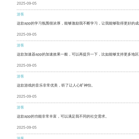
2025-09-05
游客
这款app的学习氛围很浓厚，能够激励我不断学习，让我能够取得更好的成
2025-09-05
游客
这款加速器app的加速效果一般，可以再提升一下，比如能够支持更多地
2025-09-05
游客
这款游戏的音乐非常优美，听了让人心旷神怡。
2025-09-05
游客
这款app的功能非常丰富，可以满足我不同的社交需求。
2025-09-05
游客