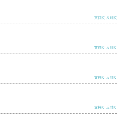
支持
[0]
反对
[0]
支持
[0]
反对
[0]
支持
[0]
反对
[0]
支持
[0]
反对
[0]