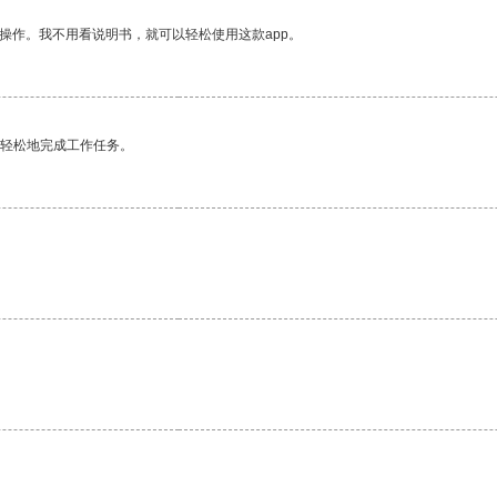
操作。我不用看说明书，就可以轻松使用这款app。
更轻松地完成工作任务。