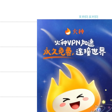
支持
[0]
反对
[0]
支持
[0]
反对
[0]
支持
[0]
反对
[0]
支持
[0]
反对
[0]