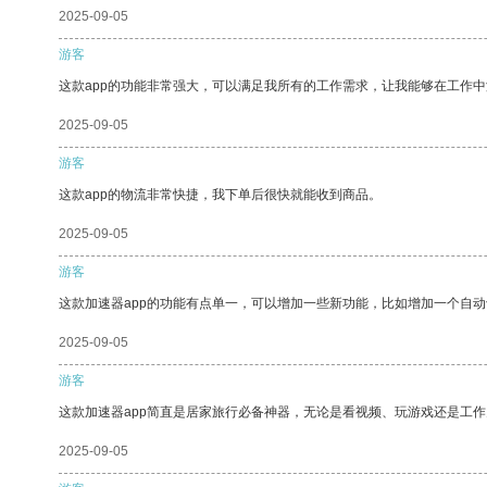
2025-09-05
游客
这款app的功能非常强大，可以满足我所有的工作需求，让我能够在工作
2025-09-05
游客
这款app的物流非常快捷，我下单后很快就能收到商品。
2025-09-05
游客
这款加速器app的功能有点单一，可以增加一些新功能，比如增加一个自
2025-09-05
游客
这款加速器app简直是居家旅行必备神器，无论是看视频、玩游戏还是工
2025-09-05