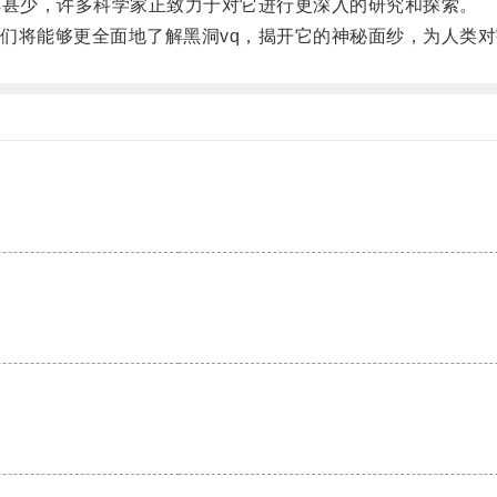
甚少，许多科学家正致力于对它进行更深入的研究和探索。
将能够更全面地了解黑洞vq，揭开它的神秘面纱，为人类对
。