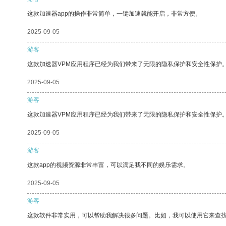
这款加速器app的操作非常简单，一键加速就能开启，非常方便。
2025-09-05
游客
这款加速器VPM应用程序已经为我们带来了无限的隐私保护和安全性保护
2025-09-05
游客
这款加速器VPM应用程序已经为我们带来了无限的隐私保护和安全性保护
2025-09-05
游客
这款app的视频资源非常丰富，可以满足我不同的娱乐需求。
2025-09-05
游客
这款软件非常实用，可以帮助我解决很多问题。比如，我可以使用它来查