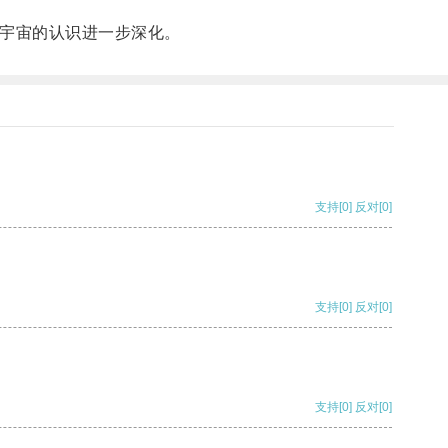
宇宙的认识进一步深化。
支持
[0]
反对
[0]
支持
[0]
反对
[0]
支持
[0]
反对
[0]