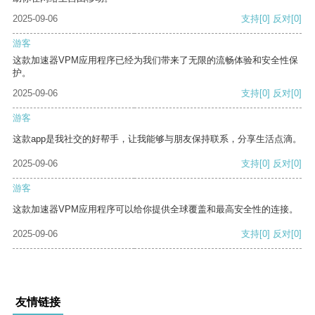
2025-09-06
支持
[0]
反对
[0]
游客
这款加速器VPM应用程序已经为我们带来了无限的流畅体验和安全性保
护。
2025-09-06
支持
[0]
反对
[0]
游客
这款app是我社交的好帮手，让我能够与朋友保持联系，分享生活点滴。
2025-09-06
支持
[0]
反对
[0]
游客
这款加速器VPM应用程序可以给你提供全球覆盖和最高安全性的连接。
2025-09-06
支持
[0]
反对
[0]
友情链接