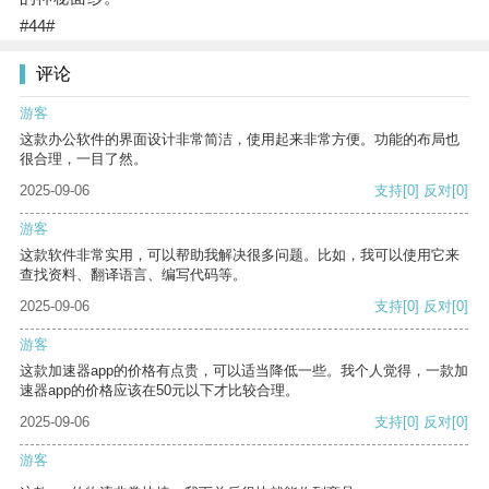
#44#
评论
游客
这款办公软件的界面设计非常简洁，使用起来非常方便。功能的布局也
很合理，一目了然。
2025-09-06
支持
[0]
反对
[0]
游客
这款软件非常实用，可以帮助我解决很多问题。比如，我可以使用它来
查找资料、翻译语言、编写代码等。
2025-09-06
支持
[0]
反对
[0]
游客
这款加速器app的价格有点贵，可以适当降低一些。我个人觉得，一款加
速器app的价格应该在50元以下才比较合理。
2025-09-06
支持
[0]
反对
[0]
游客