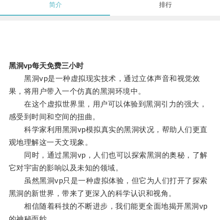
简介
排行
黑洞vp每天免费三小时
黑洞vp是一种虚拟现实技术，通过立体声音和视觉效
果，将用户带入一个仿真的黑洞环境中。
在这个虚拟世界里，用户可以体验到黑洞引力的强大，
感受到时间和空间的扭曲。
科学家利用黑洞vp模拟真实的黑洞状况，帮助人们更直
观地理解这一天文现象。
同时，通过黑洞vp，人们也可以探索黑洞的奥秘，了解
它对宇宙的影响以及未知的领域。
虽然黑洞vp只是一种虚拟体验，但它为人们打开了探索
黑洞的新世界，带来了更深入的科学认识和视角。
相信随着科技的不断进步，我们能更全面地揭开黑洞vp
的神秘面纱。