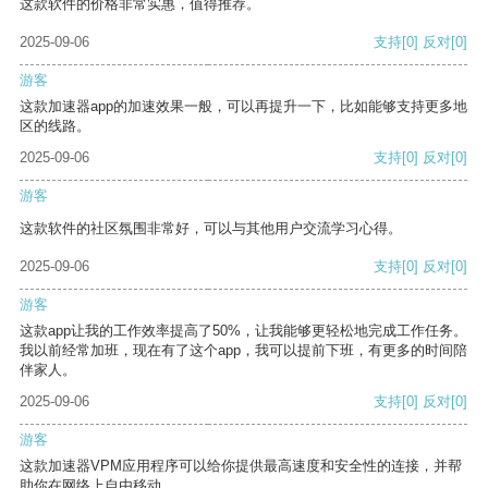
这款软件的价格非常实惠，值得推荐。
2025-09-06
支持
[0]
反对
[0]
游客
这款加速器app的加速效果一般，可以再提升一下，比如能够支持更多地
区的线路。
2025-09-06
支持
[0]
反对
[0]
游客
这款软件的社区氛围非常好，可以与其他用户交流学习心得。
2025-09-06
支持
[0]
反对
[0]
游客
这款app让我的工作效率提高了50%，让我能够更轻松地完成工作任务。
我以前经常加班，现在有了这个app，我可以提前下班，有更多的时间陪
伴家人。
2025-09-06
支持
[0]
反对
[0]
游客
这款加速器VPM应用程序可以给你提供最高速度和安全性的连接，并帮
助你在网络上自由移动。