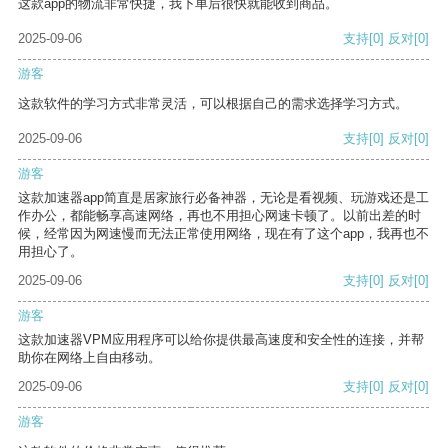
这款app的物流非常快捷，我下单后很快就能收到商品。
2025-09-06
支持
[0]
反对
[0]
游客
这款软件的学习方式非常灵活，可以根据自己的需求选择学习方式。
2025-09-06
支持
[0]
反对
[0]
游客
这款加速器app简直是居家旅行必备神器，无论是看视频、玩游戏还是工
作办公，都能畅享高速网络，再也不用担心网速卡顿了。以前出差的时
候，经常因为网速慢而无法正常使用网络，现在有了这个app，我再也不
用担心了。
2025-09-06
支持
[0]
反对
[0]
游客
这款加速器VPM应用程序可以给你提供最高速度和安全性的连接，并帮
助你在网络上自由移动。
2025-09-06
支持
[0]
反对
[0]
游客