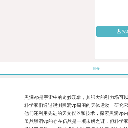
安
简介
黑洞vp是宇宙中的奇妙现象，其强大的引力场可以
科学家们通过观测黑洞vp周围的天体运动，研究它
他们还利用先进的天文仪器和技术，探索黑洞vp内
虽然黑洞vp的存在仍然是一项未解之谜，但科学家