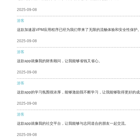
2025-09-08
游客
这款加速器VPM应用程序已经为我们带来了无限的流畅体验和安全性保护
2025-09-08
游客
这款app就像我的财务顾问，让我能够省钱又省心。
2025-09-08
游客
这款app的学习氛围很浓厚，能够激励我不断学习，让我能够取得更好的成
2025-09-08
游客
这款app就像我的社交平台，让我能够与志同道合的朋友一起交流。
2025-09-08