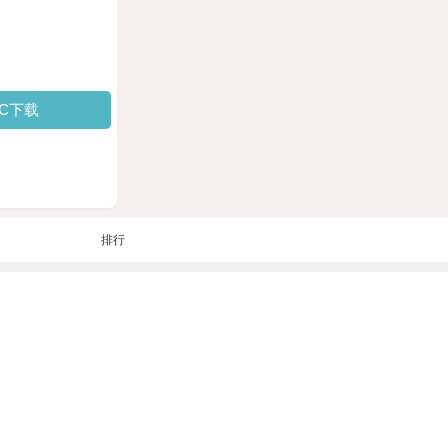
PC下载
排行