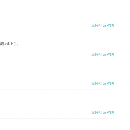
支持
[0]
反对
[0]
能快速上手。
支持
[0]
反对
[0]
支持
[0]
反对
[0]
支持
[0]
反对
[0]