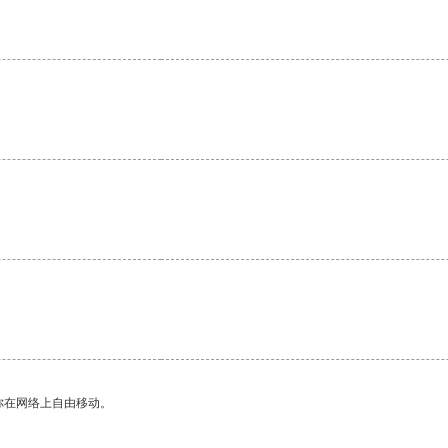
。
你在网络上自由移动。