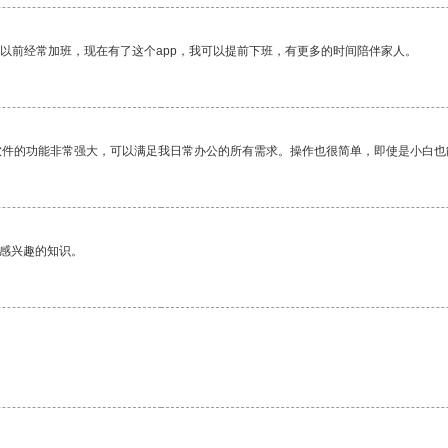
我以前经常加班，现在有了这个app，我可以提前下班，有更多的时间陪伴家人。
软件的功能非常强大，可以满足我日常办公的所有需求。操作也很简单，即使是小白也
己感兴趣的知识。