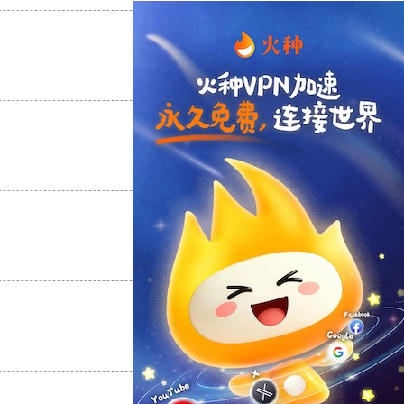
支持
[0]
反对
[0]
支持
[0]
反对
[0]
支持
[0]
反对
[0]
支持
[0]
反对
[0]