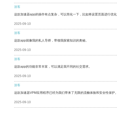
游客
这款加速器app的操作有点复杂，可以简化一下，比如将设置页面进行优化
2025-09-10
游客
这款app就像我的私人导师，带领我探索知识的奥秘。
2025-09-10
游客
这款app的功能非常丰富，可以满足我不同的社交需求。
2025-09-10
游客
这款加速器VPM应用程序已经为我们带来了无限的流畅体验和安全性保护
2025-09-10