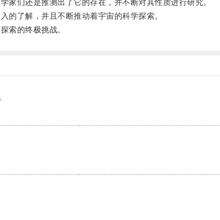
学家们还是推测出了它的存在，并不断对其性质进行研究。
入的了解，并且不断推动着宇宙的科学探索。
探索的终极挑战。
。