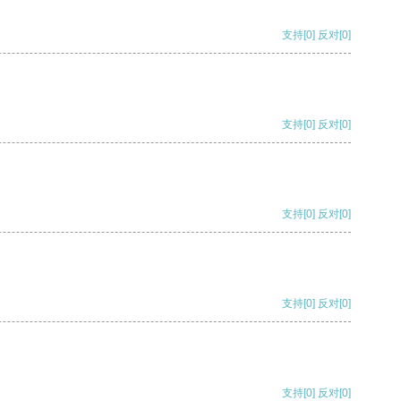
支持
[0]
反对
[0]
支持
[0]
反对
[0]
支持
[0]
反对
[0]
支持
[0]
反对
[0]
支持
[0]
反对
[0]