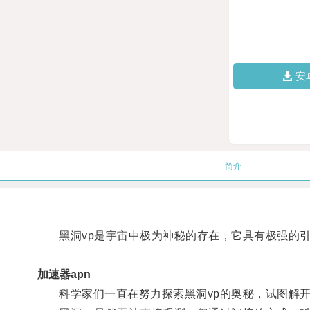
安
简介
黑洞vp是宇宙中极为神秘的存在，它具有极强的引
加速器apn
科学家们一直在努力探索黑洞vp的奥秘，试图解开