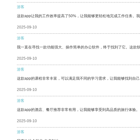
游客
这款app让我的工作效率提高了50%，让我能够更轻松地完成工作任务。
2025-09-10
游客
我一直在寻找一款功能强大、操作简单的办公软件，终于找到了它。这款
2025-09-10
游客
这款app的课程非常丰富，可以满足我不同的学习需求，让我能够找到自
2025-09-10
游客
这款app的酒店、餐厅推荐非常有用，让我能够享受到高品质的旅行体验。
2025-09-10
游客