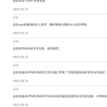
我喜欢这个软件 作者加油
2025-09-10
游客
这款app就像我的私人助理，随时随地为我的办公提供帮助。
2025-09-10
游客
这款软件的价格非常实惠，值得推荐。
2025-09-10
游客
这款加速器VPM应用程序已经为我们带来了无限的隐私保护和安全性保护
2025-09-10
游客
这款加速器VPM应用程序可以给你提供最高速度和安全性的连接，并帮助
2025-09-10