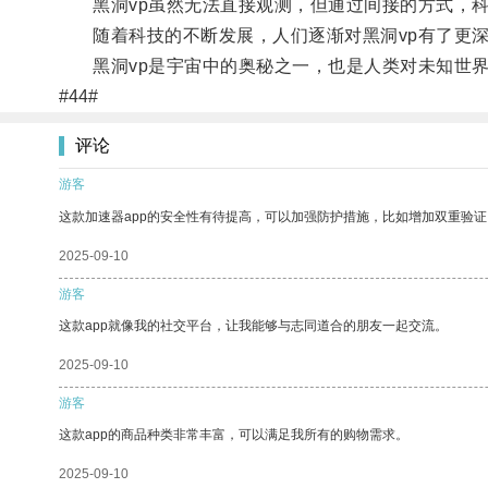
黑洞vp虽然无法直接观测，但通过间接的方式，科
随着科技的不断发展，人们逐渐对黑洞vp有了更深
黑洞vp是宇宙中的奥秘之一，也是人类对未知世界
#44#
评论
游客
这款加速器app的安全性有待提高，可以加强防护措施，比如增加双重验证
2025-09-10
游客
这款app就像我的社交平台，让我能够与志同道合的朋友一起交流。
2025-09-10
游客
这款app的商品种类非常丰富，可以满足我所有的购物需求。
2025-09-10