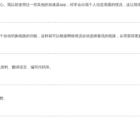
放心。我以前使用过一些其他的加速器app，经常会出现个人信息泄露的情况，这让我
一个自动切换线路的功能，这样就可以根据网络情况自动选择最优的线路，从而获得更
找资料、翻译语言、编写代码等。
野。