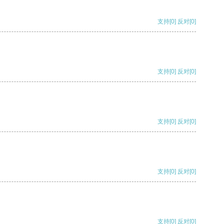
支持
[0]
反对
[0]
支持
[0]
反对
[0]
支持
[0]
反对
[0]
支持
[0]
反对
[0]
支持
[0]
反对
[0]