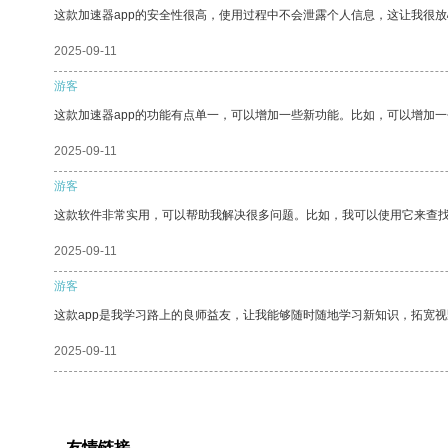
这款加速器app的安全性很高，使用过程中不会泄露个人信息，这让我很
2025-09-11
游客
这款加速器app的功能有点单一，可以增加一些新功能。比如，可以增加
2025-09-11
游客
这款软件非常实用，可以帮助我解决很多问题。比如，我可以使用它来查
2025-09-11
游客
这款app是我学习路上的良师益友，让我能够随时随地学习新知识，拓宽视
2025-09-11
友情链接