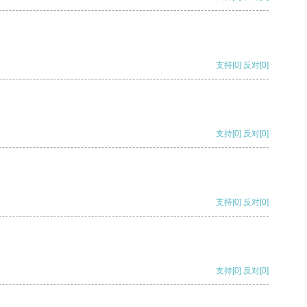
支持
[0]
反对
[0]
支持
[0]
反对
[0]
支持
[0]
反对
[0]
支持
[0]
反对
[0]