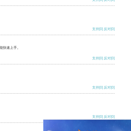
支持
[0]
反对
[0]
能快速上手。
支持
[0]
反对
[0]
支持
[0]
反对
[0]
支持
[0]
反对
[0]