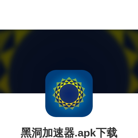
黑洞加速器.apk下载