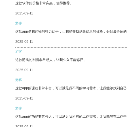
这款软件的价格非常实惠，值得推荐。
2025-09-11
游客
这款app是我购物的得力助手，让我能够找到最优惠的价格，买到最合适
2025-09-11
游客
这款游戏的剧情非常感人，让我久久不能忘怀。
2025-09-11
游客
这款app的课程非常丰富，可以满足我不同的学习需求，让我能够找到自
2025-09-11
游客
这款app的功能非常强大，可以满足我所有的工作需求，让我能够在工作
2025-09-11