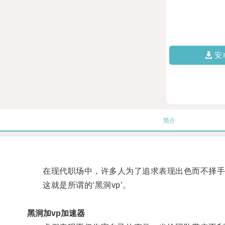
安
简介
在现代职场中，许多人为了追求表现出色而不择手
这就是所谓的‘黑洞vp’。
黑洞加vp加速器