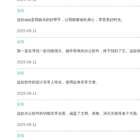
游客
这款app是我娱乐的好帮手，让我能够放松身心，享受美好时光。
2025-09-11
游客
我一直在寻找一款功能强大、操作简单的办公软件，终于找到了它。这款
2025-09-11
游客
这款软件的设计非常人性化，使用起来非常方便。
2025-09-11
游客
这款办公软件的功能非常全面，涵盖了文档、表格、演示文稿等各个方面
2025-09-11
游客