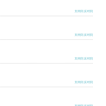
支持
[0]
反对
[0]
支持
[0]
反对
[0]
支持
[0]
反对
[0]
支持
[0]
反对
[0]
支持
[0]
反对
[0]