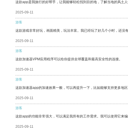
这款app是我旅行的好帮手，让我能够轻松找到目的地，了解当地的风土人
2025-09-11
游客
这款游戏非常好玩，画面精美，玩法丰富。我已经玩了好几个小时，还没
2025-09-11
游客
这款加速器VPM应用程序可以给你提供全球覆盖和最高安全性的连接。
2025-09-11
游客
这款加速器app的加速效果一般，可以再提升一下，比如能够支持更多地
2025-09-11
游客
这款app的功能非常强大，可以满足我所有的工作需求。我可以使用它来
2025-09-11