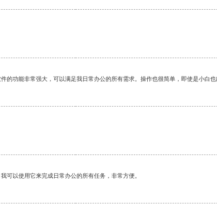
软件的功能非常强大，可以满足我日常办公的所有需求。操作也很简单，即使是小白也
。我可以使用它来完成日常办公的所有任务，非常方便。