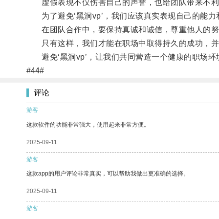
虚假表现不仅伤害自己的声誉，也给团队带来不利
为了避免‘黑洞vp’，我们应该真实表现自己的能力
在团队合作中，要保持真诚和诚信，尊重他人的努
只有这样，我们才能在职场中取得持久的成功，并
避免‘黑洞vp’，让我们共同营造一个健康的职场环
#44#
评论
游客
这款软件的功能非常强大，使用起来非常方便。
2025-09-11
游客
这款app的用户评论非常真实，可以帮助我做出更准确的选择。
2025-09-11
游客