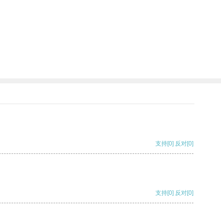
支持
[0]
反对
[0]
支持
[0]
反对
[0]