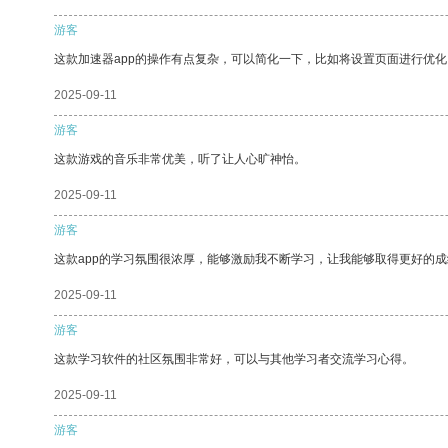
游客
这款加速器app的操作有点复杂，可以简化一下，比如将设置页面进行优化
2025-09-11
游客
这款游戏的音乐非常优美，听了让人心旷神怡。
2025-09-11
游客
这款app的学习氛围很浓厚，能够激励我不断学习，让我能够取得更好的成
2025-09-11
游客
这款学习软件的社区氛围非常好，可以与其他学习者交流学习心得。
2025-09-11
游客