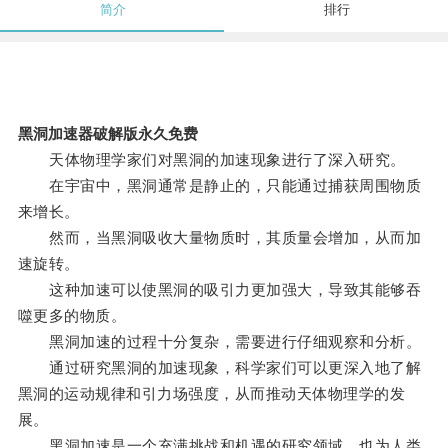
简介
排行
黑洞加速器破解版永久免费
天体物理学家们对黑洞的加速现象进行了深入研究。
在宇宙中，黑洞通常是静止的，只能通过捕获周围物质
来增长。
然而，当黑洞吸收大量物质时，其质量会增加，从而加
速旋转。
这种加速可以使黑洞的吸引力更加强大，导致其能够吞
噬更多的物质。
黑洞加速的过程十分复杂，需要进行仔细观察和分析。
通过研究黑洞的加速现象，科学家们可以更深入地了解
黑洞的运动规律和引力场强度，从而推动天体物理学的发
展。
黑洞加速是一个充满挑战和机遇的研究领域，也为人类