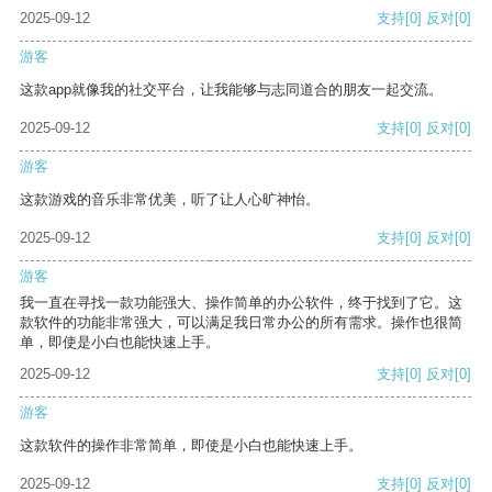
2025-09-12
支持
[0]
反对
[0]
游客
这款app就像我的社交平台，让我能够与志同道合的朋友一起交流。
2025-09-12
支持
[0]
反对
[0]
游客
这款游戏的音乐非常优美，听了让人心旷神怡。
2025-09-12
支持
[0]
反对
[0]
游客
我一直在寻找一款功能强大、操作简单的办公软件，终于找到了它。这
款软件的功能非常强大，可以满足我日常办公的所有需求。操作也很简
单，即使是小白也能快速上手。
2025-09-12
支持
[0]
反对
[0]
游客
这款软件的操作非常简单，即使是小白也能快速上手。
2025-09-12
支持
[0]
反对
[0]