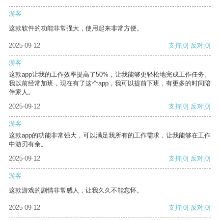
游客
这款软件的功能非常强大，使用起来非常方便。
2025-09-12
支持
[0]
反对
[0]
游客
这款app让我的工作效率提高了50%，让我能够更轻松地完成工作任务。
我以前经常加班，现在有了这个app，我可以提前下班，有更多的时间陪
伴家人。
2025-09-12
支持
[0]
反对
[0]
游客
这款app的功能非常强大，可以满足我所有的工作需求，让我能够在工作
中游刃有余。
2025-09-12
支持
[0]
反对
[0]
游客
这款游戏的剧情非常感人，让我久久不能忘怀。
2025-09-12
支持
[0]
反对
[0]