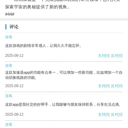
探索宇宙的奥秘提供了新的视角。
#44#
评论
游客
这款游戏的剧情非常感人，让我久久不能忘怀。
2025-09-12
支持
[0]
反对
[0]
游客
这款加速器app的功能有点单一，可以增加一些新功能，比如增加一个自
动切换线路的功能。
2025-09-12
支持
[0]
反对
[0]
游客
这款app是我社交的好帮手，让我能够与朋友保持联系，分享生活点滴。
2025-09-12
支持
[0]
反对
[0]
游客