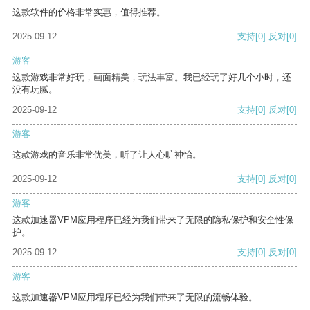
这款软件的价格非常实惠，值得推荐。
2025-09-12
支持
[0]
反对
[0]
游客
这款游戏非常好玩，画面精美，玩法丰富。我已经玩了好几个小时，还
没有玩腻。
2025-09-12
支持
[0]
反对
[0]
游客
这款游戏的音乐非常优美，听了让人心旷神怡。
2025-09-12
支持
[0]
反对
[0]
游客
这款加速器VPM应用程序已经为我们带来了无限的隐私保护和安全性保
护。
2025-09-12
支持
[0]
反对
[0]
游客
这款加速器VPM应用程序已经为我们带来了无限的流畅体验。