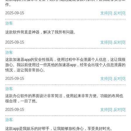
作。
2025-09-15
支持
[0]
反对
[0]
游客
这款软件简直是神器，解决了我所有问题。
2025-09-15
支持
[0]
反对
[0]
游客
这款加速器app的安全性很高，使用过程中不会泄露个人信息，这让我很
放心。我以前使用过一些其他的加速器app，经常会出现个人信息泄露的
情况，这让我非常担心。
2025-09-15
支持
[0]
反对
[0]
游客
这款办公软件的界面设计非常简洁，使用起来非常方便。功能的布局也
很合理，一目了然。
2025-09-15
支持
[0]
反对
[0]
游客
这款app是我娱乐的好帮手，让我能够放松身心，享受美好时光。