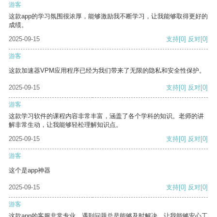
游客
这款app的学习氛围很浓厚，能够激励我不断学习，让我能够取得更好的
成绩。
2025-09-15
支持
[0]
反对
[0]
游客
这款加速器VPM应用程序已经为我们带来了无限的隐私和安全性保护。
2025-09-15
支持
[0]
反对
[0]
游客
这款学习软件的课程内容非常丰富，涵盖了各个学科的知识。老师的讲
解非常生动，让我能够轻松理解知识点。
2025-09-15
支持
[0]
反对
[0]
游客
这个是app神器
2025-09-15
支持
[0]
反对
[0]
游客
这款app的客服非常专业，遇到问题总是能够及时解决，让我能够安心工