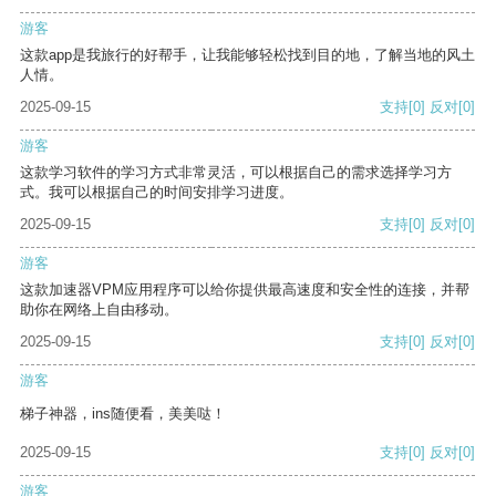
游客
这款app是我旅行的好帮手，让我能够轻松找到目的地，了解当地的风土
人情。
2025-09-15
支持
[0]
反对
[0]
游客
这款学习软件的学习方式非常灵活，可以根据自己的需求选择学习方
式。我可以根据自己的时间安排学习进度。
2025-09-15
支持
[0]
反对
[0]
游客
这款加速器VPM应用程序可以给你提供最高速度和安全性的连接，并帮
助你在网络上自由移动。
2025-09-15
支持
[0]
反对
[0]
游客
梯子神器，ins随便看，美美哒！
2025-09-15
支持
[0]
反对
[0]
游客