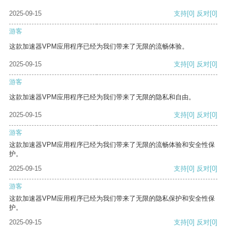
2025-09-15
支持
[0]
反对
[0]
游客
这款加速器VPM应用程序已经为我们带来了无限的流畅体验。
2025-09-15
支持
[0]
反对
[0]
游客
这款加速器VPM应用程序已经为我们带来了无限的隐私和自由。
2025-09-15
支持
[0]
反对
[0]
游客
这款加速器VPM应用程序已经为我们带来了无限的流畅体验和安全性保
护。
2025-09-15
支持
[0]
反对
[0]
游客
这款加速器VPM应用程序已经为我们带来了无限的隐私保护和安全性保
护。
2025-09-15
支持
[0]
反对
[0]