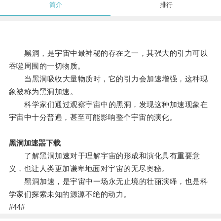
简介
排行
黑洞，是宇宙中最神秘的存在之一，其强大的引力可以
吞噬周围的一切物质。
当黑洞吸收大量物质时，它的引力会加速增强，这种现
象被称为黑洞加速。
科学家们通过观察宇宙中的黑洞，发现这种加速现象在
宇宙中十分普遍，甚至可能影响整个宇宙的演化。
黑洞加速噐下载
了解黑洞加速对于理解宇宙的形成和演化具有重要意
义，也让人类更加谦卑地面对宇宙的无尽奥秘。
黑洞加速，是宇宙中一场永无止境的壮丽演绎，也是科
学家们探索未知的源源不绝的动力。
#44#