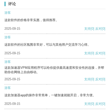
评论
游客
这款软件的价格非常实惠，值得推荐。
2025-09-15
支持
[0]
反对
[0]
游客
这款软件的社区氛围非常好，可以与其他用户交流学习心得。
2025-09-15
支持
[0]
反对
[0]
游客
这款加速器VPM应用程序可以给你提供最高速度和安全性的连接，并帮
助你在网络上自由移动。
2025-09-15
支持
[0]
反对
[0]
游客
这款加速器app的操作非常简单，一键加速就能开启，非常方便。
2025-09-15
支持
[0]
反对
[0]