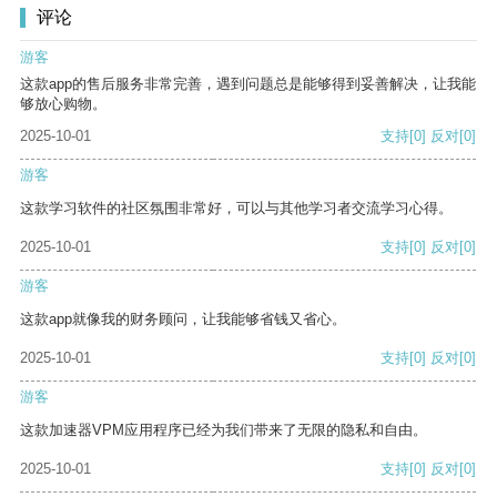
评论
游客
这款app的售后服务非常完善，遇到问题总是能够得到妥善解决，让我能
够放心购物。
2025-10-01
支持
[0]
反对
[0]
游客
这款学习软件的社区氛围非常好，可以与其他学习者交流学习心得。
2025-10-01
支持
[0]
反对
[0]
游客
这款app就像我的财务顾问，让我能够省钱又省心。
2025-10-01
支持
[0]
反对
[0]
游客
这款加速器VPM应用程序已经为我们带来了无限的隐私和自由。
2025-10-01
支持
[0]
反对
[0]