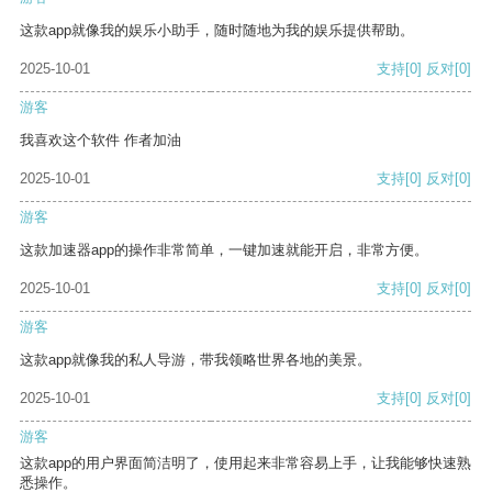
这款app就像我的娱乐小助手，随时随地为我的娱乐提供帮助。
2025-10-01
支持
[0]
反对
[0]
游客
我喜欢这个软件 作者加油
2025-10-01
支持
[0]
反对
[0]
游客
这款加速器app的操作非常简单，一键加速就能开启，非常方便。
2025-10-01
支持
[0]
反对
[0]
游客
这款app就像我的私人导游，带我领略世界各地的美景。
2025-10-01
支持
[0]
反对
[0]
游客
这款app的用户界面简洁明了，使用起来非常容易上手，让我能够快速熟
悉操作。