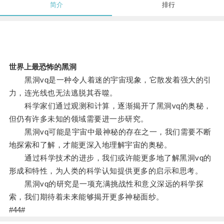
简介
排行
世界上最恐怖的黑洞
黑洞vq是一种令人着迷的宇宙现象，它散发着强大的引
力，连光线也无法逃脱其吞噬。
科学家们通过观测和计算，逐渐揭开了黑洞vq的奥秘，
但仍有许多未知的领域需要进一步研究。
黑洞vq可能是宇宙中最神秘的存在之一，我们需要不断
地探索和了解，才能更深入地理解宇宙的奥秘。
通过科学技术的进步，我们或许能更多地了解黑洞vq的
形成和特性，为人类的科学认知提供更多的启示和思考。
黑洞vq的研究是一项充满挑战性和意义深远的科学探
索，我们期待着未来能够揭开更多神秘面纱。
#44#