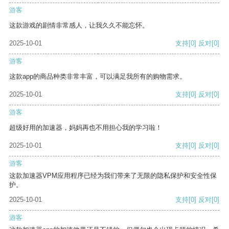
游客
这款游戏的剧情非常感人，让我久久不能忘怀。
2025-10-01
支持
[0]
反对
[0]
游客
这款app的商品种类非常丰富，可以满足我所有的购物需求。
2025-10-01
支持
[0]
反对
[0]
游客
超级好用的加速器，妈妈再也不用担心我的学习啦！
2025-10-01
支持
[0]
反对
[0]
游客
这款加速器VPM应用程序已经为我们带来了无限的隐私保护和安全性保
护。
2025-10-01
支持
[0]
反对
[0]
游客