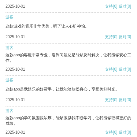
2025-10-01
支持
[0]
反对
[0]
游客
这款游戏的音乐非常优美，听了让人心旷神怡。
2025-10-01
支持
[0]
反对
[0]
游客
这款app的客服非常专业，遇到问题总是能够及时解决，让我能够安心工
作。
2025-10-01
支持
[0]
反对
[0]
游客
这款app是我娱乐的好帮手，让我能够放松身心，享受美好时光。
2025-10-01
支持
[0]
反对
[0]
游客
这款app的学习氛围很浓厚，能够激励我不断学习，让我能够取得更好的
成绩。
2025-10-01
支持
[0]
反对
[0]