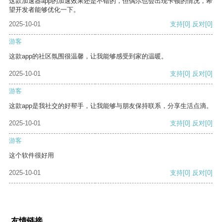
这款加速器app的加速效果还是不错的，但偶尔也会出现卡顿的情况，希
望开发者能够优化一下。
2025-10-01
支持
[0]
反对
[0]
游客
这款app的社区氛围很温馨，让我能够感受到家的温暖。
2025-10-01
支持
[0]
反对
[0]
游客
这款app是我社交的好帮手，让我能够与朋友保持联系，分享生活点滴。
2025-10-01
支持
[0]
反对
[0]
游客
这个软件很好用
2025-10-01
支持
[0]
反对
[0]
友情链接