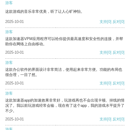
游客
这款游戏的音乐非常优美，听了让人心旷神怡。
2025-10-01
支持
[0]
反对
[0]
游客
这款加速器VPM应用程序可以给你提供最高速度和安全性的连接，并帮
助你在网络上自由移动。
2025-10-01
支持
[0]
反对
[0]
游客
这款办公软件的界面设计非常简洁，使用起来非常方便。功能的布局也
很合理，一目了然。
2025-10-01
支持
[0]
反对
[0]
游客
这款加速器app的加速效果非常好，玩游戏再也不会出现卡顿、掉线的情
况了。我以前玩游戏经常会输，现在有了这个app，我的游戏水平提升了
不少。
2025-10-01
支持
[0]
反对
[0]
游客