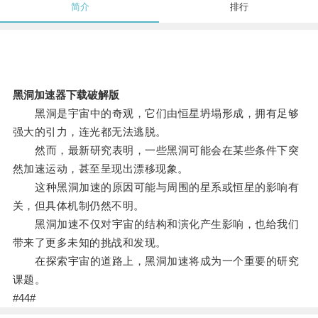
简介
排行
黑洞加速器下载破解版
黑洞是宇宙中的奇观，它们由恒星坍塌形成，拥有足够
强大的引力，连光都无法逃脱。
然而，最新研究表明，一些黑洞可能会在某些条件下突
然加速运动，甚至呈现出漂移现象。
这种黑洞加速的原因可能与周围的星系或恒星的影响有
关，但具体机制仍然不明。
黑洞加速不仅对宇宙的结构和演化产生影响，也给我们
带来了更多未知的挑战和发现。
在探索宇宙的道路上，黑洞加速将成为一个重要的研究
课题。
#44#