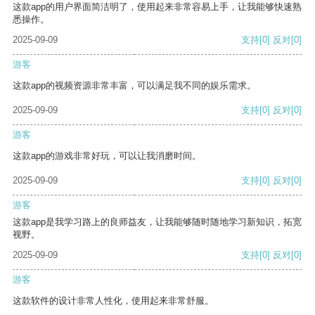
这款app的用户界面简洁明了，使用起来非常容易上手，让我能够快速熟
悉操作。
2025-09-09
支持
[0]
反对
[0]
游客
这款app的视频资源非常丰富，可以满足我不同的娱乐需求。
2025-09-09
支持
[0]
反对
[0]
游客
这款app的游戏非常好玩，可以让我消磨时间。
2025-09-09
支持
[0]
反对
[0]
游客
这款app是我学习路上的良师益友，让我能够随时随地学习新知识，拓宽
视野。
2025-09-09
支持
[0]
反对
[0]
游客
这款软件的设计非常人性化，使用起来非常舒服。