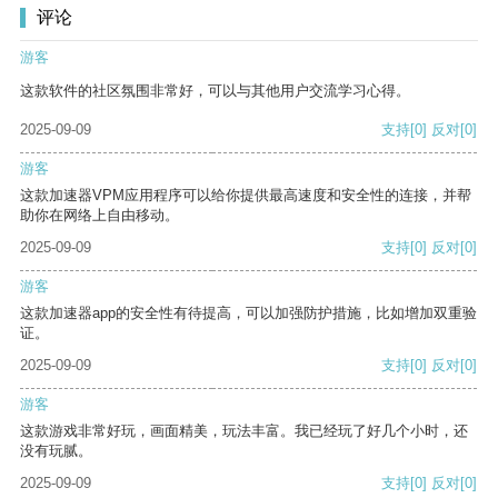
评论
游客
这款软件的社区氛围非常好，可以与其他用户交流学习心得。
2025-09-09
支持
[0]
反对
[0]
游客
这款加速器VPM应用程序可以给你提供最高速度和安全性的连接，并帮
助你在网络上自由移动。
2025-09-09
支持
[0]
反对
[0]
游客
这款加速器app的安全性有待提高，可以加强防护措施，比如增加双重验
证。
2025-09-09
支持
[0]
反对
[0]
游客
这款游戏非常好玩，画面精美，玩法丰富。我已经玩了好几个小时，还
没有玩腻。
2025-09-09
支持
[0]
反对
[0]