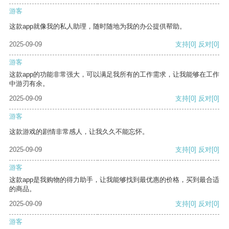
游客
这款app就像我的私人助理，随时随地为我的办公提供帮助。
2025-09-09
支持
[0]
反对
[0]
游客
这款app的功能非常强大，可以满足我所有的工作需求，让我能够在工作
中游刃有余。
2025-09-09
支持
[0]
反对
[0]
游客
这款游戏的剧情非常感人，让我久久不能忘怀。
2025-09-09
支持
[0]
反对
[0]
游客
这款app是我购物的得力助手，让我能够找到最优惠的价格，买到最合适
的商品。
2025-09-09
支持
[0]
反对
[0]
游客