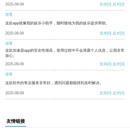
2025-09-09
支持
[0]
反对
[0]
游客
这款app就像我的娱乐小助手，随时随地为我的娱乐提供帮助。
2025-09-09
支持
[0]
反对
[0]
游客
这款加速器app的安全性很高，使用过程中不会泄露个人信息，让我非常
放心。
2025-09-09
支持
[0]
反对
[0]
游客
这款软件的售后服务非常好，遇到问题都能得到及时解决。
2025-09-09
支持
[0]
反对
[0]
友情链接