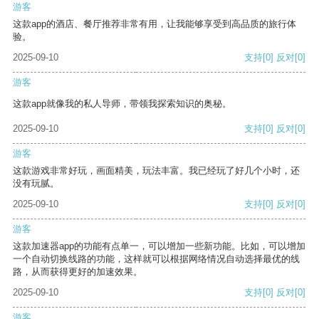
游客
这款app的酒店、餐厅推荐非常有用，让我能够享受到高品质的旅行体
验。
2025-09-10
支持
[0]
反对
[0]
游客
这款app就像我的私人导师，带领我探索知识的奥秘。
2025-09-10
支持
[0]
反对
[0]
游客
这款游戏非常好玩，画面精美，玩法丰富。我已经玩了好几个小时，还
没有玩腻。
2025-09-10
支持
[0]
反对
[0]
游客
这款加速器app的功能有点单一，可以增加一些新功能。比如，可以增加
一个自动切换线路的功能，这样就可以根据网络情况自动选择最优的线
路，从而获得更好的加速效果。
2025-09-10
支持
[0]
反对
[0]
游客