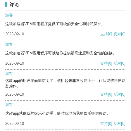
评论
游客
这款加速器VPM应用程序提供了顶级的安全性和隐私保护。
2025-09-10
支持
[0]
反对
[0]
游客
这款加速器VPM应用程序可以给你提供最高速度和安全性的连接。
2025-09-10
支持
[0]
反对
[0]
游客
这款app的用户界面简洁明了，使用起来非常容易上手，让我能够快速熟
悉操作。
2025-09-10
支持
[0]
反对
[0]
游客
这款app就像我的娱乐小助手，随时随地为我的娱乐提供帮助。
2025-09-10
支持
[0]
反对
[0]