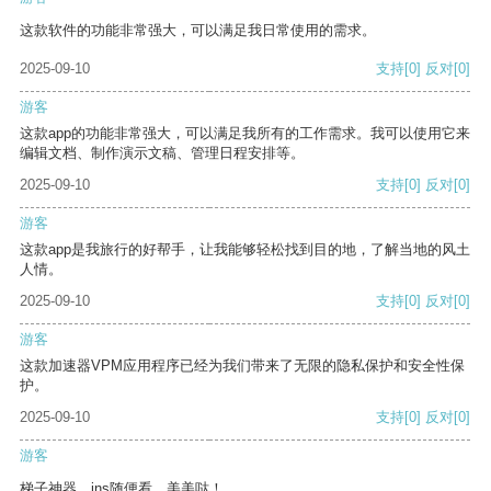
这款软件的功能非常强大，可以满足我日常使用的需求。
2025-09-10
支持
[0]
反对
[0]
游客
这款app的功能非常强大，可以满足我所有的工作需求。我可以使用它来
编辑文档、制作演示文稿、管理日程安排等。
2025-09-10
支持
[0]
反对
[0]
游客
这款app是我旅行的好帮手，让我能够轻松找到目的地，了解当地的风土
人情。
2025-09-10
支持
[0]
反对
[0]
游客
这款加速器VPM应用程序已经为我们带来了无限的隐私保护和安全性保
护。
2025-09-10
支持
[0]
反对
[0]
游客
梯子神器，ins随便看，美美哒！