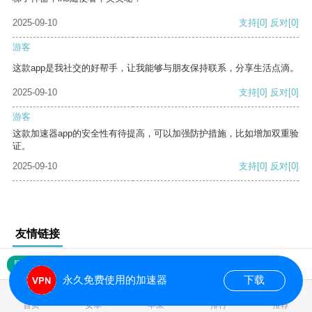
2025-09-10
支持
[0]
反对
[0]
游客
这款app是我社交的好帮手，让我能够与朋友保持联系，分享生活点滴。
2025-09-10
支持
[0]
反对
[0]
游客
这款加速器app的安全性有待提高，可以加强防护措施，比如增加双重验
证。
2025-09-10
支持
[0]
反对
[0]
友情链接
网站地图
永久免费使用的加速器
下载
0.017846s
首页
安卓
苹果
排行
推荐