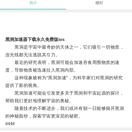
简介
排行
黑洞加速器下载永久免费版ios
黑洞是宇宙中最奇妙的天体之一，它们吸引一切物质，
连光线都无法逃脱其引力。
最近的研究表明，黑洞可能会加速吞食周围物质的速
度，导致物质被迅速拉入黑洞内部。
这种现象被称为“黑洞加速”，为科学家们对黑洞的研究
提供了新的视角。
黑洞加速可能会引发更多关于黑洞和宇宙起源的探讨，
帮助我们更好地理解宇宙的奥秘。
随着技术的不断进步，我们或许有朝一日能够揭开黑洞
的神秘面纱，探索宇宙更深层的秘密。
#44#