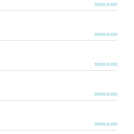
支持
[0]
反对
[0]
支持
[0]
反对
[0]
支持
[0]
反对
[0]
支持
[0]
反对
[0]
支持
[0]
反对
[0]