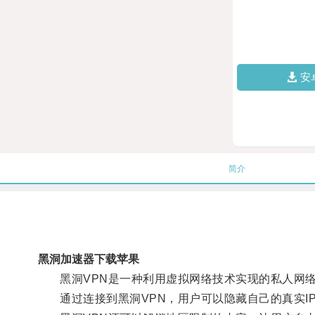
安
简介
黑洞加速器下载苹果
黑洞VPN是一种利用虚拟网络技术实现的私人网络
通过连接到黑洞VPN，用户可以隐藏自己的真实I