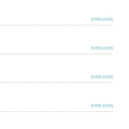
支持
[0]
反对
[0]
支持
[0]
反对
[0]
支持
[0]
反对
[0]
支持
[0]
反对
[0]