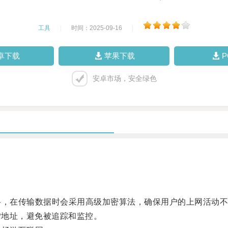
工具
|
时间：2025-09-16
|
卓下载
苹果下载
安卓市场，安全绿色
，在传输数据时会采用高级加密算法，确保用户的上网活动不
P地址，避免被追踪和监控。