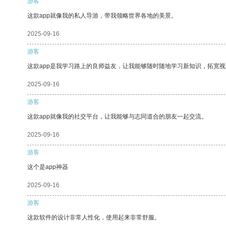
游客
这款app就像我的私人导游，带我领略世界各地的美景。
2025-09-16
游客
这款app是我学习路上的良师益友，让我能够随时随地学习新知识，拓宽视
2025-09-16
游客
这款app就像我的社交平台，让我能够与志同道合的朋友一起交流。
2025-09-16
游客
这个是app神器
2025-09-16
游客
这款软件的设计非常人性化，使用起来非常舒服。