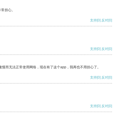
非常担心。
支持
[0]
反对
[0]
支持
[0]
反对
[0]
速慢而无法正常使用网络，现在有了这个app，我再也不用担心了。
支持
[0]
反对
[0]
支持
[0]
反对
[0]