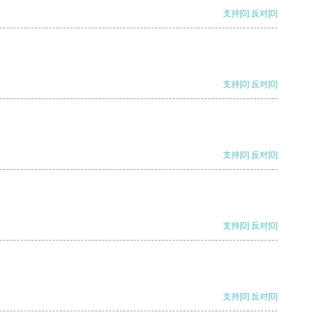
支持
[0]
反对
[0]
支持
[0]
反对
[0]
支持
[0]
反对
[0]
支持
[0]
反对
[0]
支持
[0]
反对
[0]