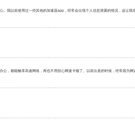
放心。我以前使用过一些其他的加速器app，经常会出现个人信息泄露的情况，这让我
作办公，都能畅享高速网络，再也不用担心网速卡顿了。以前出差的时候，经常因为网
。