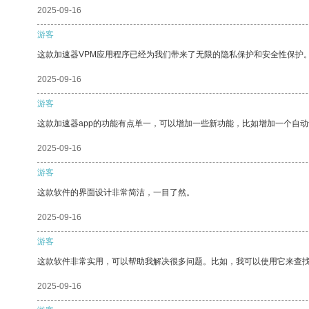
2025-09-16
游客
这款加速器VPM应用程序已经为我们带来了无限的隐私保护和安全性保护
2025-09-16
游客
这款加速器app的功能有点单一，可以增加一些新功能，比如增加一个自
2025-09-16
游客
这款软件的界面设计非常简洁，一目了然。
2025-09-16
游客
这款软件非常实用，可以帮助我解决很多问题。比如，我可以使用它来查
2025-09-16