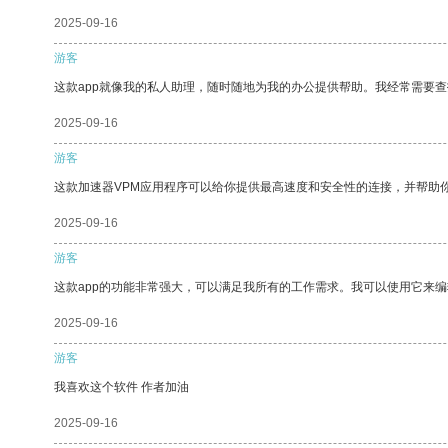
2025-09-16
游客
这款app就像我的私人助理，随时随地为我的办公提供帮助。我经常需要查
2025-09-16
游客
这款加速器VPM应用程序可以给你提供最高速度和安全性的连接，并帮助
2025-09-16
游客
这款app的功能非常强大，可以满足我所有的工作需求。我可以使用它来
2025-09-16
游客
我喜欢这个软件 作者加油
2025-09-16