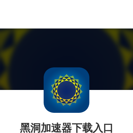
黑洞加速器下载入口