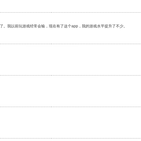
了。我以前玩游戏经常会输，现在有了这个app，我的游戏水平提升了不少。