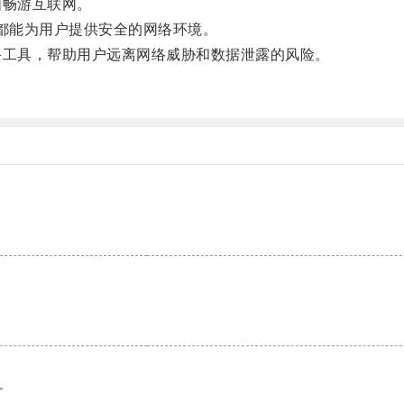
畅游互联网。
N都能为用户提供安全的网络环境。
工具，帮助用户远离网络威胁和数据泄露的风险。
。