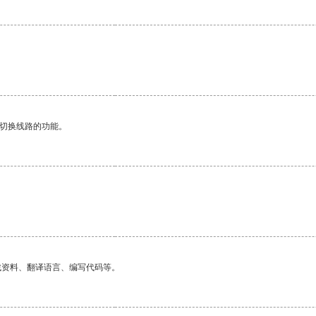
。
动切换线路的功能。
找资料、翻译语言、编写代码等。