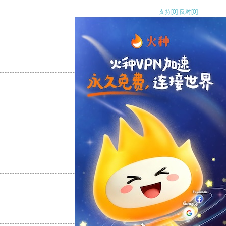
支持
[0]
反对
[0]
支持
[0]
反对
[0]
支持
[0]
反对
[0]
支持
[0]
反对
[0]
支持
[0]
反对
[0]