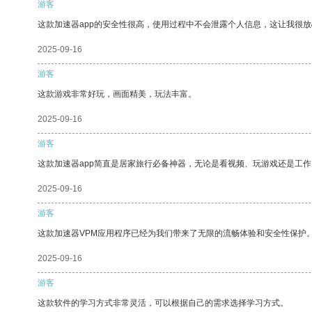
游客
这款加速器app的安全性很高，使用过程中不会泄露个人信息，这让我很
2025-09-16
游客
这款游戏非常好玩，画面精美，玩法丰富。
2025-09-16
游客
这款加速器app简直是居家旅行必备神器，无论是看视频、玩游戏还是工
2025-09-16
游客
这款加速器VPM应用程序已经为我们带来了无限的流畅体验和安全性保护
2025-09-16
游客
这款软件的学习方式非常灵活，可以根据自己的需求选择学习方式。