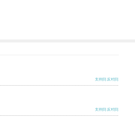
支持
[0]
反对
[0]
支持
[0]
反对
[0]