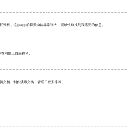
找资料，这款app的搜索功能非常强大，能够快速找到我需要的信息。
你在网络上自由移动。
编辑文档、制作演示文稿、管理日程安排等。