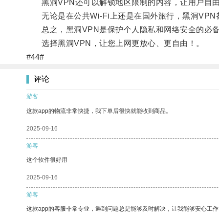
黑洞VPN还可以解锁地区限制的内容，让用户自由
无论是在公共Wi-Fi上还是在国外旅行，黑洞VP
总之，黑洞VPN是保护个人隐私和网络安全的必备
选择黑洞VPN，让您上网更放心、更自由！。
#44#
评论
游客
这款app的物流非常快捷，我下单后很快就能收到商品。
2025-09-16
游客
这个软件很好用
2025-09-16
游客
这款app的客服非常专业，遇到问题总是能够及时解决，让我能够安心工作