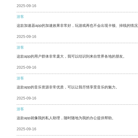
2025-09-16
游客
这款加速器app的加速效果非常好，玩游戏再也不会出现卡顿、掉线的情况
2025-09-16
游客
这款app的用户群体非常庞大，我可以结识到来自世界各地的朋友。
2025-09-16
游客
这款app的音乐资源非常优质，可以让我尽情享受音乐的魅力。
2025-09-16
游客
这款app就像我的私人助理，随时随地为我的办公提供帮助。
2025-09-16