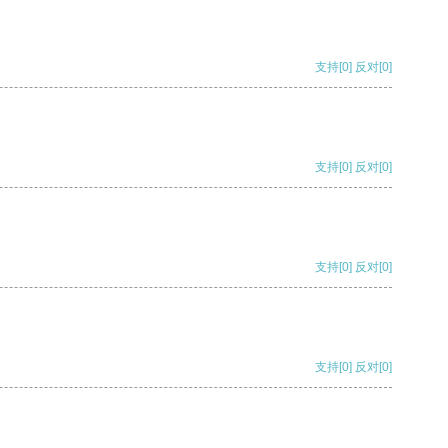
支持
[0]
反对
[0]
支持
[0]
反对
[0]
支持
[0]
反对
[0]
支持
[0]
反对
[0]