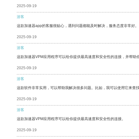
2025-09-19
游客
这款加速器app的客服很贴心，遇到问题都能及时解决，服务态度非常好。
2025-09-19
游客
这款加速器VPM应用程序可以给你提供最高速度和安全性的连接，并帮助
2025-09-19
游客
这款软件非常实用，可以帮助我解决很多问题。比如，我可以使用它来查
2025-09-19
游客
这款加速器VPM应用程序可以给你提供最高速度和安全性的连接。
2025-09-19