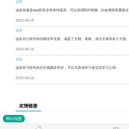
游客
这款加速器app的安全性有待提高，可以加强防护措施，比如增加双重验证
2025-09-19
游客
这款办公软件的功能非常全面，涵盖了文档、表格、演示文稿等各个方面
2025-09-19
游客
这款学习软件的社区氛围非常好，可以与其他学习者交流学习心得。
2025-09-19
友情链接
网站地图