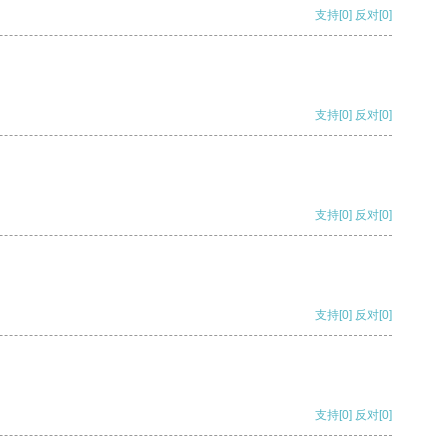
支持
[0]
反对
[0]
支持
[0]
反对
[0]
支持
[0]
反对
[0]
支持
[0]
反对
[0]
支持
[0]
反对
[0]