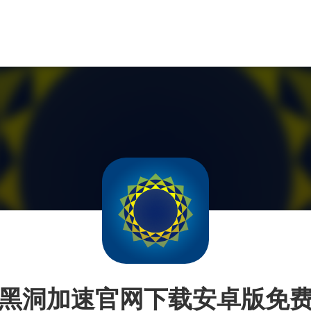
黑洞加速官网下载安卓版免