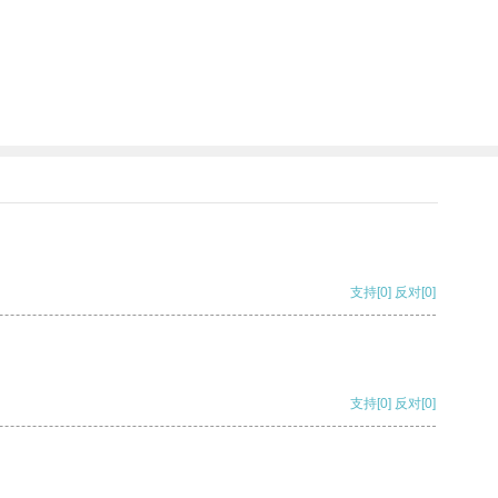
支持
[0]
反对
[0]
支持
[0]
反对
[0]