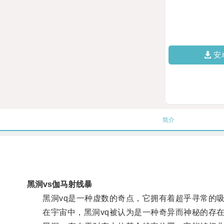
安
简介
黑洞vs伽马射线暴
黑洞vq是一种虚数的奇点，它拥有着超乎寻常的吸
在宇宙中，黑洞vq被认为是一种奇异而神秘的存在