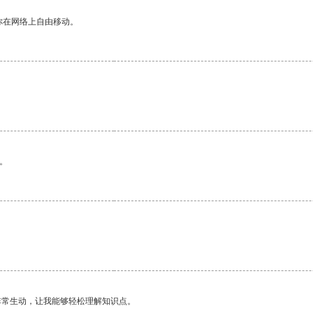
你在网络上自由移动。
。
非常生动，让我能够轻松理解知识点。