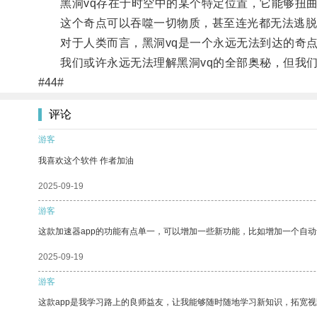
黑洞vq存在于时空中的某个特定位置，它能够扭曲
这个奇点可以吞噬一切物质，甚至连光都无法逃脱
对于人类而言，黑洞vq是一个永远无法到达的奇点
我们或许永远无法理解黑洞vq的全部奥秘，但我们
#44#
评论
游客
我喜欢这个软件 作者加油
2025-09-19
游客
这款加速器app的功能有点单一，可以增加一些新功能，比如增加一个自
2025-09-19
游客
这款app是我学习路上的良师益友，让我能够随时随地学习新知识，拓宽视