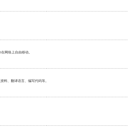
你在网络上自由移动。
找资料、翻译语言、编写代码等。