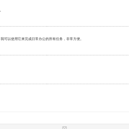
。
。我可以使用它来完成日常办公的所有任务，非常方便。