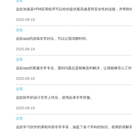
游客
这款加速器VPM应用程序可以给你提供最高速度和安全性的连接，并帮助
2025-09-19
游客
这款app的游戏非常好玩，可以让我消磨时间。
2025-09-19
游客
这款app的客服非常专业，遇到问题总是能够及时解决，让我能够安心工作
2025-09-19
游客
这款软件的设计非常人性化，使用起来非常舒服。
2025-09-19
游客
这款学习软件的课程内容非常丰富，涵盖了各个学科的知识。老师的讲解