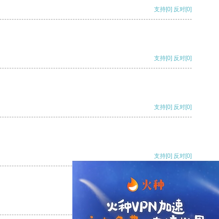
支持
[0]
反对
[0]
支持
[0]
反对
[0]
支持
[0]
反对
[0]
支持
[0]
反对
[0]
支持
[0]
反对
[0]