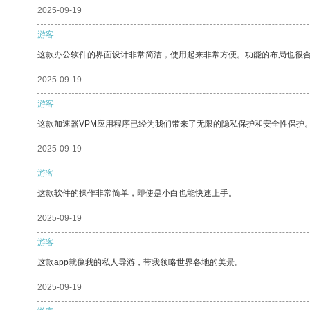
2025-09-19
游客
这款办公软件的界面设计非常简洁，使用起来非常方便。功能的布局也很
2025-09-19
游客
这款加速器VPM应用程序已经为我们带来了无限的隐私保护和安全性保护
2025-09-19
游客
这款软件的操作非常简单，即使是小白也能快速上手。
2025-09-19
游客
这款app就像我的私人导游，带我领略世界各地的美景。
2025-09-19