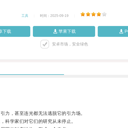
工具
|
时间：2025-09-19
|
卓下载
苹果下载
安卓市场，安全绿色
引力，甚至连光都无法逃脱它的引力场。
，科学家们对它们的研究从未停止。