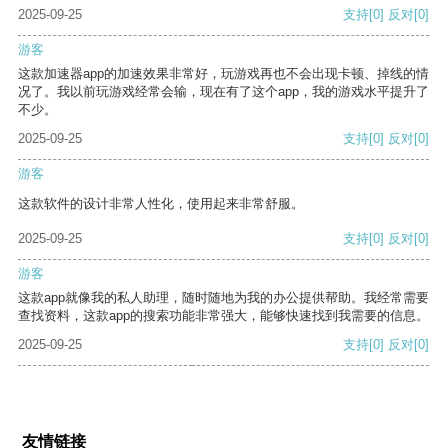
2025-09-25
支持
[0]
反对
[0]
游客
这款加速器app的加速效果非常好，玩游戏再也不会出现卡顿、掉线的情
况了。我以前玩游戏经常会输，现在有了这个app，我的游戏水平提升了
不少。
2025-09-25
支持
[0]
反对
[0]
游客
这款软件的设计非常人性化，使用起来非常舒服。
2025-09-25
支持
[0]
反对
[0]
游客
这款app就像我的私人助理，随时随地为我的办公提供帮助。我经常需要
查找资料，这款app的搜索功能非常强大，能够快速找到我需要的信息。
2025-09-25
支持
[0]
反对
[0]
友情链接