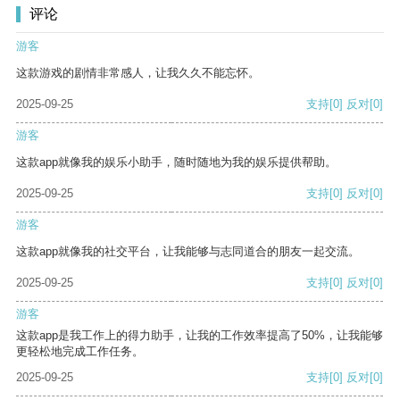
评论
游客
这款游戏的剧情非常感人，让我久久不能忘怀。
2025-09-25
支持
[0]
反对
[0]
游客
这款app就像我的娱乐小助手，随时随地为我的娱乐提供帮助。
2025-09-25
支持
[0]
反对
[0]
游客
这款app就像我的社交平台，让我能够与志同道合的朋友一起交流。
2025-09-25
支持
[0]
反对
[0]
游客
这款app是我工作上的得力助手，让我的工作效率提高了50%，让我能够
更轻松地完成工作任务。
2025-09-25
支持
[0]
反对
[0]