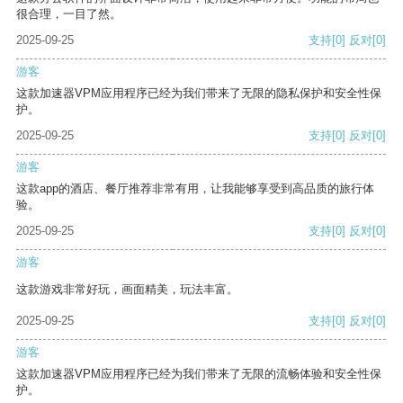
很合理，一目了然。
2025-09-25
支持
[0]
反对
[0]
游客
这款加速器VPM应用程序已经为我们带来了无限的隐私保护和安全性保
护。
2025-09-25
支持
[0]
反对
[0]
游客
这款app的酒店、餐厅推荐非常有用，让我能够享受到高品质的旅行体
验。
2025-09-25
支持
[0]
反对
[0]
游客
这款游戏非常好玩，画面精美，玩法丰富。
2025-09-25
支持
[0]
反对
[0]
游客
这款加速器VPM应用程序已经为我们带来了无限的流畅体验和安全性保
护。