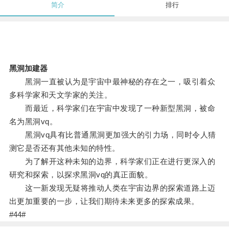
简介
排行
黑洞加建器
黑洞一直被认为是宇宙中最神秘的存在之一，吸引着众
多科学家和天文学家的关注。
而最近，科学家们在宇宙中发现了一种新型黑洞，被命
名为黑洞vq。
黑洞vq具有比普通黑洞更加强大的引力场，同时令人猜
测它是否还有其他未知的特性。
为了解开这种未知的边界，科学家们正在进行更深入的
研究和探索，以探求黑洞vq的真正面貌。
这一新发现无疑将推动人类在宇宙边界的探索道路上迈
出更加重要的一步，让我们期待未来更多的探索成果。
#44#