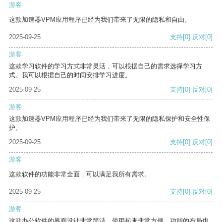
游客
这款加速器VPM应用程序已经为我们带来了无限的隐私和自由。
2025-09-25
支持
[0]
反对
[0]
游客
这款学习软件的学习方式非常灵活，可以根据自己的需求选择学习方
式。我可以根据自己的时间安排学习进度。
2025-09-25
支持
[0]
反对
[0]
游客
这款加速器VPM应用程序已经为我们带来了无限的隐私保护和安全性保
护。
2025-09-25
支持
[0]
反对
[0]
游客
这款软件的功能非常全面，可以满足我所有需求。
2025-09-25
支持
[0]
反对
[0]
游客
这款办公软件的界面设计非常简洁，使用起来非常方便。功能的布局也