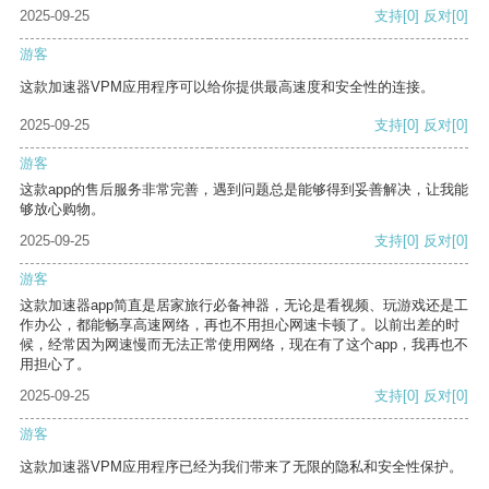
2025-09-25
支持
[0]
反对
[0]
游客
这款加速器VPM应用程序可以给你提供最高速度和安全性的连接。
2025-09-25
支持
[0]
反对
[0]
游客
这款app的售后服务非常完善，遇到问题总是能够得到妥善解决，让我能
够放心购物。
2025-09-25
支持
[0]
反对
[0]
游客
这款加速器app简直是居家旅行必备神器，无论是看视频、玩游戏还是工
作办公，都能畅享高速网络，再也不用担心网速卡顿了。以前出差的时
候，经常因为网速慢而无法正常使用网络，现在有了这个app，我再也不
用担心了。
2025-09-25
支持
[0]
反对
[0]
游客
这款加速器VPM应用程序已经为我们带来了无限的隐私和安全性保护。